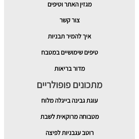
מגזין האתר וטיפים
צור קשר
איך להמיר תבניות
טיפים שימושיים במטבח
מדור בריאות
מתכונים פופולריים
עוגת גבינה בייגלה מלוח
מטבוחה מרוקאית לשבת
רוטב עגבניות לפיצה