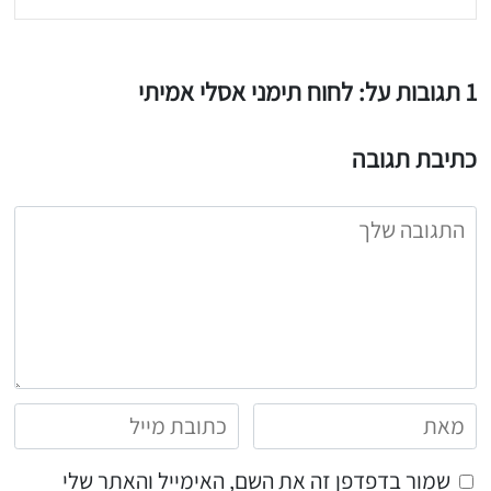
1 תגובות על: לחוח תימני אסלי אמיתי
כתיבת תגובה
שמור בדפדפן זה את השם, האימייל והאתר שלי