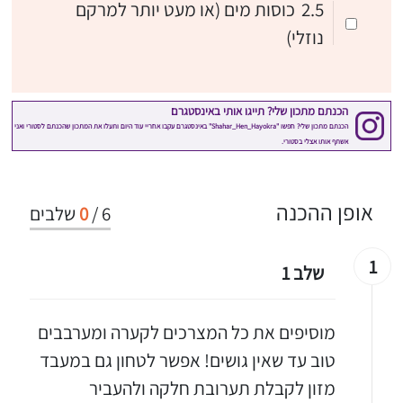
2.5
כוסות מים (או מעט יותר למרקם
נוזלי)
אופן ההכנה
6
/
0
שלבים
1
שלב 1
מוסיפים את כל המצרכים לקערה ומערבבים
טוב עד שאין גושים! אפשר לטחון גם במעבד
מזון לקבלת תערובת חלקה ולהעביר