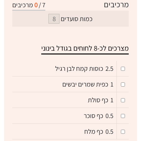
מרכיבים
7
/
0
מרכיבים
כמות סועדים
מצרכים לכ-8 לחוחים בגודל בינוני
2.5
כוסות קמח לבן רגיל
1
כפית שמרים יבשים
1
כף סולת
0.5
כף סוכר
0.5
כף מלח