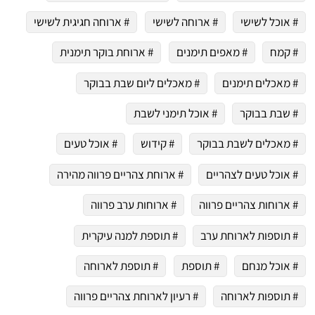
# אוכל לשישי
# ארוחה לשישי
# ארוחה חגיגית לשישי
# קמח
# מאפים תימנים
# ארוחת בוקר תימנית
# מאכלים תימנים
# מאכלים ליום שבת בבוקר
# שבת בבוקר
# אוכל תימני לשבת
# מאכלים לשבת בבוקר
# קידוש
# אוכל טעים
# אוכל טעים לצהריים
# ארוחת צהריים פרווה מהירה
# ארוחות צהריים פרווה
# ארוחות ערב פרווה
# תוספות לארוחת ערב
# תוספת למנה עיקרית
# אוכל מנחם
# תוספת
# תוספת לארוחה
# תוספות לארוחה
# רעיון לארוחת צהריים פרווה