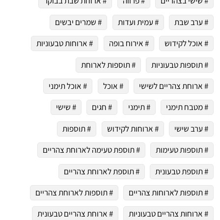
# שישי בצהריים
# פרווה
# ארוחת שבת בבוקר
# ערב שבת
# עמית ועדות
# שמרים יבשים
# אוכל לקידוש
# אירוח בופה
# ארוחות טבעוניות
# תוספות טבעוניות
# תוספות לארוחת
# ארוחת צהריים לשישי
# אוכל
# אוכל תימני
# מטבח תימני
# תימני
# חגים
# שישי
# ערב שישי
# ארוחות לקידוש
# תוספות
# תוספות טעימות
# תוספת טעימה לארוחת צהריים
# תוספת טבעונית
# תוספת לארוחת צהריים
# תוספות לארוחות צהריים
# תוספות לארוחת צהריים
# ארוחות צהריים טבעוניות
# ארוחת צהריים טבעונית