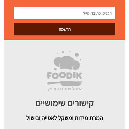
קישורים שימושיים
המרת מידות ומשקל לאפייה ובישול