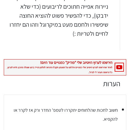
ניירות אפייה חתוכים לריבועים (כדי שלא
ידבקו), כדי להפשיר פשוט להוציא החוצה
שיפשירו ולחמם מעט במיקרוגל וזהו הם יחזרו
לחיים ולטריות :)
הערות
חשוב לחכות שהלחוחים יתקררו לטמפ' החדר ורק אז לקרר או
להקפיא.