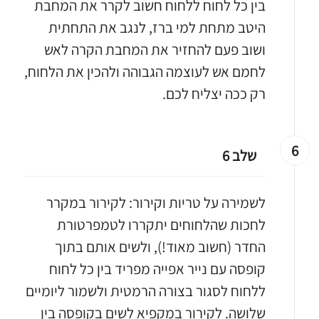
בין כל לחוח ללחוח חשוב לקרר את המחבת
היטב מתחת למי ברז, לנגב את התחתית
ושוב פעם להחזיר את המחבת הקרה לאש
לחמם אש לעוצמה הגבוהה ולהכין את הלחוח,
רק ככה יצליח לכם.
6
שלב 6
לשמירה על טריות וקירור: לקירור במקרר
לחכות שהלחוחים יתקררו לטמפרטורת
החדר (חשוב מאוד!), ולשים אותם בתוך
קופסה עם נייר אפייה מפריד בין כל לחוח
ללחוח לסגור בצורה הרמטית ולשמור ליומיים
שלושה. לקירור במקפיא לשים בקופסה בין