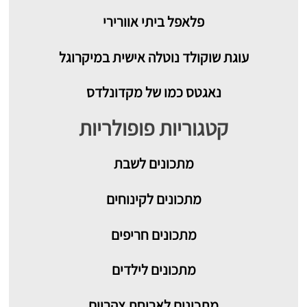
פלאפל ביתי אוורירי
עוגת שוקולד נוטלה אישית במיקרוגל
נאגטס כמו של מקדונלדס
קטגוריות פופולריות
מתכונים
לשבת
מתכונים לקינוחים
מתכונים חריפים
מתכונים לילדים
מתכונים לארוחת צהריים