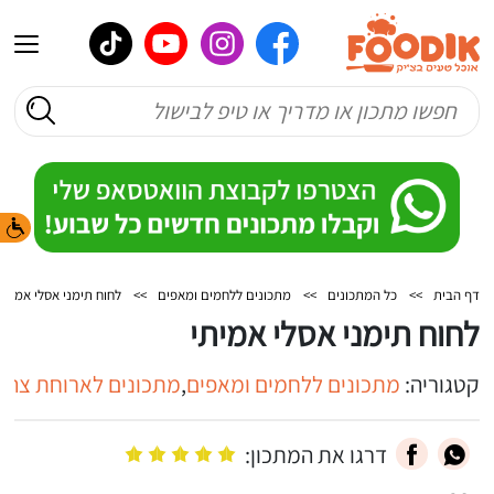
דף הבית
>>
כל המתכונים
>>
מתכונים ללחמים ומאפים
>>
לחוח תימני אסלי אמיתי
לחוח תימני אסלי אמיתי
קטגוריה:
מתכונים ללחמים ומאפים
,
מתכונים לארוחת צהרי
דרגו את המתכון: