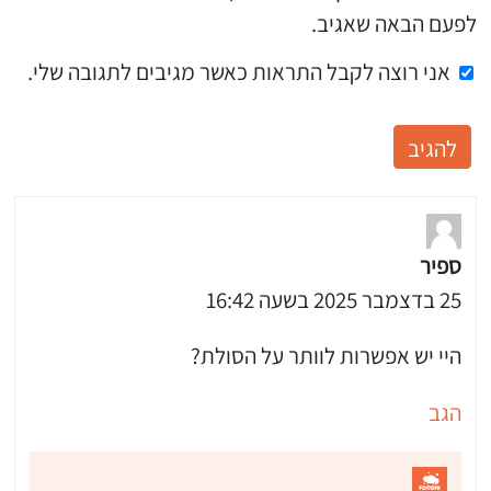
לפעם הבאה שאגיב.
אני רוצה לקבל התראות כאשר מגיבים לתגובה שלי.
ספיר
25 בדצמבר 2025 בשעה 16:42
היי יש אפשרות לוותר על הסולת?
הגב