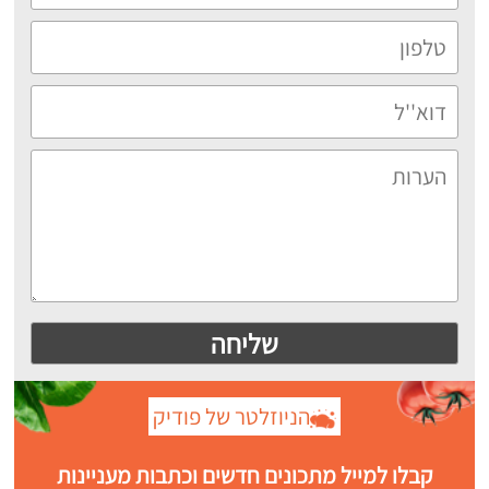
הניוזלטר של פודיק
קבלו למייל מתכונים חדשים וכתבות מעניינות