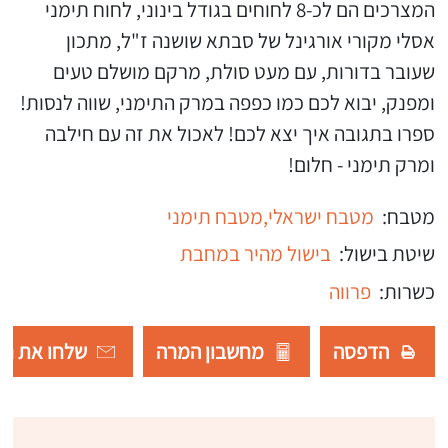
המצרכים הם לכ-8 לחוחים בגודל בינוני, לחוח תימני
אסלי מקורי אורגינל של סבתא שושנה ז"ל, מתכון
שעובר בדורות, עם מעט סולת, מרקם מושלם טעים
ומפנק, יבוא לכם כמו כפפה במרק התימני, שווה לנסות!
ספרו בתגובה איך יצא לכם! לאכול את זה עם חילבה
ומרק תימני - חלום!
מטבח:
מטבח ישראלי,
מטבח תימני
שיטת בישול:
בישול מהיר במחבת
כשרות:
פרווה
הדפסה
מחשבון המרה
שלחו את רש