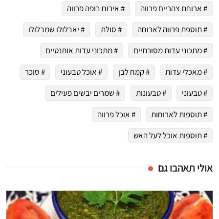
# ארוחת צהריים פרווה
# אירוח בופה פרווה
# תוספת פרווה לארוחה
# סולת
# יאבלולו שמבלולו
# מתכוני עדות מסורתיים
# מתכוני עדות אותנטיים
# מאכלי עדות
# קמח לבן
# אוכל טבעוני
# סוכר
# טבעוני
# טבעונות
# שמרים יבשים פעילים
# תוספות לארוחות
# אוכל פרווה
# תוספות אוכל לעל האש
אולי תאהבו גם