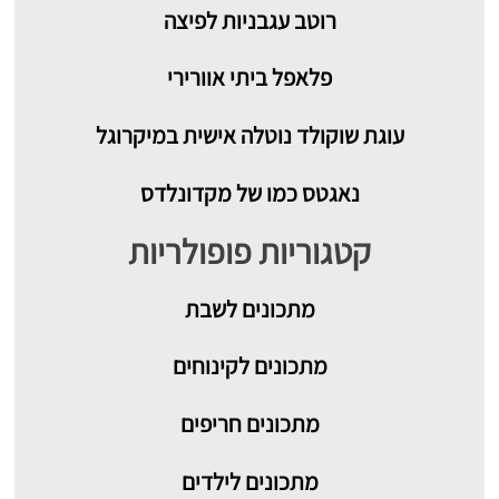
רוטב עגבניות לפיצה
פלאפל ביתי אוורירי
עוגת שוקולד נוטלה אישית במיקרוגל
נאגטס כמו של מקדונלדס
קטגוריות פופולריות
מתכונים
לשבת
מתכונים לקינוחים
מתכונים חריפים
מתכונים לילדים