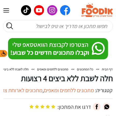
דף הבית
>>
כל המתכונים
>>
מתכונים ללחמים ומאפים
>>
חלה לשבת ללא ביצים 4 רצועות
חלה לשבת ללא ביצים 4 רצועות
קטגוריה:
מתכונים ללחמים ומאפים
,
מתכונים לארוחת צהרי
דרגו את המתכון: