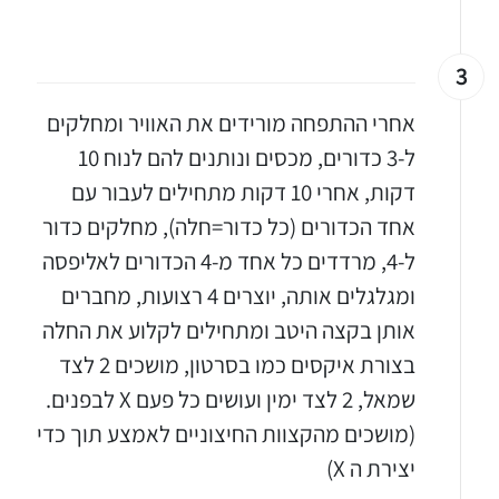
3
אחרי ההתפחה מורידים את האוויר ומחלקים
ל-3 כדורים, מכסים ונותנים להם לנוח 10
דקות, אחרי 10 דקות מתחילים לעבור עם
אחד הכדורים (כל כדור=חלה), מחלקים כדור
ל-4, מרדדים כל אחד מ-4 הכדורים לאליפסה
ומגלגלים אותה, יוצרים 4 רצועות, מחברים
אותן בקצה היטב ומתחילים לקלוע את החלה
בצורת איקסים כמו בסרטון, מושכים 2 לצד
שמאל, 2 לצד ימין ועושים כל פעם X לבפנים.
(מושכים מהקצוות החיצוניים לאמצע תוך כדי
יצירת ה X)