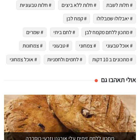
# חלות לשבת
# חלות ללא ביצים
# חלות טבעוניות
# יאבלולו שמבלולו
# קמח לבן
# מתכון ללחם מקמח לבן
# לחם ביתי
# שמרים
# אוכל טבעוני
# צמחוני
# טבעוני
# צמחונות
# מתכונים ב 10 דקות
# לחמים ולחמניות
# אוכל צמחוני
אולי תאהבו גם
מתכון ללחם זיתים עלי אורגנו וזרעי כוסברה