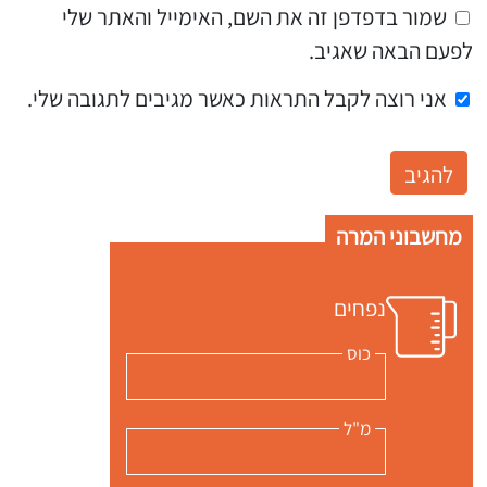
שמור בדפדפן זה את השם, האימייל והאתר שלי
לפעם הבאה שאגיב.
אני רוצה לקבל התראות כאשר מגיבים לתגובה שלי.
מחשבוני המרה
נפחים
כוס
מ"ל