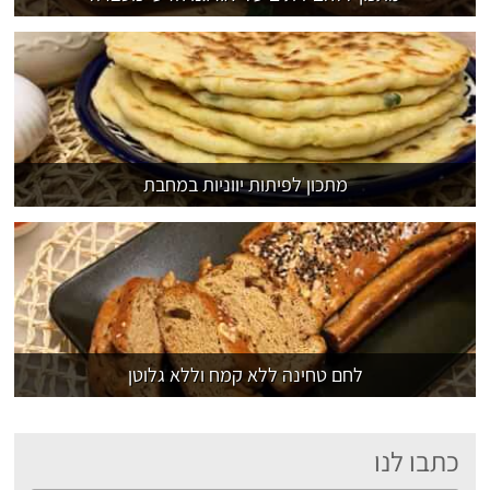
מתכון לפיתות יווניות במחבת
לחם טחינה ללא קמח וללא גלוטן
כתבו לנו