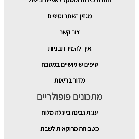
מגזין האתר וטיפים
צור קשר
איך להמיר תבניות
טיפים שימושיים במטבח
מדור בריאות
מתכונים פופולריים
עוגת גבינה בייגלה מלוח
מטבוחה מרוקאית לשבת