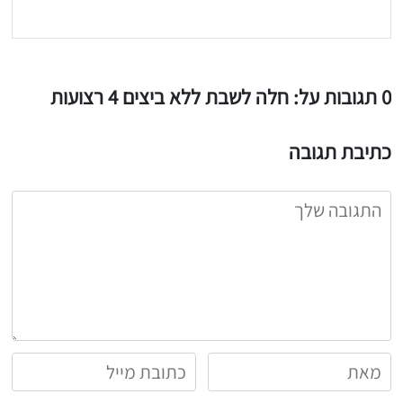
0 תגובות על: חלה לשבת ללא ביצים 4 רצועות
כתיבת תגובה