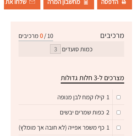
הדפסה
מחשבון המרה
שלחו את רש
מרכיבים
10
/
0
מרכיבים
כמות סועדים
מצרכים ל-3 חלות גדולות
1
קילו קמח לבן מנופה
2
כפות שמרים יבשים
1
כף משפר אפייה (לא חובה אך מומלץ)