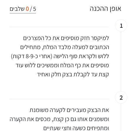
אופן ההכנה
5
/
0
שלבים
1
למיקסר חזק מוסיפים את כל המצרכים
הכתובים למעלה מלבד המלח, מתחילים
ללוש ולקראת סוף הלישה (אחרי כ-8-9 דקות)
מוסיפים את כף המלח וממשיכים ללוש עוד
קצת עד לקבלת בצק חלק ואחיד
2
את הבצק מעבירים לקערה משומנת
ומשמנים אותו גם כן קצת, מכסים את הקערה
ומתפיחים כשעה וחצי שעתיים