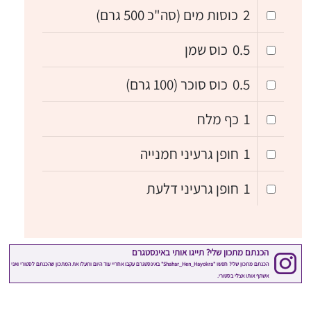
2
כוסות מים (סה"כ 500 גרם)
0.5
כוס שמן
0.5
כוס סוכר (100 גרם)
1
כף מלח
1
חופן גרעיני חמנייה
1
חופן גרעיני דלעת