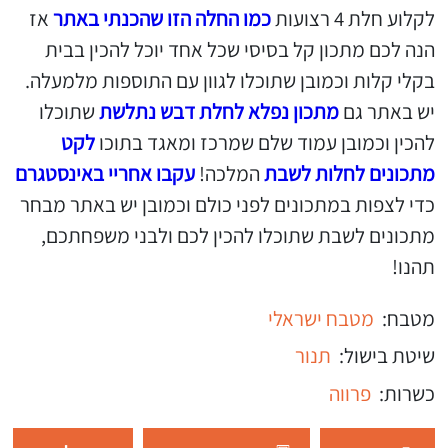
לקלוע חלת 4 רצועות
כמו החלה הזו שהכנתי באתר
אז
הנה לכם מתכון קל בסיסי שכל אחד יוכל להכין בבית
בקלי קלות וכמובן שתוכלו לגוון עם התוספות מלמעלה.
יש באתר גם
מתכון נפלא לחלת דבש נתלשת
שתוכלו
להכין וכמובן עמוד שלם שמרכז ומאגד בתוכו
לקט
מתכונים לחלות לשבת
המלכה!
עקבו אחריי באינסטגרם
כדי לצפות במתכונים לפני כולם וכמובן יש באתר מבחר
מתכונים לשבת שתוכלו להכין לכם ולבני משפחתכם,
תהנו!
מטבח:
מטבח ישראלי
שיטת בישול:
תנור
כשרות:
פרווה