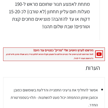
מתחת לאמצע תנור שחומם מראש ל-190
מעלות חום עליון תחתון (לא טורבו) לכ-15-20
דקות או עד להזהבה! מוציאים מחכים קצת
וטורפים! שבת שלום תהנו!
הערות
אפשר להחליף את גרעיני החמנייה והדלעת בשומשום כמובן
וכמובן שזמן ההתפחה יכול מעט להשתנות - תלוי בטמפרטורת
החדר.