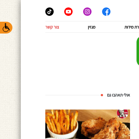
ת מידות
מגזין
צור קשר
אולי תאהבו גם