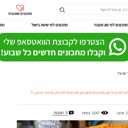
מתכונים שאהבתי
מתכונים לפי סוג מטבח
מתכונים לפי שיטת בישול
המר
 שניצל
ארוחת צהריים
,
מתכונים מטוגנים
,
מתכונים לאירוח
,
מתכוני עדות
,
כל
0
תגובות
2
אהבו
2547
צפיות