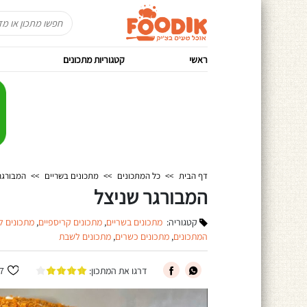
ראשי
קטגוריות מתכונים
דף הבית
>>
כל המתכונים
>>
מתכונים בשריים
>>
המבורגר
המבורגר שניצל
קטגוריה:
מתכונים בשריים
,
מתכונים קריספיים
,
מתכונים ל
המתכונים
,
מתכונים כשרים
,
מתכונים לשבת
דרגו את המתכון:
7