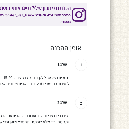
הכנתם מתכון שלי? תייגו אותי באינ
הכנתם 
בסטורי.
אופן ההכנה
שלב 1
1
חותכ
לתערובת הבשרים (תערובת בשרים איכותית שקנית
שלב 2
2
מערבבים בעדינות את תערובת הבשרים עם הבצל
יותר מדיי כדי שלא יתפתח יותר מדיי גלוטן וכדי 