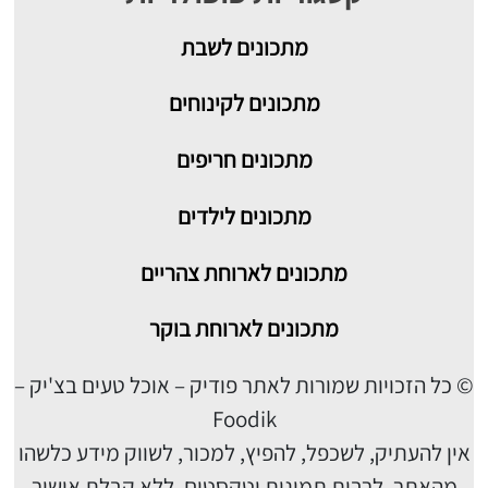
מתכונים
לשבת
מתכונים לקינוחים
מתכונים חריפים
מתכונים לילדים
מתכונים לארוחת צהריים
מתכונים לארוחת בוקר
© כל הזכויות שמורות לאתר פודיק – אוכל טעים בצ'יק –
Foodik
אין להעתיק, לשכפל, להפיץ, למכור, לשווק מידע כלשהו
מהאתר, לרבות תמונות וטקסטים, ללא קבלת אישור