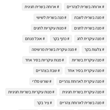
# ארוחה בשרית לצהריים
# ארוחה בשרית חגיגית
# מנה בשרית לשבת
# מנה בשרית לשישי
# מנה בשרית לחגים
# מנות עיקריות לחגים
# מנה עיקרית לחג
# כתף בקר
# אוכל מנחם
# צלעות בקר
# מנה עיקרית בשרית מרשימה
# מנה עיקרית בשריות
# מנות עיקריות בסיר אחד
# מנה עיקרית בסיר אחד
# שבת בצהריים
# מנה עיקרית לארוחת צהריים
# שורש סלרי
# מנה עיקרית בשרית חגיגית
# מנות עיקריות בשריות חגיגיות
# מנה בשרית לארוחת צהריים
# ציר בקר