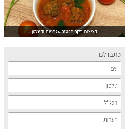
קציצות בקר ברוטב עגבניות וקינמון
כתבו לנו