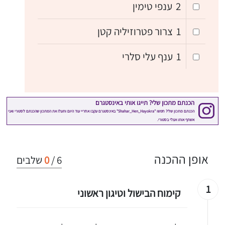
2
ענפי טימין
1
צרור פטרוזיליה קטן
1
ענף עלי סלרי
אופן ההכנה
6
/
0
שלבים
1
קימוח הבישול וטיגון ראשוני