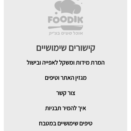
קישורים שימושיים
המרת מידות ומשקל לאפייה ובישול
מגזין האתר וטיפים
צור קשר
איך להמיר תבניות
טיפים שימושיים במטבח