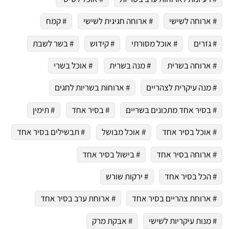
# ארוחה לשישי
# ארוחה חגיגית לשישי
# קמח
# גזרים
# אוכל מסורתי
# קידוש
# בשר לשבת
# ארוחה בשרית
# מנה בשרית
# אוכל בשרי
# מנה עיקרית לצהריים
# ארוחות בשריות לחגים
# בסיר אחד מתכונים בשריים
# בסיר אחד
# תימין
# אוכל בסיר אחד
# אוכל מבושל
# תבשילים בסיר אחד
# ארוחה בסיר אחד
# בישול בסיר אחד
# הכל בסיר אחד
# ירקות שורש
# ארוחת צהריים בסיר אחד
# ארוחת ערב בסיר אחד
# מנות עיקריות לשישי
# אבקת מרק