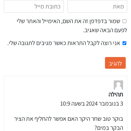
שמור בדפדפן זה את השם, האימייל והאתר שלי
לפעם הבאה שאגיב.
אני רוצה לקבל התראות כאשר מגיבים לתגובה שלי.
תהילה
3 בנובמבר 2024 בשעה 10:9
בוקר טוב שחר היקר האם אפשר להחליף את הציר
הבקר במים?