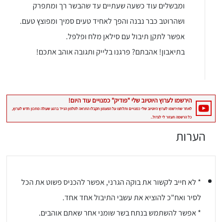
ומבשלים עוד כשעה שעתיים עד שהבשר רך ומתפרק
ושהרוטב כבר נבנה והפך לאחיד טעים סמיך ומפוצץ טעם.
אפשר לתקן תיבול עם סילאן מלח ופלפל.
בתיאבון! אהבתם? פרגנו בלייק ותגובה אוהב אתכם!
הערות
* לא חייב לקשור את בוקה הגרני, אפשר להכניס פשוט את הכל
לסיר ואח"כ להוציא את עשבי התיבול אחד אחד.
* אפשר להשתמש בנתח בשר שומני אחר שאתם אוהבים.