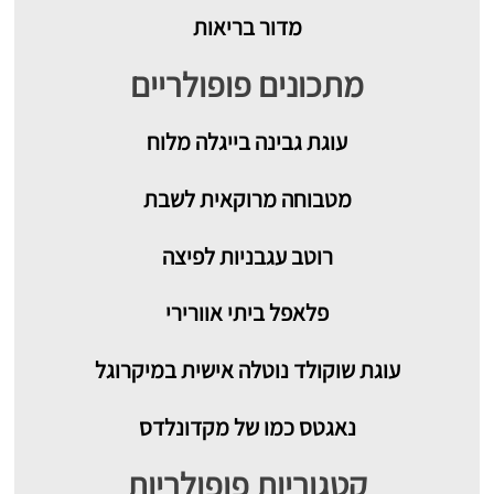
מדור בריאות
מתכונים פופולריים
עוגת גבינה בייגלה מלוח
מטבוחה מרוקאית לשבת
רוטב עגבניות לפיצה
פלאפל ביתי אוורירי
עוגת שוקולד נוטלה אישית במיקרוגל
נאגטס כמו של מקדונלדס
קטגוריות פופולריות