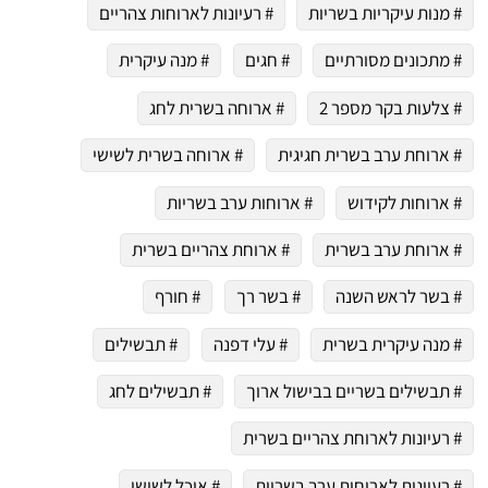
# מנות עיקריות בשריות
# רעיונות לארוחות צהריים
# מתכונים מסורתיים
# חגים
# מנה עיקרית
# צלעות בקר מספר 2
# ארוחה בשרית לחג
# ארוחת ערב בשרית חגיגית
# ארוחה בשרית לשישי
# ארוחות לקידוש
# ארוחות ערב בשריות
# ארוחת ערב בשרית
# ארוחת צהריים בשרית
# בשר לראש השנה
# בשר רך
# חורף
# מנה עיקרית בשרית
# עלי דפנה
# תבשילים
# תבשילים בשריים בבישול ארוך
# תבשילים לחג
# רעיונות לארוחת צהריים בשרית
# רעיונות לארוחות ערב בשריות
# אוכל לשישי