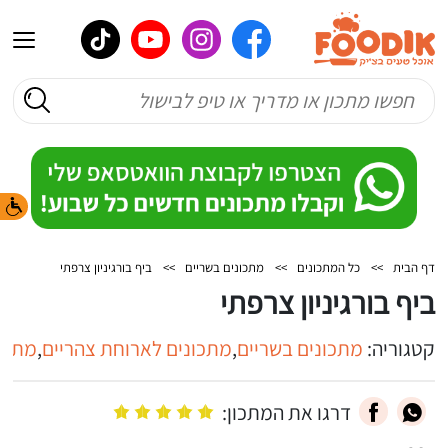
דף הבית
>>
כל המתכונים
>>
מתכונים בשריים
>>
ביף בורגיניון צרפתי
ביף בורגיניון צרפתי
קטגוריה:
מתכונים בשריים
,
מתכונים לארוחת צהריים
,
מתכו
דרגו את המתכון: