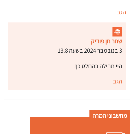
הגב
שחר חן פודיק
3 בנובמבר 2024 בשעה 13:8
היי תהילה בהחלט כן!
הגב
מחשבוני המרה