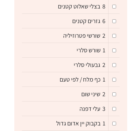
8
בצלי שאלוט קטנים
6
גזרים קטנים
2
שורשי פטרוזיליה
1
שורש סלרי
2
גבעולי סלרי
1
כף מלח / לפי טעם
2
שיני שום
3
עלי דפנה
1
בקבוק יין אדום גדול