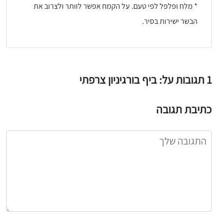
* מלח ופלפל לפי טעם. על הקמח אפשר לוותר ולצרוב את
הבשר ישירות בסיר.
1 תגובות על: ביף בורגיניון צרפתי
כתיבת תגובה