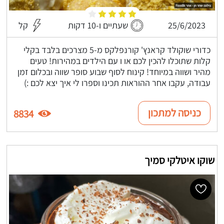
25/6/2023
שעתיים ו-10 דקות
קל
כדורי שוקולד קראנץ' קורנפלקס מ-5 מצרכים בלבד בקלי
קלות שתוכלו להכין לכם או ו עם הילדים במהירות! טעים
מהיר ושווה במיוחד! קינוח לסוף שבוע סופר שווה ובכלום זמן
עבודה, עקבו אחר ההוראות תכינו וספרו לי איך יצא לכם :)
כניסה למתכון
8834
שוקו איטלקי סמיך