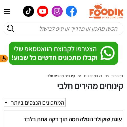
דף הבית
>>
כל המתכונים
>>
קינוחים מהירים חלבי
קינוחים מהירים חלבי
עוגת שוקולד נוטלה חמה תוך דקה אחת בלבד