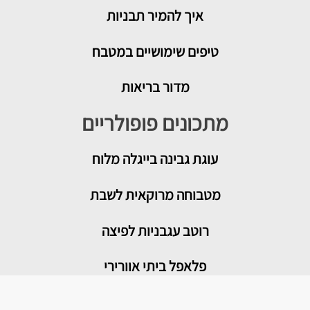
איך להמיר תבניות
טיפים שימושיים במטבח
מדור בריאות
מתכונים פופולריים
עוגת גבינה בייגלה מלוח
מטבוחה מרוקאית לשבת
רוטב עגבניות לפיצה
פלאפל ביתי אוורירי
עוגת שוקולד נוטלה אישית במיקרוגל