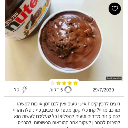
29/7/2020
5 דקות
קל
רוצים להכין קינוח אישי טעים ואין לכם זמן או כוח למשהו
מורכב מדיי? קחו כלי קטן, מספר מרכיבים, כף נוטלה והריי
לכם קינוח מדהים וטעים להפליא! כל שעליכם לעשות הוא
להיכנס למתכון לעקוב אחר ההוראות הפשוטות ולהכניס