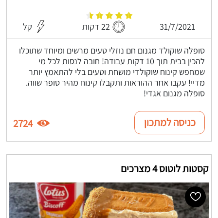
31/7/2021
22 דקות
קל
סופלה שוקולד מגנום חם נוזלי טעים מרשים ומיוחד שתוכלו
להכין בבית תוך 10 דקות עבודה! חובה לנסות לכל מי
שמחפש קינוח שוקולדי מושחת וטעים בלי להתאמץ יותר
מדיי! עקבו אחר ההוראות ותקבלו קינוח מהיר סופר שווה.
סופלה מגנום אגדי!
כניסה למתכון
2724
קסטות לוטוס 4 מצרכים