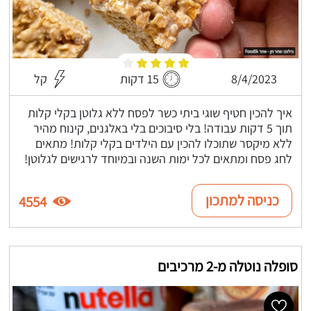
8/4/2023
15 דקות
קל
איך להכין חטיף שוגי ביתי כשר לפסח ללא גלוטן בקלי קלות
תוך 5 דקות עבודה! בלי סיבוכים בלי באלגנים, קינוח מהיר
ללא מיקסר שתוכלו להכין עם הילדים בקלי קלות! מתאים
לחג פסח ומתאים לכל ימות השנה ובמיוחד לרגישים לגלוטן!
כניסה למתכון
4554
סופלה נוטלה מ-2 מרכיבים