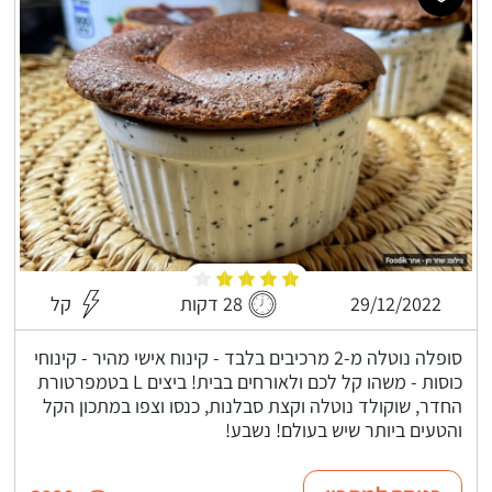
29/12/2022
28 דקות
קל
סופלה נוטלה מ-2 מרכיבים בלבד - קינוח אישי מהיר - קינוחי
כוסות - משהו קל לכם ולאורחים בבית! ביצים L בטמפרטורת
החדר, שוקולד נוטלה וקצת סבלנות, כנסו וצפו במתכון הקל
והטעים ביותר שיש בעולם! נשבע!