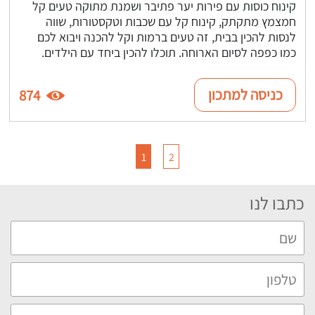
קינוח כוסות עם פירות יער פתיבר ושמנת מתוקה טעים קל
חמצמץ מתקתק, קינוח קל עם שכבות וטקסטורות, שווה
לנסות להכין בבית, זה טעים ברמות וקל להכנה ויבוא לכם
כמו כפפה לסיום הארוחה. תוכלו להכין ביחד עם הילדים.
כניסה למתכון
874
1
2
כתבו לנו