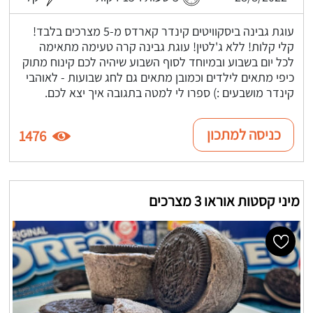
עוגת גבינה ביסקוויטים קינדר קארדס מ-5 מצרכים בלבד!
קלי קלות! ללא ג'לטין! עוגת גבינה קרה טעימה מתאימה
לכל יום בשבוע ובמיוחד לסוף השבוע שיהיה לכם קינוח מתוק
כיפי מתאים לילדים וכמובן מתאים גם לחג שבועות - לאוהבי
קינדר מושבעים :) ספרו לי למטה בתגובה איך יצא לכם.
כניסה למתכון
1476
מיני קסטות אוראו 3 מצרכים