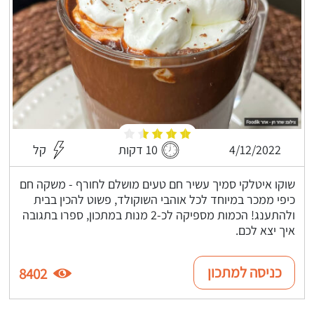
4/12/2022
10 דקות
קל
שוקו איטלקי סמיך עשיר חם טעים מושלם לחורף - משקה חם
כיפי ממכר במיוחד לכל אוהבי השוקולד, פשוט להכין בבית
ולהתענג! הכמות מספיקה לכ-2 מנות במתכון, ספרו בתגובה
איך יצא לכם.
כניסה למתכון
8402