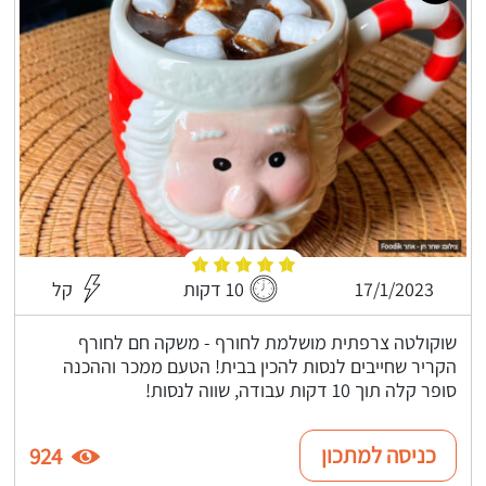
17/1/2023
10 דקות
קל
שוקולטה צרפתית מושלמת לחורף - משקה חם לחורף
הקריר שחייבים לנסות להכין בבית! הטעם ממכר וההכנה
סופר קלה תוך 10 דקות עבודה, שווה לנסות!
כניסה למתכון
924