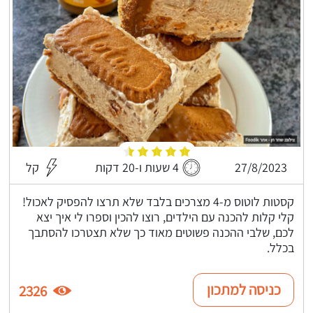
27/8/2023
4 שעות ו-20 דקות
קל
קסטות לוטוס מ-4 מצרכים בלבד שלא תרצו להפסיק לאכול!
קלי קלות להכנה עם הילדים, רוצו להכין וספרו לי איך יצא
לכם, שלבי ההכנה פשוטים מאוד כך שלא תצטרכו להסתבך
בכלל.
כניסה למתכון
2326