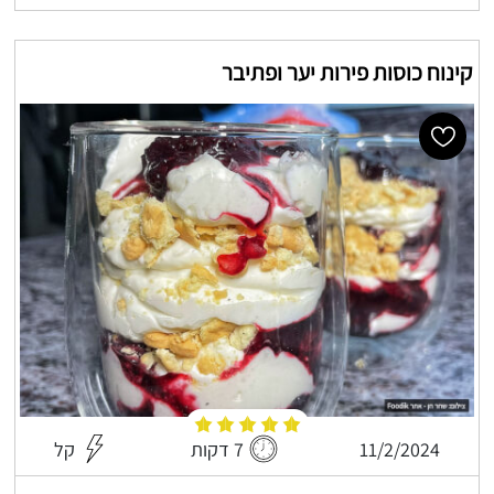
קינוח כוסות פירות יער ופתיבר
11/2/2024
7 דקות
קל