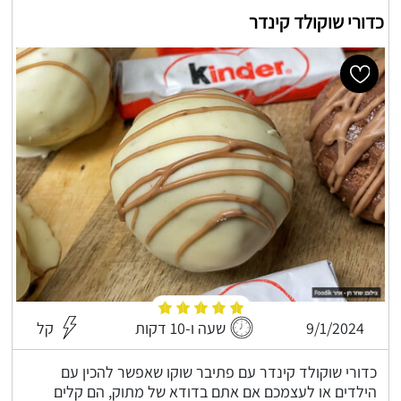
כדורי שוקולד קינדר
9/1/2024
שעה ו-10 דקות
קל
כדורי שוקולד קינדר עם פתיבר שוקו שאפשר להכין עם
הילדים או לעצמכם אם אתם בדודא של מתוק, הם קלים