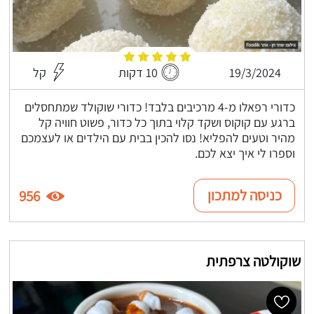
19/3/2024
10 דקות
קל
כדורי רפאלו מ-4 מרכיבים בלבד! כדורי שוקולד שמתחסלים
ברגע עם קוקוס ושקד קלוי בתוך כל כדור, פשוט חוויה קל
מהיר וטעים להפליא! נסו להכין בבית עם הילדים או לעצמכם
וספרו לי איך יצא לכם.
כניסה למתכון
956
שוקולטה צרפתית