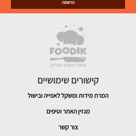
קישורים שימושיים
המרת מידות ומשקל לאפייה ובישול
מגזין האתר וטיפים
צור קשר