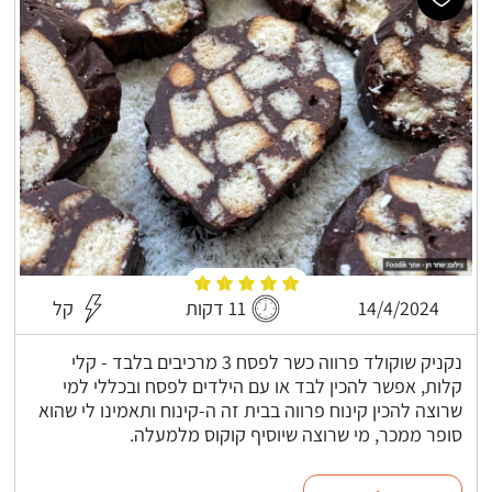
14/4/2024
11 דקות
קל
נקניק שוקולד פרווה כשר לפסח 3 מרכיבים בלבד - קלי
קלות, אפשר להכין לבד או עם הילדים לפסח ובכללי למי
שרוצה להכין קינוח פרווה בבית זה ה-קינוח ותאמינו לי שהוא
סופר ממכר, מי שרוצה שיוסיף קוקוס מלמעלה.