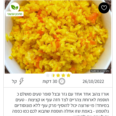
מתכון טבעוני
26/10/2022
30 דקות
קל
אורז צהוב אחד אחד עם גזר ובצל סופר טעים מושלם כ
תוספת לארוחת צהריים לצד חזה עוף או קציצות - טעים
במיוחד! מי שרוצה יכול להוסיף מרק עוף ללא מונוסודיום
גלוטמט - באמת שזו אחלה תוספת שתבוא לכם כמו כפפה