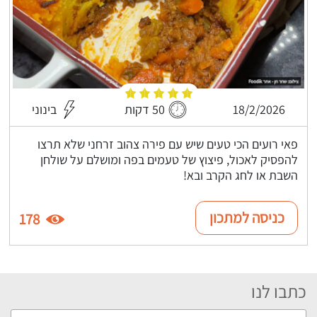
18/2/2026
50 דקות
בינוני
פאי רועים הכי טעים שיש עם פירה צהוב זרחני שלא תרצו
להפסיק לאכול, פיצוץ של טעמים בפה ומושלם על שולחן
השבת או לחג הקרב ובא!
כניסה למתכון
178
כתבו לנו