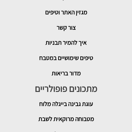
מגזין האתר וטיפים
צור קשר
איך להמיר תבניות
טיפים שימושיים במטבח
מדור בריאות
מתכונים פופולריים
עוגת גבינה בייגלה מלוח
מטבוחה מרוקאית לשבת