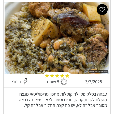
3/7/2025
5 שעות
בינוני
טבחה בסלק פקיילה קוקלות מתכון טריפוליטאי מנצח
מושלם לשבת קודש, תכינו וספרו לי איך יצא, זה נראה
מסובך אבל זה לא, יש פה קצת תהליך אבל זה קל.