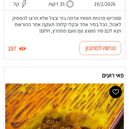
19/2/2026
35 דקות
קל
סופריטו פרגיות תפוחי אדמה גזר ובצל שלא תרצו להפסיק
לאכול, הכל בסיר אחד ובקלי קלות! תעקבו אחר ההוראות
ויצא לכם סיר משגע עם טעם מתפרץ, חלום!
כניסה למתכון
197
פאי רועים