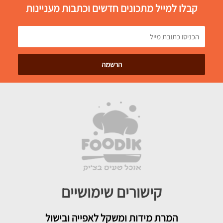
קבלו למייל מתכונים חדשים וכתבות מעניינות
קישורים שימושיים
המרת מידות ומשקל לאפייה ובישול