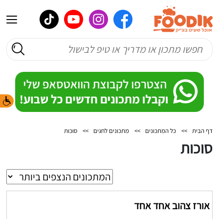
דף הבית
>>
כל המתכונים
>>
מתכונים לחגים
>>
סוכות
סוכות
אורז צהוב אחד אחד