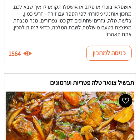
אושפלאו בוכרי או פלוב או אושפלו תקראו לו איך שבא לכם,
מתכון אותנטי מסורתי לפי הספר עם זירה - זרעי כמון,
צלעות טלה, גזרים שחתוכים דק כמו גפרורים, מנה מנצחת
מפוצצת בטעם מושלמת לשבת המלכה, כדאי לנסות להכין,
אתם תאהבו!
כניסה למתכון
1564
תבשיל צוואר טלה פטריות וערמונים