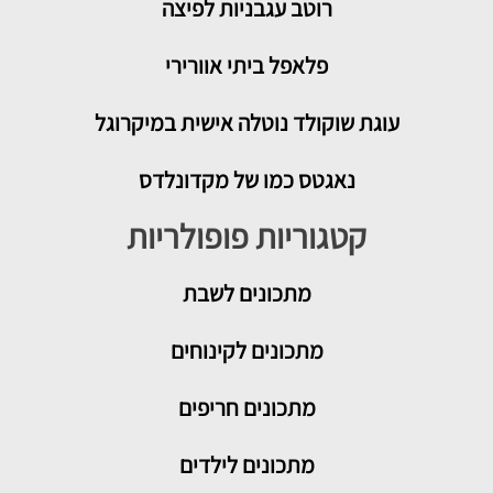
רוטב עגבניות לפיצה
פלאפל ביתי אוורירי
עוגת שוקולד נוטלה אישית במיקרוגל
נאגטס כמו של מקדונלדס
קטגוריות פופולריות
מתכונים
לשבת
מתכונים לקינוחים
מתכונים חריפים
מתכונים לילדים