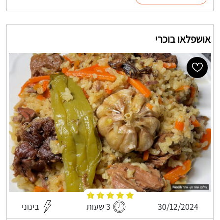
אושפלאו בוכרי
30/12/2024
3 שעות
בינוני