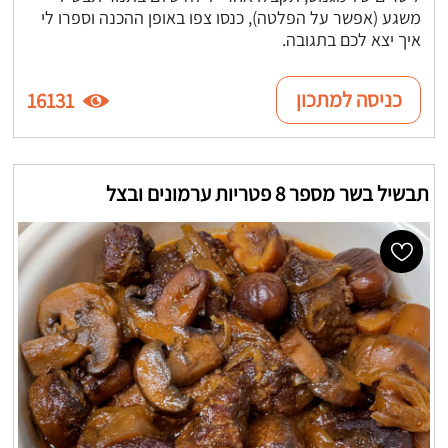
משגע (אפשר על הפלטה), כנסו צפו באופן ההכנה וספרו לי
איך יצא לכם בתגובה.
כניסה למתכון
16131
תבשיל בשר מספר 8 פטריות ערמונים ובצל