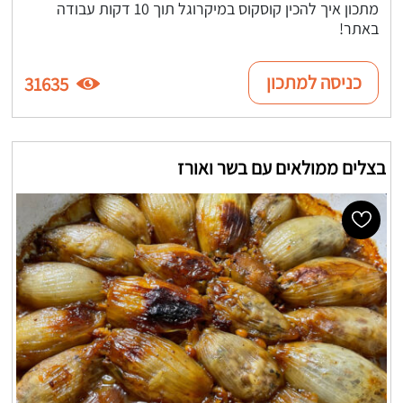
מתכון איך להכין קוסקוס במיקרוגל תוך 10 דקות עבודה
באתר!
כניסה למתכון
31635
בצלים ממולאים עם בשר ואורז