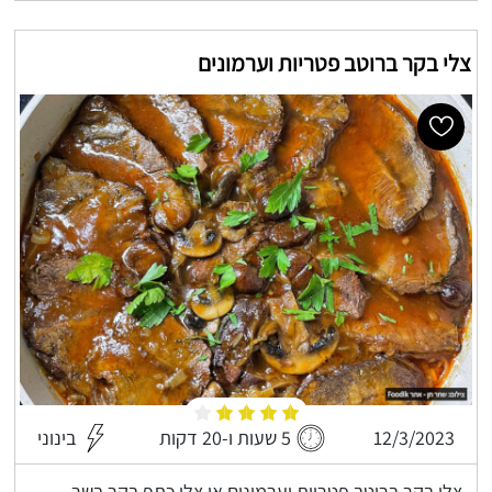
צלי בקר ברוטב פטריות וערמונים
12/3/2023
5 שעות ו-20 דקות
בינוני
צלי בקר ברוטב פטריות וערמונים או צלי כתף בקר בשר