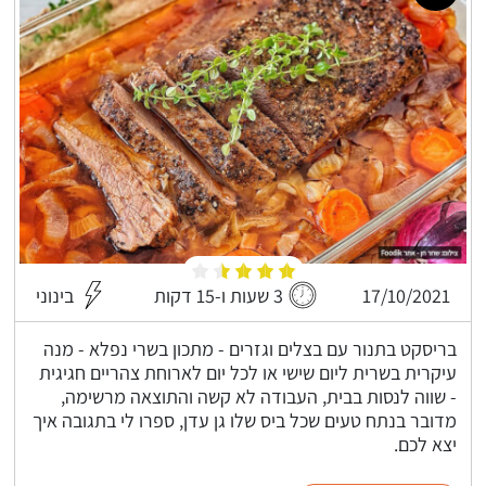
17/10/2021
3 שעות ו-15 דקות
בינוני
בריסקט בתנור עם בצלים וגזרים - מתכון בשרי נפלא - מנה
עיקרית בשרית ליום שישי או לכל יום לארוחת צהריים חגיגית
- שווה לנסות בבית, העבודה לא קשה והתוצאה מרשימה,
מדובר בנתח טעים שכל ביס שלו גן עדן, ספרו לי בתגובה איך
יצא לכם.