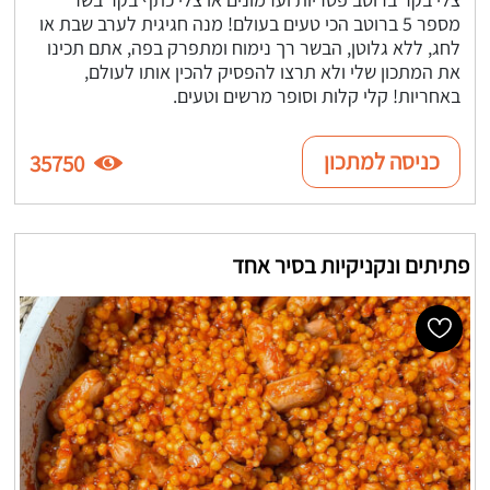
מספר 5 ברוטב הכי טעים בעולם! מנה חגיגית לערב שבת או
לחג, ללא גלוטן, הבשר רך נימוח ומתפרק בפה, אתם תכינו
את המתכון שלי ולא תרצו להפסיק להכין אותו לעולם,
באחריות! קלי קלות וסופר מרשים וטעים.
כניסה למתכון
35750
פתיתים ונקניקיות בסיר אחד