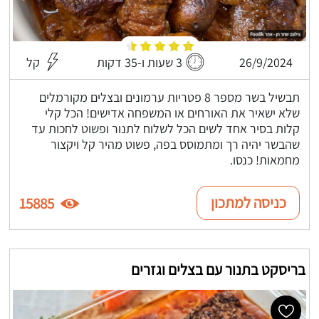
26/9/2024
3 שעות ו-35 דקות
קל
תבשיל בשר מספר 8 פטריות ערמונים ובצלים מקורמלים
שלא ישאיר את האורחים או המשפחה אדישים! הכל קלי
קלות בסיר אחד לשים הכל לשלוח לתנור ופשוט לחכות עד
שהבשר יהיה רך ומתמוסס בפה, פשוט מהיר קל ויקצור
מחמאות! כנסו.
כניסה למתכון
15885
בריסקט בתנור עם בצלים וגזרים