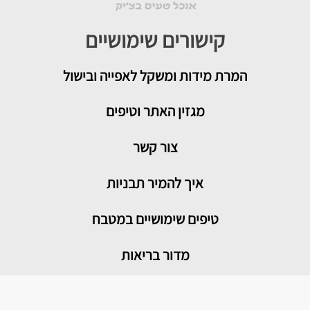
קישורים שימושיים
המרת מידות ומשקל לאפייה ובישול
מגזין האתר וטיפים
צור קשר
איך להמיר תבניות
טיפים שימושיים במטבח
מדור בריאות
מתכונים פופולריים