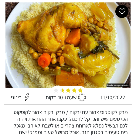
11/10/2022
שעה ו-40 דקות
בינוני
מרק לקוסקוס צהוב עם ירקות / מרק ירקות צהוב לקוסקוס
הכי טעים שיש והכי קל להכנה! עקבו אחר ההוראות ויהיה
לכם תבשיל נפלא לארוחת צהריים או לשבת לאוהבי מאכלי
בית טעימים בסגנון הזה, אוכל מבושל טעים ומפנק! ישנו