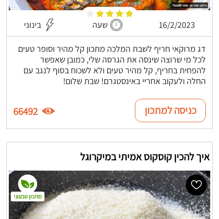
16/2/2023
שעה
בינוני
דג מרוקאי חריף לשבת המלכה מתכון קל מהיר וסופר טעים
לכל מי שרוצה שינסה את הגרסה שלי, כמובן שאפשר
להפחית בחריף, קל מהיר טעים ולא לשכוח בסוף לנגב עם
החלה ולעקוב אחריי באינסטגרם! שבת שלום!
כניסה למתכון
66492
איך להכין קוסקוס אמיתי במיקרוגל
מתכון טבעוני