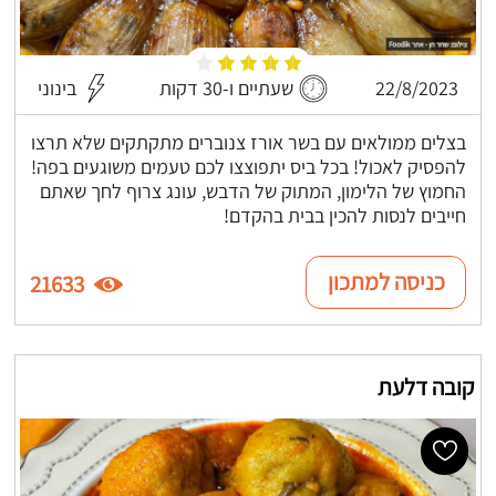
22/8/2023
שעתיים ו-30 דקות
בינוני
בצלים ממולאים עם בשר אורז צנוברים מתקתקים שלא תרצו
להפסיק לאכול! בכל ביס יתפוצצו לכם טעמים משוגעים בפה!
החמוץ של הלימון, המתוק של הדבש, עונג צרוף לחך שאתם
חייבים לנסות להכין בבית בהקדם!
כניסה למתכון
21633
קובה דלעת