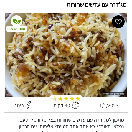
מג'דרה עם עדשים שחורות
מתכון טבעוני
1/1/2023
40 דקות
בינוני
מתכון למג'דרה עם עדשים שחורות בצל מקורמל וטעם
נפלא! האורז יוצא אחד אחד הטעם? אליפות! עם הכמון