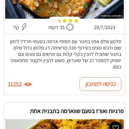
20/7/2023
35 דקות
קל
סלמון שלם אפוי בתנור עם תפוחי אדמה בטעמי חרדל לימון
שום ודבש טעים בטירוף מנה מרשימה דג סלמון גדול שלם
בתנור שתוכלו להכין בקלי קלות גם מרשים גם טעים וגם
יספיק למספר רב של סועדים, פשוט להכין ולקצור מחמאות!
כנסו.
כניסה למתכון
11252
פרגיות ואורז בטעם שווארמה בתבנית אחת