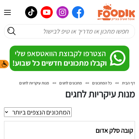
דף הבית
>>
כל המתכונים
>>
מתכונים לחגים
>>
מנות עיקריות לחגים
מנות עיקריות לחגים
קובה סלק אדום