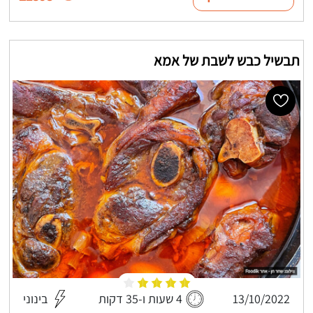
תבשיל כבש לשבת של אמא
13/10/2022
4 שעות ו-35 דקות
בינוני