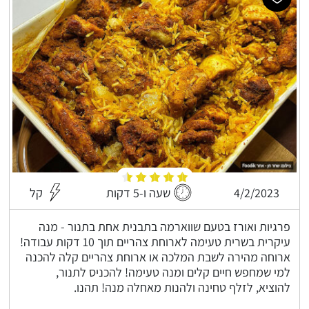
4/2/2023
שעה ו-5 דקות
קל
פרגיות ואורז בטעם שווארמה בתבנית אחת בתנור - מנה
עיקרית בשרית טעימה לארוחת צהריים תוך 10 דקות עבודה!
ארוחה מהירה לשבת המלכה או ארוחת צהריים קלה להכנה
למי שמחפש חיים קלים ומנה טעימה! להכניס לתנור,
להוציא, לזלף טחינה ולהנות מאחלה מנה! תהנו.