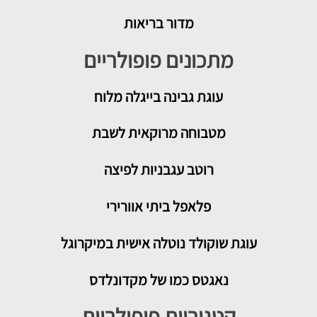
מדור בריאות
מתכונים פופולריים
עוגת גבינה בייגלה מלוח
מטבוחה מרוקאית לשבת
רוטב עגבניות לפיצה
פלאפל ביתי אוורירי
עוגת שוקולד נוטלה אישית במיקרוגל
נאגטס כמו של מקדונלדס
קטגוריות פופולריות