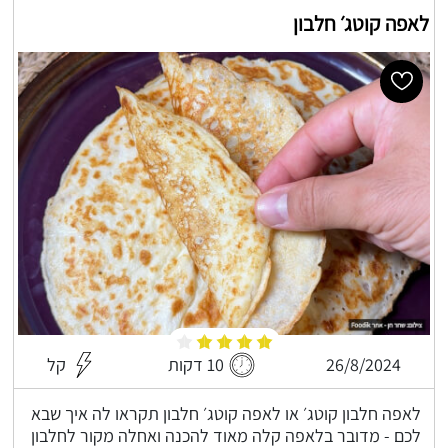
לאפה קוטג׳ חלבון
26/8/2024
10 דקות
קל
לאפה חלבון קוטג׳ או לאפה קוטג׳ חלבון תקראו לה איך שבא
לכם - מדובר בלאפה קלה מאוד להכנה ואחלה מקור לחלבון