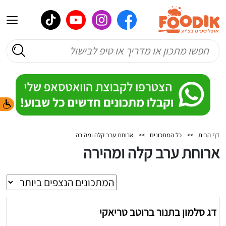
דף הבית
>>
כל המתכונים
>>
ארוחת ערב קלה ומהירה
ארוחת ערב קלה ומהירה
דג סלמון בתנור ברוטב טריאקי