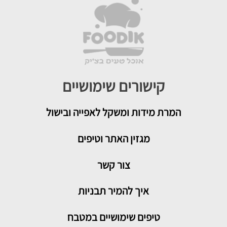
קישורים שימושיים
המרת מידות ומשקל לאפייה ובישול
מגזין האתר וטיפים
צור קשר
איך להמיר תבניות
טיפים שימושיים במטבח