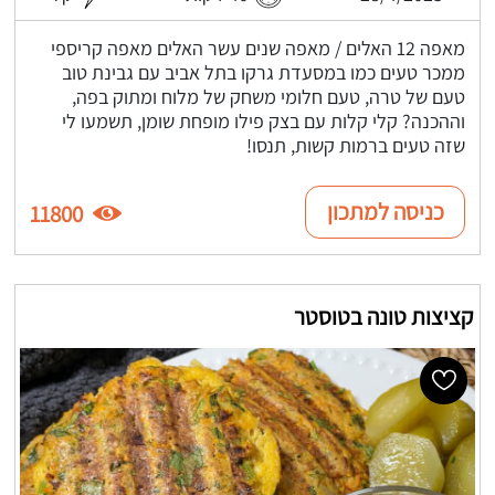
מאפה 12 האלים / מאפה שנים עשר האלים מאפה קריספי
ממכר טעים כמו במסעדת גרקו בתל אביב עם גבינת טוב
טעם של טרה, טעם חלומי משחק של מלוח ומתוק בפה,
וההכנה? קלי קלות עם בצק פילו מופחת שומן, תשמעו לי
שזה טעים ברמות קשות, תנסו!
כניסה למתכון
11800
קציצות טונה בטוסטר