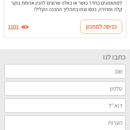
למתאמנים בחדר כושר או כאלה שרוצים להכין ארוחת בוקר
קלה ומהירה, כנסו וצפו בתהליך ההכנה הקליל!
כניסה למתכון
1101
כתבו לנו