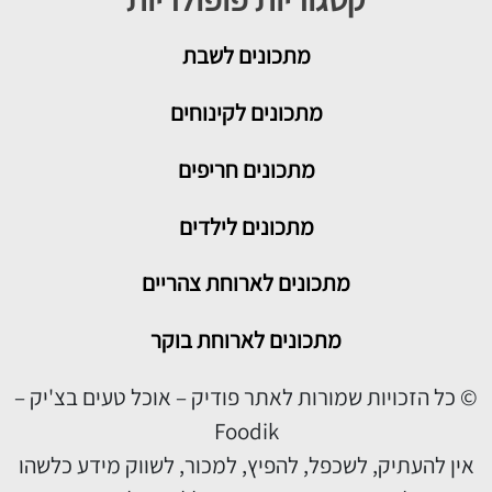
מתכונים
לשבת
מתכונים לקינוחים
מתכונים חריפים
מתכונים לילדים
מתכונים לארוחת צהריים
מתכונים לארוחת בוקר
© כל הזכויות שמורות לאתר פודיק – אוכל טעים בצ'יק –
Foodik
אין להעתיק, לשכפל, להפיץ, למכור, לשווק מידע כלשהו