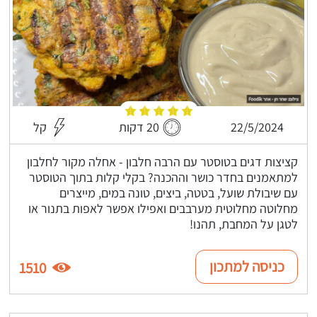
22/5/2024
20 דקות
קל
קציצות דגים בטוסטר עם הרבה חלבון - אחלה מקור לחלבון
למתאמנים בחדר כושר וההכנה? בקלי קלות בתוך הטוסטר
עם שיבולת שועל, בטטה, ביצים, טונה במים, מייצרים
מחלוטה מחלוטית מערבבים ואפילו אפשר לאפות בתנור או
לטגן על המחבת, תהנו!
כניסה למתכון
1510