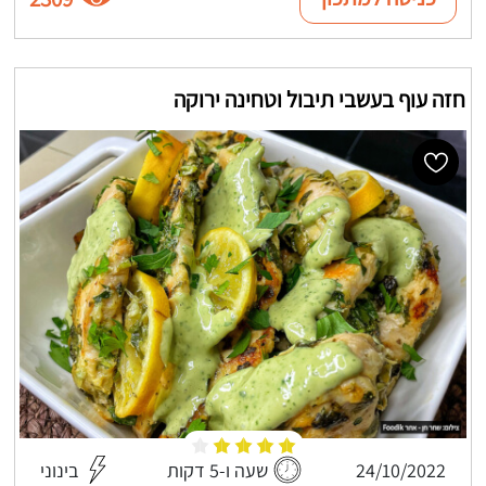
חזה עוף בעשבי תיבול וטחינה ירוקה
24/10/2022
שעה ו-5 דקות
בינוני