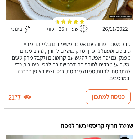
26/11/2022
שעה ו-35 דקות
בינוני
מרק אפונה פרווה עם אפונה משימורים בלי יותר מדיי
סיבוכים וטעם? גן עדן! מרק מושלם לחורף, טעים מנחם
מפנק וגם יפה אפשר להגיש עם קרוטונים ולקבל מרק טעים
ומשביע! מרקים לחורף הם דבר שחובה להכין בית בית כדי
להתחמם ולהנות ממנה מנחמת, כנסו וצפו באופן ההכנה
ובמרכיבים.
כניסה למתכון
2177
שניצל חריף קריספי כשר לפסח