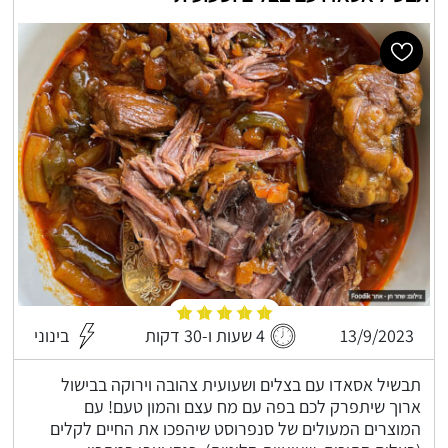
13/9/2023
4 שעות ו-30 דקות
בינוני
תבשיל אסאדו עם בצלים ושעועית צהובה וירוקה בבישול
ארוך שיתפרק לכם בפה עם מח עצם והמון טעם! עם
המוצרים המעולים של סנפרוסט שיהפכו את החיים לקלים