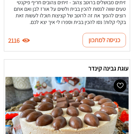
זיתים מבושלים ברוטב צהוב - זיתים צהובים חריף פיקנטי
טעים שווה לנסות להכין בבית ולשים על אורז לבן ואם אתם
רוצים להפוך את זה לרוטב של קציצות תוכלו לעשות זאת
בקלי קלות! נסו להכין בבית וספרו לי איך יצא לכם.
כניסה למתכון
2116
עוגת גבינה קינדר