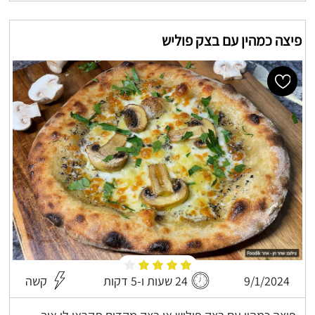
פיצה כמהין עם בצק פוליש
9/1/2024
24 שעות ו-5 דקות
קשה
פיצה כמהין עם בצק פוליש או בצק מקדים תקראו לו איך