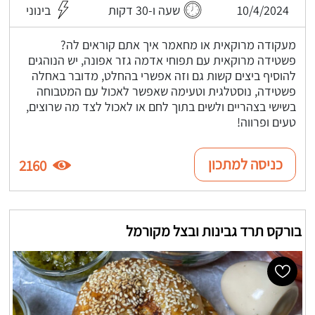
10/4/2024
שעה ו-30 דקות
בינוני
מעקודה מרוקאית או מחאמר איך אתם קוראים לה?
פשטידה מרוקאית עם תפוחי אדמה גזר אפונה, יש הנוהגים
להוסיף ביצים קשות גם וזה אפשרי בהחלט, מדובר באחלה
פשטידה, נוסטלגית וטעימה שאפשר לאכול עם המטבוחה
בשישי בצהריים ולשים בתוך לחם או לאכול לצד מה שרוצים,
טעים ופרווה!
כניסה למתכון
2160
בורקס תרד גבינות ובצל מקורמל