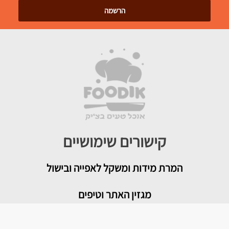
קישורים שימושיים
המרת מידות ומשקל לאפייה ובישול
מגזין האתר וטיפים
צור קשר