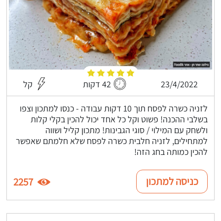
23/4/2022
42 דקות
קל
לזניה כשרה לפסח תוך 10 דקות עבודה - כנסו למתכון וצפו
בשלבי ההכנה! פשוט וקל כל אחד יכול להכין בקלי קלות
ולשחק עם המילוי / סוגי הגבינות! מתכון קליל ושווה
למתחילים, לזניה חלבית כשרה לפסח שלא חלמתם שאפשר
להכין כמותה בחג הזה!
כניסה למתכון
2257