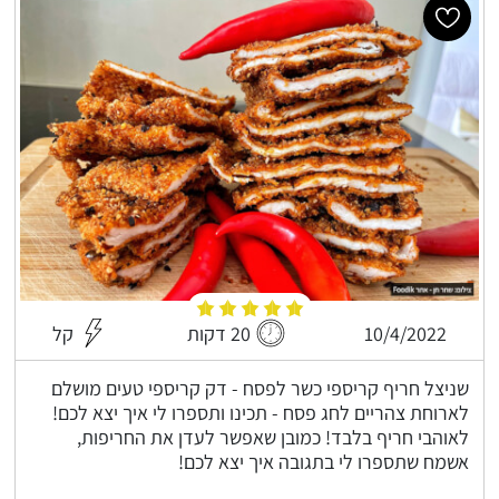
10/4/2022
20 דקות
קל
שניצל חריף קריספי כשר לפסח - דק קריספי טעים מושלם
לארוחת צהריים לחג פסח - תכינו ותספרו לי איך יצא לכם!
לאוהבי חריף בלבד! כמובן שאפשר לעדן את החריפות,
אשמח שתספרו לי בתגובה איך יצא לכם!