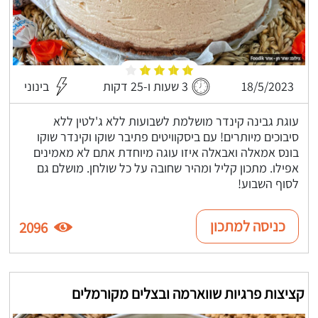
18/5/2023
3 שעות ו-25 דקות
בינוני
עוגת גבינה קינדר מושלמת לשבועות ללא ג'לטין ללא
סיבוכים מיותרים! עם ביסקוויטים פתיבר שוקו וקינדר שוקו
בונס אמאלה ואבאלה איזו עוגה מיוחדת אתם לא מאמינים
אפילו. מתכון קליל ומהיר שחובה על כל שולחן. מושלם גם
לסוף השבוע!
כניסה למתכון
2096
קציצות פרגיות שווארמה ובצלים מקורמלים