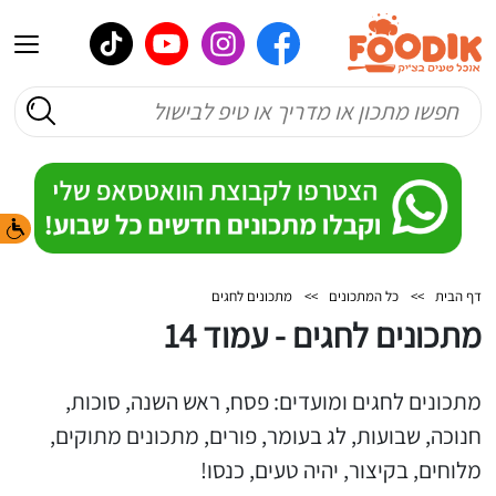
דף הבית
>>
כל המתכונים
>>
מתכונים לחגים
מתכונים לחגים - עמוד 14
מתכונים לחגים ומועדים: פסח, ראש השנה, סוכות,
חנוכה, שבועות, לג בעומר, פורים, מתכונים מתוקים,
מלוחים, בקיצור, יהיה טעים, כנסו!