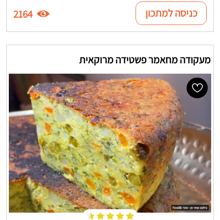
כניסה למתכון
2164
מעקודה מחאמר פשטידה מרוקאית