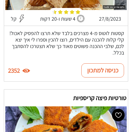
27/8/2023
4 שעות ו-20 דקות
קל
קסטות לוטוס מ-4 מצרכים בלבד שלא תרצו להפסיק לאכול!
קלי קלות להכנה עם הילדים, רוצו להכין וספרו לי איך יצא
לכם, שלבי ההכנה פשוטים מאוד כך שלא תצטרכו להסתבך
בכלל.
כניסה למתכון
2352
טורטיות פיצה קריספיות