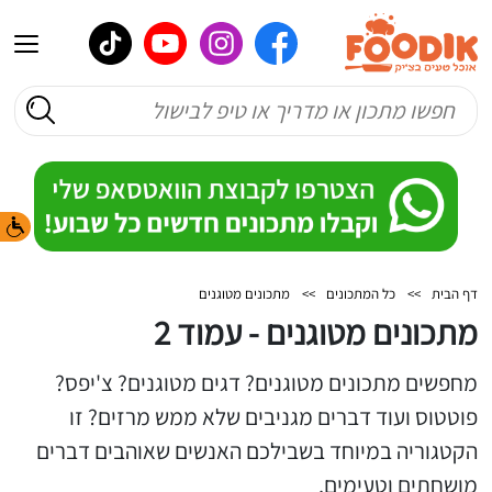
דף הבית
>>
כל המתכונים
>>
מתכונים מטוגנים
מתכונים מטוגנים - עמוד 2
מחפשים מתכונים מטוגנים? דגים מטוגנים? צ'יפס?
פוטטוס ועוד דברים מגניבים שלא ממש מרזים? זו
הקטגוריה במיוחד בשבילכם האנשים שאוהבים דברים
מושחתים וטעימים.