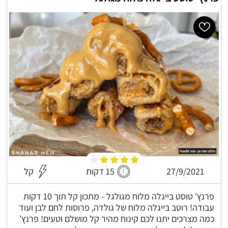
27/9/2021
15 דקות
קל
פרנץ' טוסט בייגלה מלוח מגולגל - מתכון קל תוך 10 דקות
עבודה! רוטב בייגלה מלוח של גולדה, פרוסות לחם לבן ועוד
כמה מצרכים יתנו לכם קינוח מהיר קל מושלם וטעים! פרנץ'