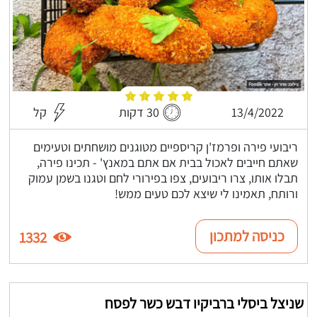
13/4/2022
30 דקות
קל
ריבועי פירה ופרמז'ן קריספיים מטוגנים מושחתים וטעימים
שאתם חייבים לאכול בבית אם אתם במאנץ' - תכינו פירה,
תבלו אותו, צרו ריבועים, צפו בפירורי לחם וטגנו בשמן עמוק
ורותח, תאמינו לי שיצא לכם טעים ממש!
כניסה למתכון
1332
שניצל ביסלי ברביקיו דבש כשר לפסח