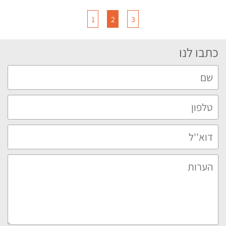
1
2
3
כתבו לנו