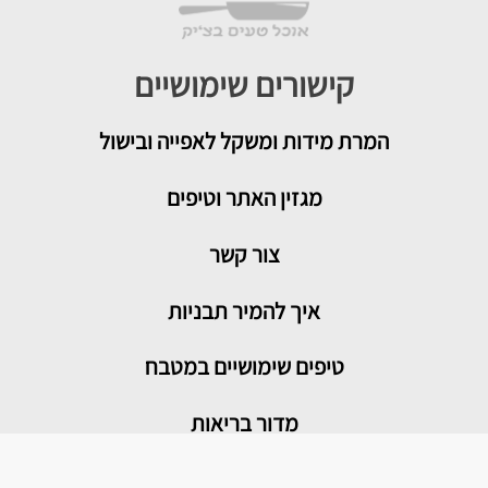
קישורים שימושיים
המרת מידות ומשקל לאפייה ובישול
מגזין האתר וטיפים
צור קשר
איך להמיר תבניות
טיפים שימושיים במטבח
מדור בריאות
מתכונים פופולריים