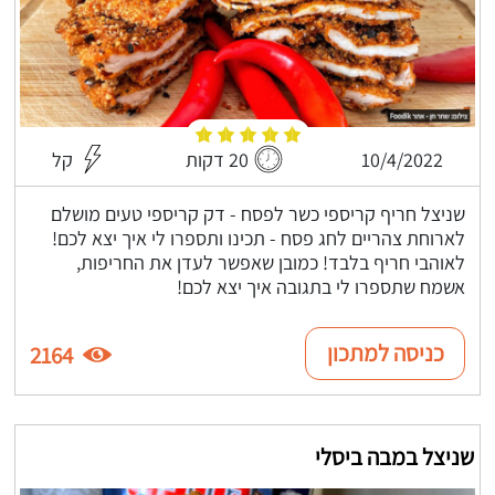
10/4/2022
20 דקות
קל
שניצל חריף קריספי כשר לפסח - דק קריספי טעים מושלם
לארוחת צהריים לחג פסח - תכינו ותספרו לי איך יצא לכם!
לאוהבי חריף בלבד! כמובן שאפשר לעדן את החריפות,
אשמח שתספרו לי בתגובה איך יצא לכם!
כניסה למתכון
2164
שניצל במבה ביסלי