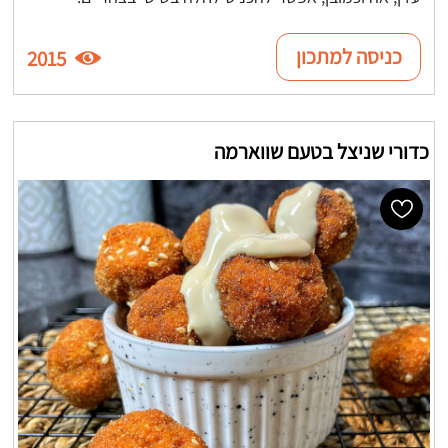
כניסה למתכון
2015
כדורי שניצל בטעם שווארמה