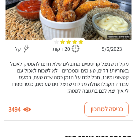
5/6/2023
20 דקות
קל
מקלות שניצל קריספיים מתובלים שלא תרצו להפסיק לאכול
באחריות! דקים, טעימים וממכרים - לא לשכוח לאכול עם
קטשופ ומיונז, חבל לכם על הזמן כמה שזה טעם, במעט
עבודה תקבלו אחלה מקלוני שניצלונים טעימים, כנסו וספרו
לי איך יצא לכם בתגובה למטה!
כניסה למתכון
3494