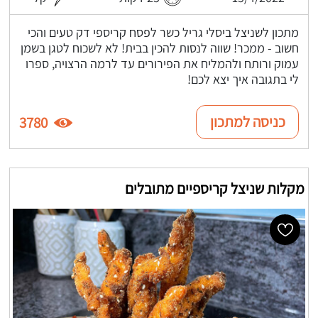
מתכון לשניצל ביסלי גריל כשר לפסח קריספי דק טעים והכי
חשוב - ממכר! שווה לנסות להכין בבית! לא לשכוח לטגן בשמן
עמוק ורותח ולהמליח את הפירורים עד לרמה הרצויה, ספרו
לי בתגובה איך יצא לכם!
כניסה למתכון
3780
מקלות שניצל קריספיים מתובלים