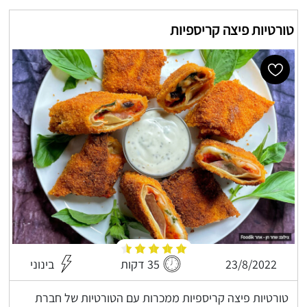
טורטיות פיצה קריספיות
23/8/2022
35 דקות
בינוני
טורטיות פיצה קריספיות ממכרות עם הטורטיות של חברת