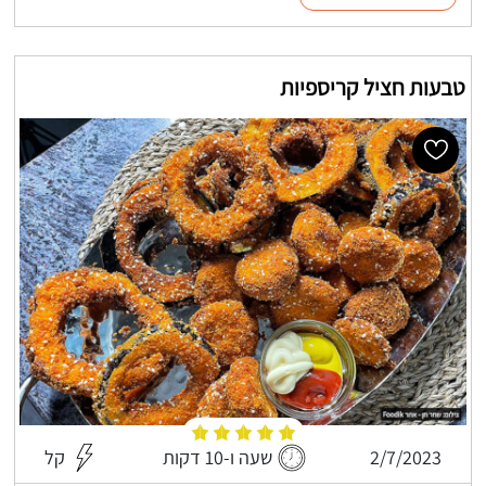
טבעות חציל קריספיות
2/7/2023
שעה ו-10 דקות
קל