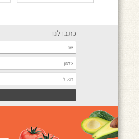
כתבו לנו