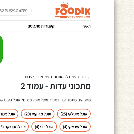
ראשי
קטגוריות מתכונים
דף הבית
>>
כל המתכונים
>>
מתכוני עדות
מתכוני עדות - עמוד 2
מחפשים מתכוני עדות מסורתיים? אוכל מנחם? אוכל טעים שמ
אוכל איטלקי (25)
אוכל מרוקאי (20)
אוכל אמריקא
אוכל עיראקי (4)
אוכל יווני (4)
אוכל מקסיקני (3)