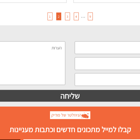
…
1
2
3
4
9
הניוזלטר של פודיק
קבלו למייל מתכונים חדשים וכתבות מעניינות