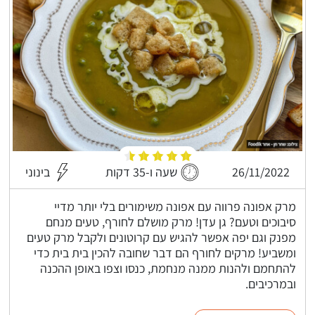
26/11/2022
שעה ו-35 דקות
בינוני
מרק אפונה פרווה עם אפונה משימורים בלי יותר מדיי
סיבוכים וטעם? גן עדן! מרק מושלם לחורף, טעים מנחם
מפנק וגם יפה אפשר להגיש עם קרוטונים ולקבל מרק טעים
ומשביע! מרקים לחורף הם דבר שחובה להכין בית בית כדי
להתחמם ולהנות ממנה מנחמת, כנסו וצפו באופן ההכנה
ובמרכיבים.