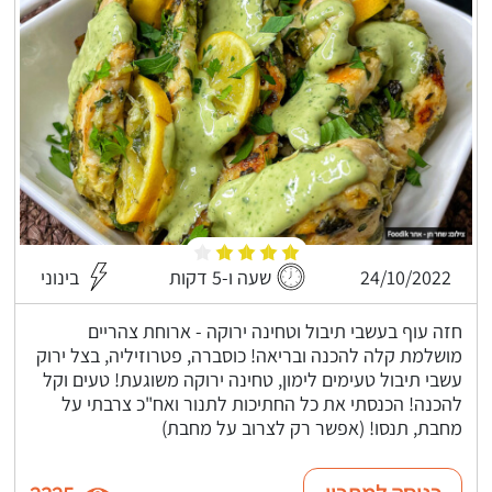
24/10/2022
שעה ו-5 דקות
בינוני
חזה עוף בעשבי תיבול וטחינה ירוקה - ארוחת צהריים
מושלמת קלה להכנה ובריאה! כוסברה, פטרוזיליה, בצל ירוק
עשבי תיבול טעימים לימון, טחינה ירוקה משוגעת! טעים וקל
להכנה! הכנסתי את כל החתיכות לתנור ואח"כ צרבתי על
מחבת, תנסו! (אפשר רק לצרוב על מחבת)