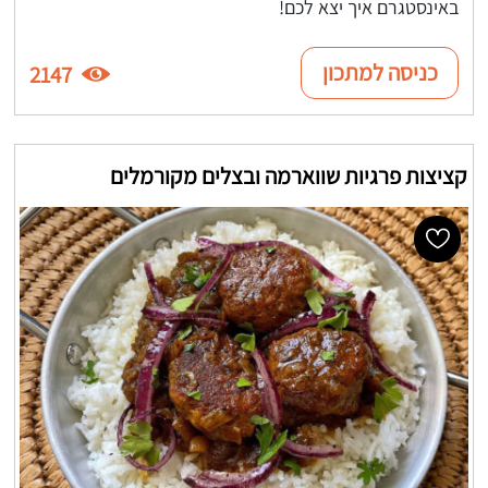
באינסטגרם איך יצא לכם!
כניסה למתכון
2147
קציצות פרגיות שווארמה ובצלים מקורמלים