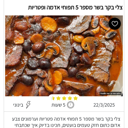
צלי בקר בשר מספר 5 תפוחי אדמה ופטריות
22/3/2025
5 שעות
בינוני
צלי בקר בשר מספר 5 תפוחי אדמה פטריות וערמונים צבע
אדום כתום חזק טעמים בועטים, תכינו בדיוק איך שכתבתי