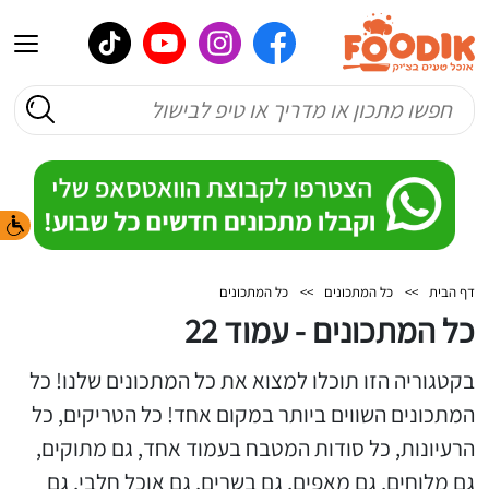
דף הבית
>>
כל המתכונים
>>
כל המתכונים
כל המתכונים - עמוד 22
בקטגוריה הזו תוכלו למצוא את כל המתכונים שלנו! כל
המתכונים השווים ביותר במקום אחד! כל הטריקים, כל
הרעיונות, כל סודות המטבח בעמוד אחד, גם מתוקים,
גם מלוחים, גם מאפים, גם בשרים, גם אוכל חלבי, גם