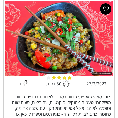
27/2/2022
30 דקות
בינוני
אורז מוקפץ אסייתי פרווה צמחוני לארוחת צהריים פרווה
מושלמת! טעמים מתוקים ופיקנטיים, עם ביצים, טעים שווה
ומומלץ לאוהבי אוכל אסייתי מתקתק - עם גמבה אדומה,
כתומה, כרוב לבן תירס ועוד - כנסו תכינו וספרו לי כאן או