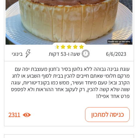
6/6/2023
שעה ו-53 דקות
בינוני
עוגת גבינה גבוהה ללא גלוטן בסיר ג'חנון מעוצבת יפה עם
מרקם חלומי שאתם חייבים להכין בבית לסוף השבוע או לחג
הקרב ובא! טעם מיוחד ועשיר, ממש כמו בקונדיטוריות, עוגה
שווה שלא קשה להכין, רק לעקוב אחר ההוראות ולא לפספס
פרט אחד אפילו!
כניסה למתכון
2311