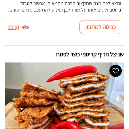
ותצא לכם מנה שתקצור הרבה מחמאות, אפשר לטבול
ברוטב ולשים אותו על אורז לבן ופשוט להתענג, מנחם וטעים!
כניסה למתכון
2210
שניצל חריף קריספי כשר לפסח