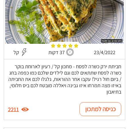
23/4/2022
37 דקות
קל
חביתת ירק כשרה לפסח - מתכון קל / רעיון לארוחת בוקר
כשרה לפסח שתתאים לכם וגם לילדים שלכם כמו כפפה בחג
/ ביום חול רגיל! עקבו אחר ההוראות, גלגלו לכם את החביתה
באיזו מצה תמרחו איזו גבינה ויאללה מובטח לכם ביס חלומי,
בתיאבון
כניסה למתכון
2211