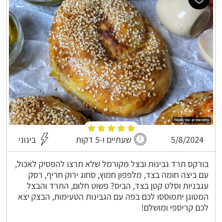
5/8/2024
שעתיים ו-5 דקות
בינוני
בורקס תרד גבינות ובצל מקורמל שלא תרצו להפסיק לאכול,
עם ביצה חומה בצד, מלפפון חמוץ, סחוג ירוק חריף, רסק
עגבניות וסלט קטן בצד, הביס? פשוט חלום, התרד והבצל
המטוגן יתמוססו לכם בפה עם הגבינות הטעימות, הבצק יצא
לכם קריספי ומושלם!