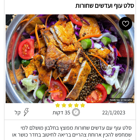
סלט עוף ועדשים שחורות
22/1/2023
35 דקות
קל
סלט עוף עם עדשים שחורות מפוצץ בחלבון מושלם למי
שמחפש להכין ארוחת צהריים בריאה לחיטוב בחדר כושר או