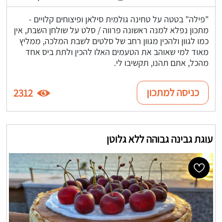
"פילה" בטטה על טחינה גולמית סילאן ופיצוחים קלויים -
מתכון נפלא למנה ראשונה פרווה / סלט על שולחן השבת, אין
כמו לגוון ולהכין מגוון רחב של סלטים לשבת המלכה, ממליץ
מאוד למי שאוהב את הטעמים האלו להכין ולתת ביס אחד
מהכל, אתם תהנו, תקשיבו לי.
כניסה למתכון
2312
עוגת גבינה גבוהה ללא גלוטן