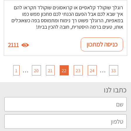
רוגלך שוקולד קלאסיים או קרואסונים שוקולד תקראו להם
איך שבא לכם אבל הפעם הכנתי לכם מתכון ממש כמו
במאפיות, הרוגלך פשוט רך נימוח ומתמוסס בפה כשאוכלים
אותו, טעים ברמה היסטרית, חובה להכין בבית!
כניסה למתכון
2111
…
…
1
20
21
22
23
24
33
כתבו לנו