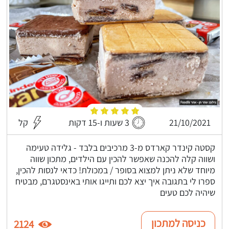
21/10/2021
3 שעות ו-15 דקות
קל
קסטה קינדר קארדס מ-3 מרכיבים בלבד - גלידה טעימה
ושווה קלה להכנה שאפשר להכין עם הילדים, מתכון שווה
מיוחד שלא ניתן למצוא בסופר / במכולת! כדאי לנסות להכין,
ספרו לי בתגובה איך יצא לכם ותייגו אותי באינסטגרם, מבטיח
שיהיה לכם טעים
כניסה למתכון
2124