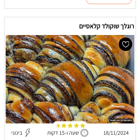
רוגלך שוקולד קלאסיים
18/11/2024
שעה ו-15 דקות
בינוני