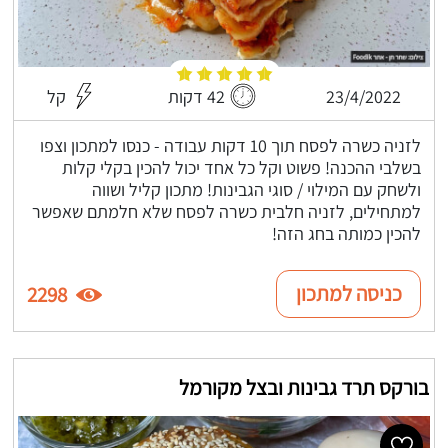
23/4/2022
42 דקות
קל
לזניה כשרה לפסח תוך 10 דקות עבודה - כנסו למתכון וצפו
בשלבי ההכנה! פשוט וקל כל אחד יכול להכין בקלי קלות
ולשחק עם המילוי / סוגי הגבינות! מתכון קליל ושווה
למתחילים, לזניה חלבית כשרה לפסח שלא חלמתם שאפשר
להכין כמותה בחג הזה!
כניסה למתכון
2298
בורקס תרד גבינות ובצל מקורמל