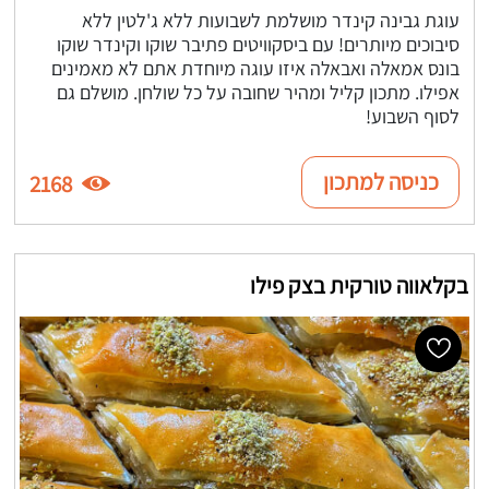
עוגת גבינה קינדר מושלמת לשבועות ללא ג'לטין ללא
סיבוכים מיותרים! עם ביסקוויטים פתיבר שוקו וקינדר שוקו
בונס אמאלה ואבאלה איזו עוגה מיוחדת אתם לא מאמינים
אפילו. מתכון קליל ומהיר שחובה על כל שולחן. מושלם גם
לסוף השבוע!
כניסה למתכון
2168
בקלאווה טורקית בצק פילו