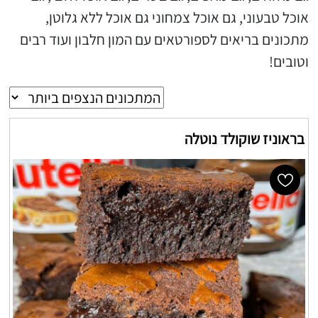
אוכל טבעוני, גם אוכל צמחוני גם אוכל ללא גלוטן,
מתכונים בריאים לספורטאים עם המון חלבון ועוד רבים
וטובים!
בראוניז שוקולד נוטלה