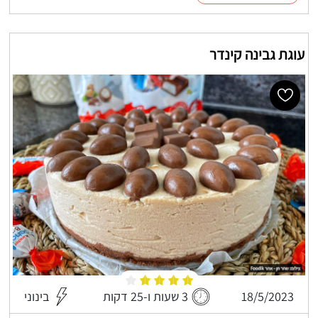
עוגת גבינה קינדר
18/5/2023
3 שעות ו-25 דקות
בינוני