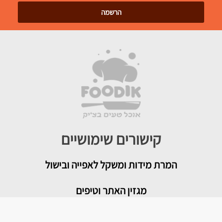
קישורים שימושיים
המרת מידות ומשקל לאפייה ובישול
מגזין האתר וטיפים
צור קשר