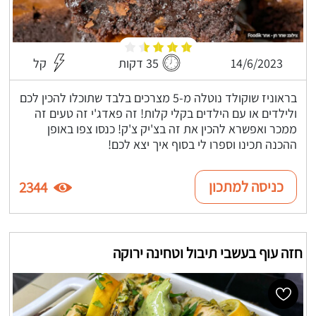
14/6/2023
35 דקות
קל
בראוניז שוקולד נוטלה מ-5 מצרכים בלבד שתוכלו להכין לכם
ולילדים או עם הילדים בקלי קלות! זה פאדג'י זה טעים זה
ממכר ואפשרא להכין את זה בצ'יק צ'ק! כנסו צפו באופן
ההכנה תכינו וספרו לי בסוף איך יצא לכם!
כניסה למתכון
2344
חזה עוף בעשבי תיבול וטחינה ירוקה