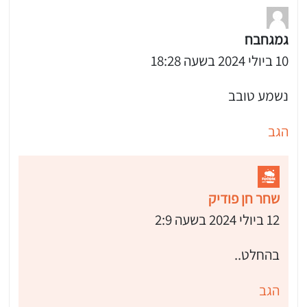
גמגחבח
10 ביולי 2024 בשעה 18:28
נשמע טובב
הגב
שחר חן פודיק
12 ביולי 2024 בשעה 2:9
בהחלט..
הגב