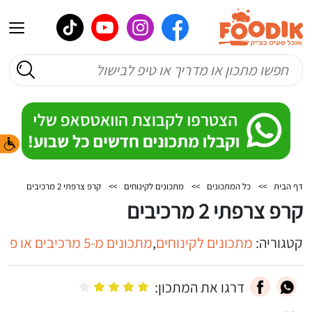
דף הבית
>>
כל המתכונים
>>
מתכונים לקינוחים
>>
קרפ צרפתי 2 מרכיבים
קרפ צרפתי 2 מרכיבים
קטגוריה:
מתכונים לקינוחים
,
מתכונים מ-5 מרכיבים או פחות
דרגו את המתכון: