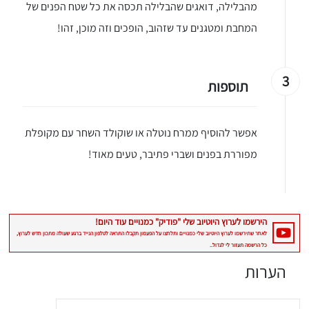
מהבלילה, דואגים שהבלילה תכסה את כל שטח הפנים של
המחבת ומטגנים עד שזהוב, הופכים וזה מוכן, זהו!
3
תוספות
אפשר להוסיף ממרח נוטלה או שוקולד השחר עם מקופלת
מפוררת בפנים ושברי פתיבר, טעים מאוד!
הערות