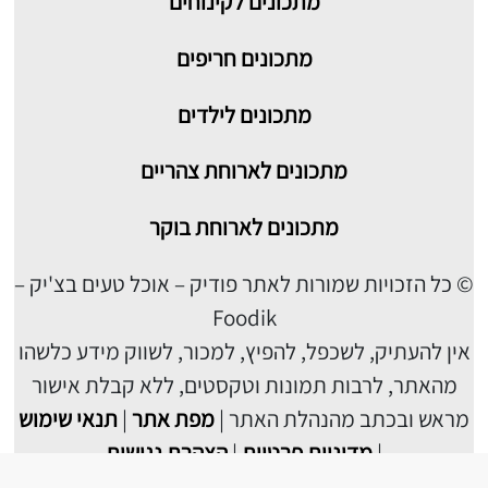
מתכונים לקינוחים
מתכונים חריפים
מתכונים לילדים
מתכונים לארוחת צהריים
מתכונים לארוחת בוקר
© כל הזכויות שמורות לאתר פודיק – אוכל טעים בצ'יק –
Foodik
אין להעתיק, לשכפל, להפיץ, למכור, לשווק מידע כלשהו
מהאתר, לרבות תמונות וטקסטים, ללא קבלת אישור
מראש ובכתב מהנהלת האתר |
מפת אתר
|
תנאי שימוש
|
מדיניות פרטיות
|
הצהרת נגישות