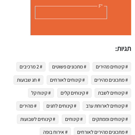
°F
תגיות:
# קינוחים מהירים
# מתכונים פשוטים
# 2 מרכיבים
# מתכונים מהירים
# קינוחים לאורחים
# חג שבועות
# קינוחים לשבת
# קינוחים קלים
# קינוח קל
# קינוחים לארוחת ערב
# קינוחים לחגים
# מהירים
# קינוחים וממתקים
# קינוחים
# קינוחים לשבועות
# מתכונים מהירים לאורחים
# אירוח בופה