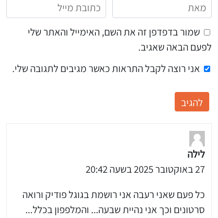
שמור בדפדפן זה את השם, האימייל והאתר שלי
לפעם הבאה שאגיב.
אני רוצה לקבל התראות כאשר מגיבים לתגובה שלי.
לילה
27 באוקטובר 2025 בשעה 20:42
כל פעם שאני רעבה אני רושמת בגוגל פודיק ורואה
סרטונים וכך אני נהיית שבעה... והמלפפון בכלל...