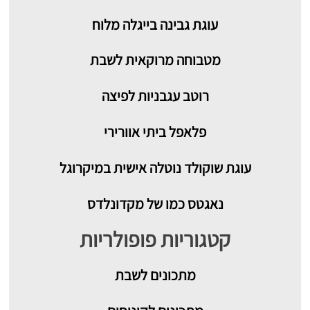
עוגת גבינה בייגלה מלוח
מטבוחה מרוקאית לשבת
רוטב עגבניות לפיצה
פלאפל ביתי אוורירי
עוגת שוקולד נוטלה אישית במיקרוגל
נאגטס כמו של מקדונלדס
קטגוריות פופולריות
מתכונים
לשבת