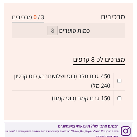
מרכיבים
3
/
0
מרכיבים
כמות סועדים
מצרכים לכ-8 קרפים
450
גרם חלב (כוס ושלושתרבע כוס קרטון
240 מל)
150
גרם קמח (כוס קמח)