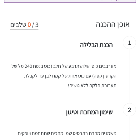
אופן ההכנה
3
/
0
שלבים
1
הכנת הבלילה
מערבבים כוס ושלושתרבע של חלב (כוס בנפח 240 מל של
הקרטון קפה) עם כוס אחת של קמח לבן עד לקבלת
תערובת חלקה ללא גושים!
2
שימון המחבת וטיגון
משמנים מחבת בתרסיס שמן מחכים שתתחמם ויוצקים