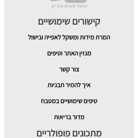
קישורים שימושיים
המרת מידות ומשקל לאפייה ובישול
מגזין האתר וטיפים
צור קשר
איך להמיר תבניות
טיפים שימושיים במטבח
מדור בריאות
מתכונים פופולריים