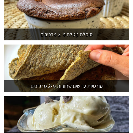
סופלה נוטלה מ-2 מרכיבים
טורטיות עדשים שחורות מ-2 מרכיבים