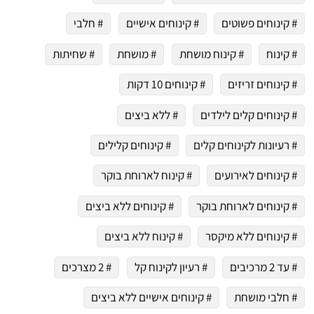
# קינוחים פשוטים
# קינוחים אישיים
# חלבי
# קינוח
# קינוח מושחת
# מושחת
# שחיתות
# קינוחים זריזים
# קינוחים 10 דקות
# קינוחים קלים לילדים
# ללא ביצים
# רעיונות לקינוחים קלים
# קינוחים קלילים
# קינוחים לאירועים
# קינוח לארוחת בוקר
# קינוחים לארוחת בוקר
# קינוחים ללא ביצים
# קינוחים ללא מיקסר
# קינוח ללא ביצים
# עד 2 מרכיבים
# רעיון לקינוח קל
# 2 מצרכים
# חלבי מושחת
# קינוחים אישיים ללא ביצים