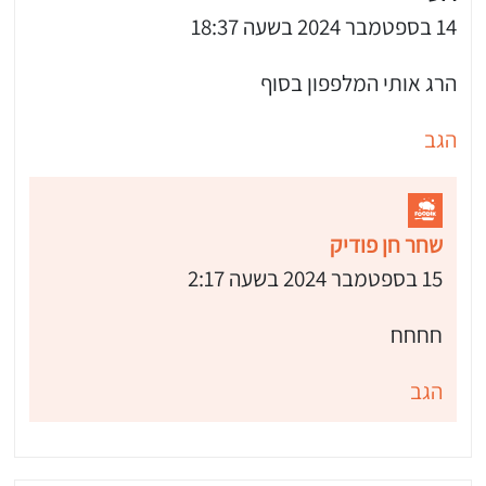
14 בספטמבר 2024 בשעה 18:37
הרג אותי המלפפון בסוף
הגב
שחר חן פודיק
15 בספטמבר 2024 בשעה 2:17
חחחח
הגב