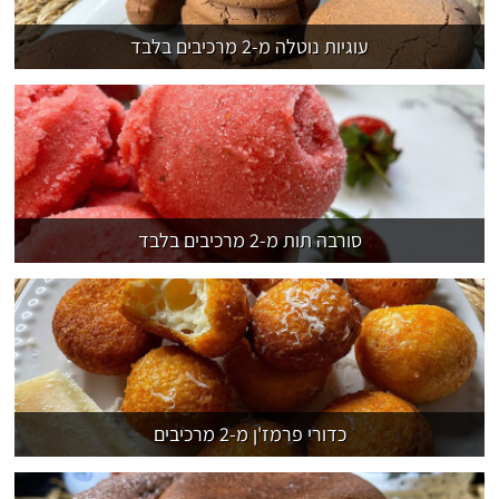
עוגיות נוטלה מ-2 מרכיבים בלבד
סורבה תות מ-2 מרכיבים בלבד
כדורי פרמז'ן מ-2 מרכיבים