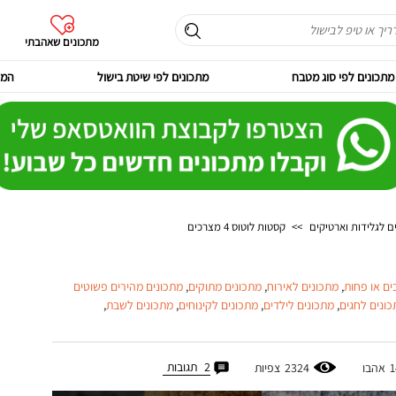
מתכונים שאהבתי
מתכונים לפי סוג מטבח
מתכונים לפי שיטת בישול
המר
ם לגלידות וארטיקים
>>
קסטות לוטוס 4 מצרכים
,
מתכונים לאירוח
,
מתכונים מתוקים
,
מתכונים מהירים פשוטים
כונים לחגים
,
מתכונים לילדים
,
מתכונים לקינוחים
,
מתכונים לשבת
,
2
תגובות
1
אהבו
2324
צפיות