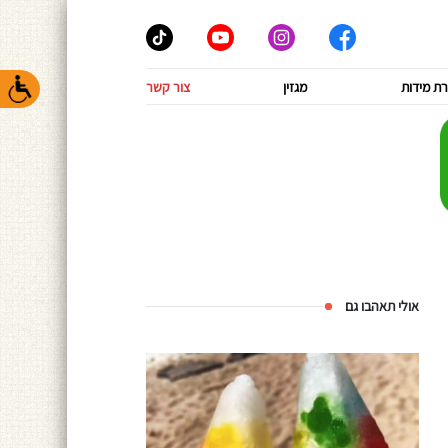
ת מידות
מגזין
צור קשר
אולי תאהבו גם