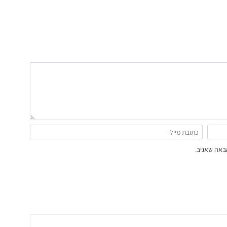
באה שאגיב.