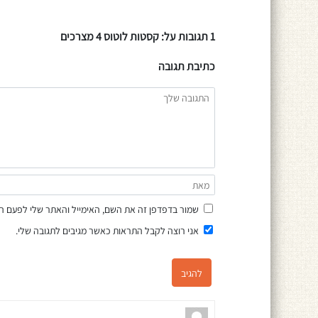
1 תגובות על: קסטות לוטוס 4 מצרכים
כתיבת תגובה
שמור בדפדפן זה את השם, האימייל והאתר שלי לפעם ה
אני רוצה לקבל התראות כאשר מגיבים לתגובה שלי.