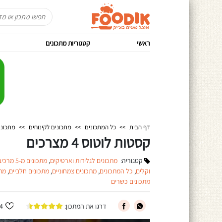
ראשי
קטגוריות מתכונים
דף הבית
>>
כל המתכונים
>>
מתכונים לקינוחים
>>
מתכוני
קסטות לוטוס 4 מצרכים
קטגוריה:
מתכונים לגלידות וארטיקים
,
מתכונים מ-5 מרכיבים או פחות
וקלים
,
כל המתכונים
,
מתכונים צמחוניים
,
מתכונים חלביים
,
מת
מתכונים כשרים
דרגו את המתכון:
4