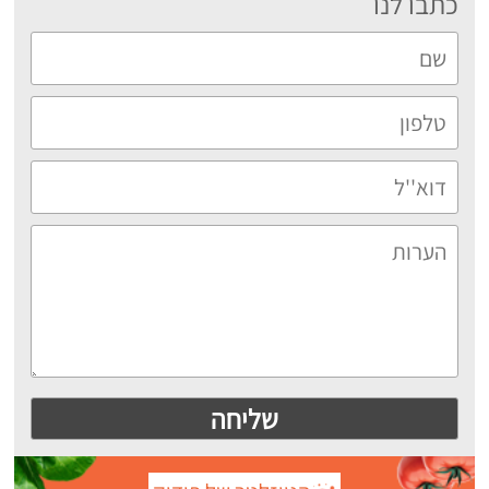
כתבו לנו