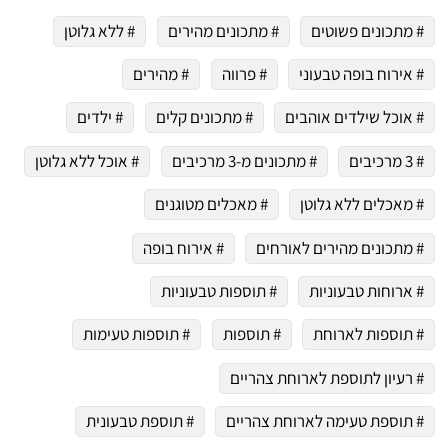
# מתכונים פשוטים
# מתכונים מהירים
# ללא גלוטן
# אירוח בופה טבעוני
# פרווה
# מהירים
# אוכל שילדים אוהבים
# מתכונים קלים
# ילדים
# 3 מרכיבים
# מתכונים מ-3 מרכיבים
# אוכל ללא גלוטן
# מאכלים ללא גלוטן
# מאכלים מטוגנים
# מתכונים מהירים לאורחים
# אירוח בופה
# ארוחות טבעוניות
# תוספות טבעוניות
# תוספות לארוחת
# תוספות
# תוספות טעימות
# רעיון לתוספת לארוחת צהריים
# תוספת טעימה לארוחת צהריים
# תוספת טבעונית