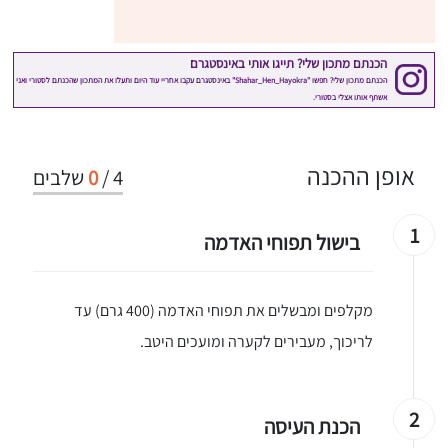
אופן ההכנה
4
/
0
שלבים
1
בישול תפוחי האדמה
מקלפים ומבשלים את תפוחי האדמה (400 גרם) עד
לריכוך, מעבירים לקערה ומועכים היטב.
2
הכנת העיסה