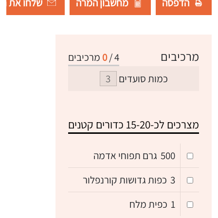
הדפסה
מחשבון המרה
שלחו את רש
מרכיבים
4
/
0
מרכיבים
כמות סועדים
מצרכים לכ-15-20 כדורים קטנים
500
גרם תפוחי אדמה
3
כפות גדושות קורנפלור
1
כפית מלח