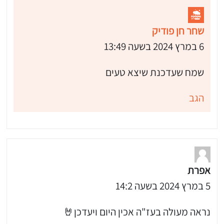
שחר חן פודיק
6 במרץ 2024 בשעה 13:49
שמח שעדכנת שיצא טעים
הגב
אפרת
5 במרץ 2024 בשעה 14:2
נראה מעולה בעז"ה אכין היום ויעדכן🤘