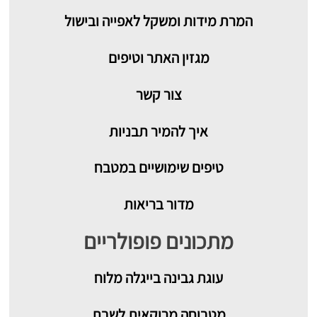
המרת מידות ומשקל לאפייה ובישול
מגזין האתר וטיפים
צור קשר
איך להמיר תבניות
טיפים שימושיים במטבח
מדור בריאות
מתכונים פופולריים
עוגת גבינה בייגלה מלוח
מטבוחה מרוקאית לשבת