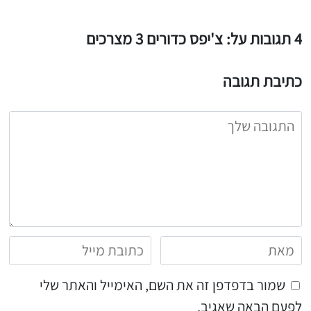
4 תגובות על: צ'יפס כדורים 3 מצרכים
כתיבת תגובה
שמור בדפדפן זה את השם, האימייל והאתר שלי
לפעם הבאה שאגיב.