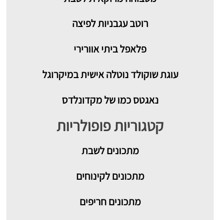
רוטב עגבניות לפיצה
פלאפל ביתי אוורירי
עוגת שוקולד נוטלה אישית במיקרוגל
נאגטס כמו של מקדונלדס
קטגוריות פופולריות
מתכונים
לשבת
מתכונים לקינוחים
מתכונים חריפים