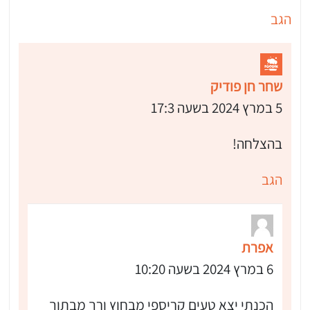
הגב
שחר חן פודיק
5 במרץ 2024 בשעה 17:3
בהצלחה!
הגב
אפרת
6 במרץ 2024 בשעה 10:20
הכנתי יצא טעים קריספי מבחוץ ורך מבתוך