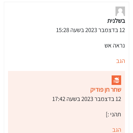
בשלנית
12 בדצמבר 2023 בשעה 15:28
נראה אש
הגב
שחר חן פודיק
12 בדצמבר 2023 בשעה 17:42
תהני :]
הגב