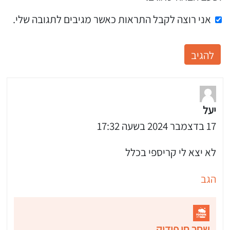
אני רוצה לקבל התראות כאשר מגיבים לתגובה שלי.
יעל
17 בדצמבר 2024 בשעה 17:32
לא יצא לי קריספי בכלל
הגב
שחר חן פודיק