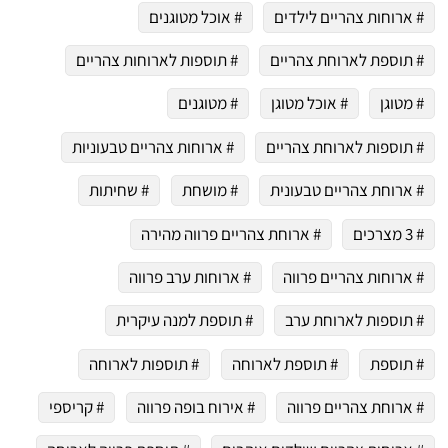
# ארוחות צהריים לילדים
# אוכל מטוגנים
# תוספת לארוחת צהריים
# תוספות לארוחות צהריים
# מטוגן
# אוכל מטוגן
# מטוגנים
# תוספות לארוחת צהריים
# ארוחות צהריים טבעוניות
# ארוחת צהריים טבעונית
# מושחת
# שחיתות
# 3 מצרכים
# ארוחת צהריים פרווה מהירה
# ארוחות צהריים פרווה
# ארוחות ערב פרווה
# תוספות לארוחת ערב
# תוספת למנה עיקרית
# תוספת
# תוספת לארוחה
# תוספות לארוחה
# ארוחת צהריים פרווה
# אירוח בופה פרווה
# קריספי