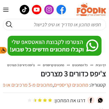
דף הבית
>>
כל המתכונים
>>
מתכונים קריספיים
>>
צ'יפס כדורים 3 מצרכים
צ'יפס כדורים 3 מצרכים
קטגוריה:
מתכונים קריספיים
,
מתכונים מ-5 מרכיבים או פחות
דרגו את המתכון: