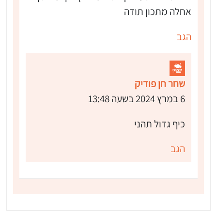
אחלה מתכון תודה
הגב
שחר חן פודיק
6 במרץ 2024 בשעה 13:48
כיף גדול תהני
הגב