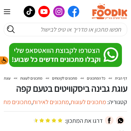
דף הבית
>>
כל המתכונים
>>
מתכונים לקינוחים
>>
מתכונים לעוגות
>>
עוגת גב
עוגת גבינה ביסקוויטים בטעם קפה
קטגוריה:
מתכונים לעוגות
,
מתכונים לאירוח
,
מתכונים מתוק
דרגו את המתכון: