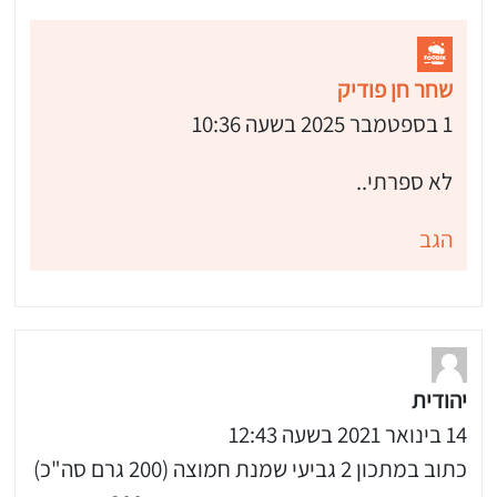
שחר חן פודיק
1 בספטמבר 2025 בשעה 10:36
לא ספרתי..
הגב
יהודית
14 בינואר 2021 בשעה 12:43
כתוב במתכון 2 גביעי שמנת חמוצה (200 גרם סה"כ)