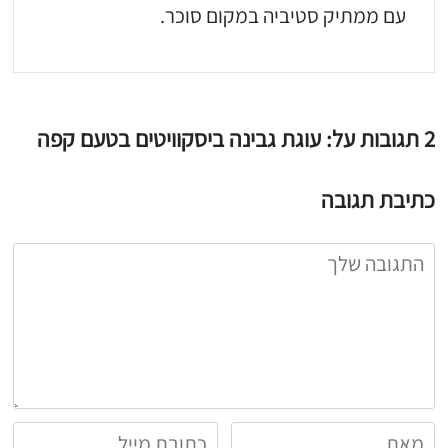
עם ממתיק סטיביה במקום סוכר.
2 תגובות על: עוגת גבינה ביסקוויטים בטעם קפה
כתיבת תגובה