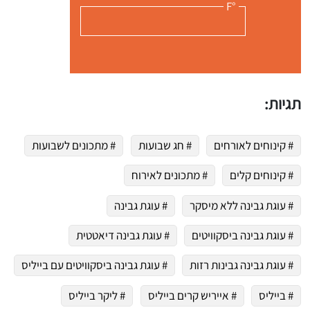
°F
תגיות:
# קינוחים לאורחים
# חג שבועות
# מתכונים לשבועות
# קינוחים קלים
# מתכונים לאירוח
# עוגת גבינה ללא מיסקר
# עוגת גבינה
# עוגת גבינה ביסקוויטים
# עוגת גבינה דיאטטית
# עוגת גבינה גבינות רזות
# עוגת גבינה ביסקוויטים עם בייליס
# בייליס
# אייריש קרים בייליס
# ליקר בייליס