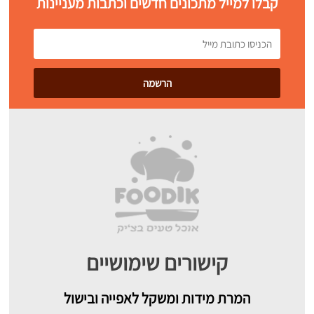
קבלו למייל מתכונים חדשים וכתבות מעניינות
קישורים שימושיים
המרת מידות ומשקל לאפייה ובישול