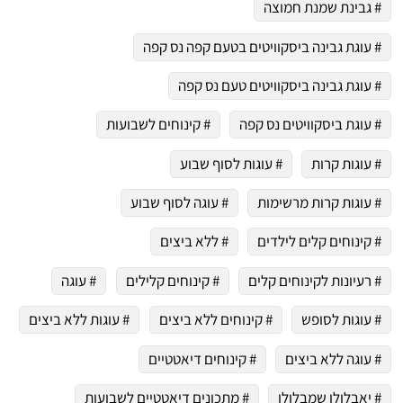
# גבינת שמנת חמוצה
# עוגת גבינה ביסקוויטים בטעם קפה נס קפה
# עוגת גבינה ביסקוויטים טעם נס קפה
# עוגת ביסקוויטים נס קפה
# קינוחים לשבועות
# עוגות קרות
# עוגות לסוף שבוע
# עוגות קרות מרשימות
# עוגה לסוף שבוע
# קינוחים קלים לילדים
# ללא ביצים
# רעיונות לקינוחים קלים
# קינוחים קלילים
# עוגה
# עוגות לסופש
# קינוחים ללא ביצים
# עוגות ללא ביצים
# עוגה ללא ביצים
# קינוחים דיאטטיים
# יאבלולו שמבלולו
# מתכונים דיאטטיים לשבועות