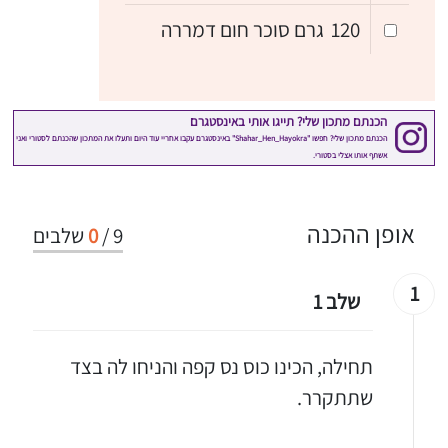
120
גרם סוכר חום דמררה
אופן ההכנה
9
/
0
שלבים
1
שלב 1
תחילה, הכינו כוס נס קפה והניחו לה בצד
שתתקרר.