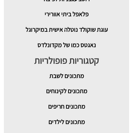
פלאפל ביתי אוורירי
עוגת שוקולד נוטלה אישית במיקרוגל
נאגטס כמו של מקדונלדס
קטגוריות פופולריות
מתכונים
לשבת
מתכונים לקינוחים
מתכונים חריפים
מתכונים לילדים