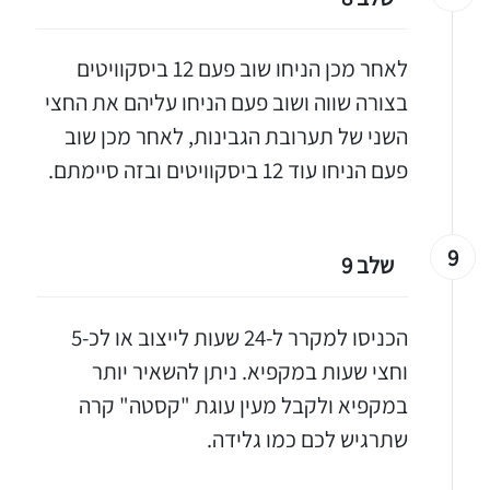
לאחר מכן הניחו שוב פעם 12 ביסקוויטים
בצורה שווה ושוב פעם הניחו עליהם את החצי
השני של תערובת הגבינות, לאחר מכן שוב
פעם הניחו עוד 12 ביסקוויטים ובזה סיימתם.
9
שלב 9
הכניסו למקרר ל-24 שעות לייצוב או לכ-5
וחצי שעות במקפיא. ניתן להשאיר יותר
במקפיא ולקבל מעין עוגת "קסטה" קרה
שתרגיש לכם כמו גלידה.