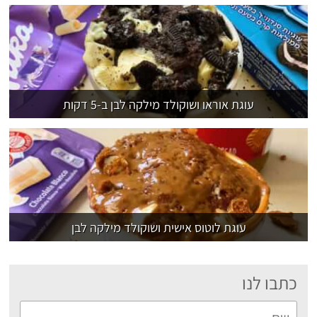
עוגת אוראו ושוקולד מילקה לבן ב-5 דקות
עוגת לוטוס אישית ושוקולד מילקה לבן
כתבו לנו