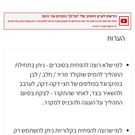
הערות
למי שלא רוצה להפחית בסוכרים - ניתן בתחילת
התהליך להמיס שוקולד מריר / חלב / לבן
במיקרוגל בפולסים של חצי דקה-דקה, לערבב
ולהשאיר בצד, לאחר שהתקרר - לצקת בסיום
התהליך על העוגה ולהכניס למקרר.
למי שרוצה להפחית בקלוריות ניתן להשתמש רק