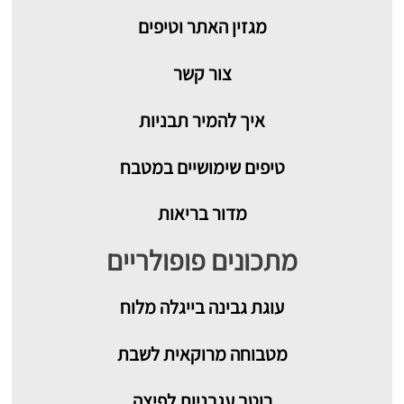
מגזין האתר וטיפים
צור קשר
איך להמיר תבניות
טיפים שימושיים במטבח
מדור בריאות
מתכונים פופולריים
עוגת גבינה בייגלה מלוח
מטבוחה מרוקאית לשבת
רוטב עגבניות לפיצה