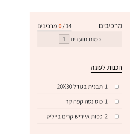
מרכיבים
14
/
0
מרכיבים
כמות סועדים
הכנות לעוגה
1
תבנית בגודל 20X30
1
כוס נסה קפה קר
2
כפות אייריש קרים בייליס