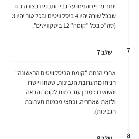
יותר מדיי) והניחו על גבי התבנית בצורה כזו
שבכל שורה יהיו 4 ביסקוויטים ובכל טור יהיו 3
(סה"כ בכל "קומה" 12 ביסקוויטים".
7
שלב 7
אחרי הנחת "קומת הביסקוויטים הראשונה"
הניחו מתערובת הגבינות, שטחו ויישרו
והשאירו כמובן עוד כמות לקומה הבאה
ולזאת שאחריה. (כחצי מכמות תערובת
הגבינות).
8
שלב 8