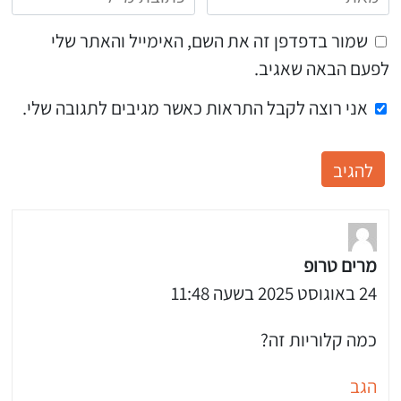
שמור בדפדפן זה את השם, האימייל והאתר שלי
לפעם הבאה שאגיב.
אני רוצה לקבל התראות כאשר מגיבים לתגובה שלי.
מרים טרופ
24 באוגוסט 2025 בשעה 11:48
כמה קלוריות זה?
הגב