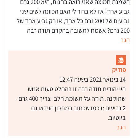
השמנת חמוצה שאני רואה בחנות, היא 200 גרם
גביע אחד! אז לא ברור לי האם הכוונה לשים שני
גביעים של 200 גרם כל אחד, או רק גביע אחד של
200 גרם? אשמח לתשובה בהקדם תודה רבה
הגב
פודיק
14 בינואר 2021 בשעה 12:47
היי יהודית תודה רבה זו בהחלט טעות אנוש
שתוקנה. תודה על תשומת הלב! צריך 400 גרם -
2 גביעים :) כמו שכתוב במתכון הוידאו גם
ביוטיוב.
הגב