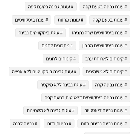
# עוגת גבינה בטעם קפה
# עוגות גבינה בטעם קפה
# עוגות בטעם קפה
# עוגות מרזות
# עוגת ביסקוויטים
# עוגת ביסקוויטים שרה נתניהו
# עוגת ביסקוויטים גבינה
# עוגת ביסקוויטים מתכון
# מתכונים לחגים
# קינוחים לארוחת ערב
# קינוחים לחגים
# קינוחים לא משמינים
# עוגת גבינה ביסקוויטים ללא אפייה
# עוגת גבינה קרה
# עוגת גבינה ללא מיקסר
# עוגת גבינה ביסקוויטים דיאטטית בטעם קפה
# עוגות גבינה דיאטטיות
# עוגות גבינה לא משמינות
# עוגות גבינה גבינות רזות
# גבינות רזות
# גבינה לבנה