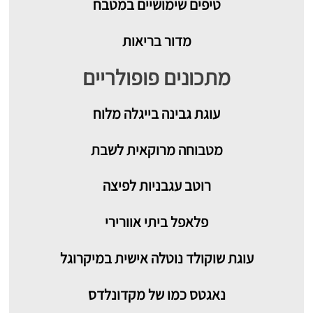
טיפים שימושיים במטבח
מדור בריאות
מתכונים פופולריים
עוגת גבינה בייגלה מלוח
מטבוחה מרוקאית לשבת
רוטב עגבניות לפיצה
פלאפל ביתי אוורירי
עוגת שוקולד נוטלה אישית במיקרוגל
נאגטס כמו של מקדונלדס