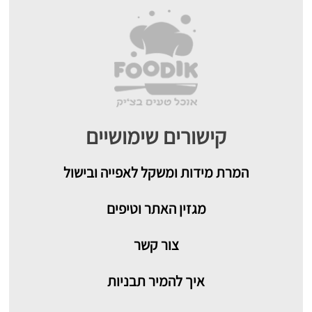
קישורים שימושיים
המרת מידות ומשקל לאפייה ובישול
מגזין האתר וטיפים
צור קשר
איך להמיר תבניות