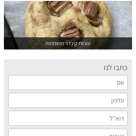
עוגיות קינדר מושחתות
כתבו לנו