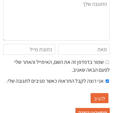
שמור בדפדפן זה את השם, האימייל והאתר שלי
לפעם הבאה שאגיב.
אני רוצה לקבל התראות כאשר מגיבים לתגובה שלי.
מחשבוני המרה