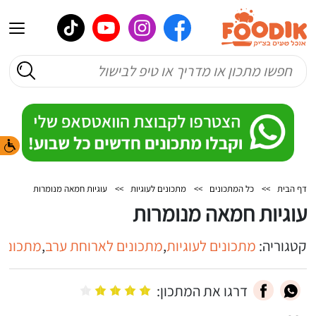
דף הבית
>>
כל המתכונים
>>
מתכונים לעוגיות
>>
עוגיות חמאה מנומרות
עוגיות חמאה מנומרות
קטגוריה:
מתכונים לעוגיות
,
מתכונים לארוחת ערב
,
מתכונים
דרגו את המתכון: