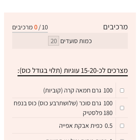
מרכיבים
10
/
0
מרכיבים
כמות סועדים
מצרכים לכ-15-20 עוגיות (תלוי בגודל כוס):
100
גרם חמאה קרה (קוביות)
100
גרם סוכר (שלושתרבע כוס) כוס בנפח
180 פלסטיק
0.5
כפית אבקת אפייה