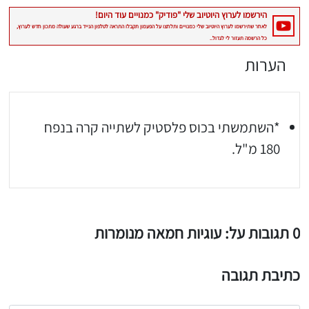
הערות
*השתמשתי בכוס פלסטיק לשתייה קרה בנפח
180 מ"ל.
0 תגובות על: עוגיות חמאה מנומרות
כתיבת תגובה