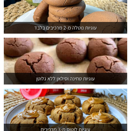
עוגיות נוטלה מ-2 מרכיבים בלבד
עוגיות טחינה וסילאן ללא גלוטן
עוגיות לוטוס מ-3 מרכיבים