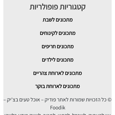
קטגוריות פופולריות
מתכונים
לשבת
מתכונים לקינוחים
מתכונים חריפים
מתכונים לילדים
מתכונים לארוחת צהריים
מתכונים לארוחת בוקר
© כל הזכויות שמורות לאתר פודיק – אוכל טעים בצ'יק –
Foodik