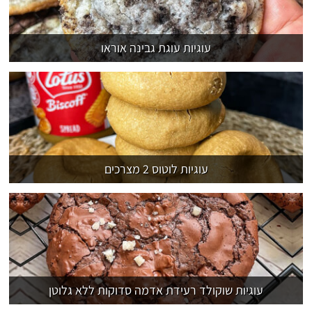
עוגיות עוגת גבינה אוראו
עוגיות לוטוס 2 מצרכים
עוגיות שוקולד רעידת אדמה סדוקות ללא גלוטן