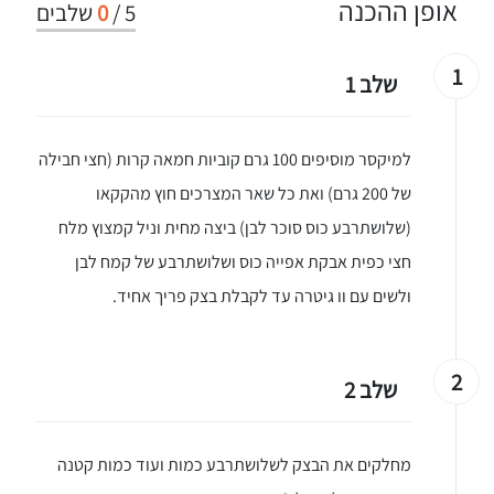
אופן ההכנה
5
/
0
שלבים
1
שלב 1
למיקסר מוסיפים 100 גרם קוביות חמאה קרות (חצי חבילה
של 200 גרם) ואת כל שאר המצרכים חוץ מהקקאו
(שלושתרבע כוס סוכר לבן) ביצה מחית וניל קמצוץ מלח
חצי כפית אבקת אפייה כוס ושלושתרבע של קמח לבן
ולשים עם וו גיטרה עד לקבלת בצק פריך אחיד.
2
שלב 2
מחלקים את הבצק לשלושתרבע כמות ועוד כמות קטנה