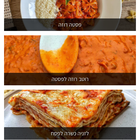
פסטה רוזה
רוטב רוזה לפסטה
לזניה כשרה לפסח