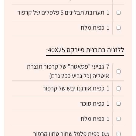
1
תערובת תבלינים 5 פלפלים של קרפור
1
כפית מלח
ללזניה בתבנית פיירקס 40X25:
7
גביעי "פסאטה" של קרפור תוצרת
איטליה (כל גביע 200 גרם)
1
כפית אורגנו יבש של קרפור
1
כפית סוכר
1
כפית מלח
0.5
כפית פלפל שחור טחון קרפור