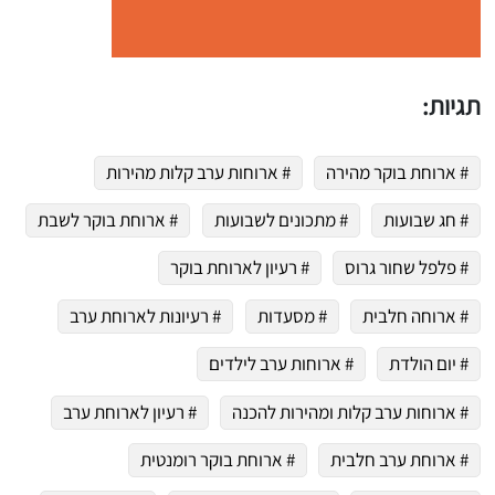
תגיות:
# ארוחת בוקר מהירה
# ארוחות ערב קלות מהירות
# חג שבועות
# מתכונים לשבועות
# ארוחת בוקר לשבת
# פלפל שחור גרוס
# רעיון לארוחת בוקר
# ארוחה חלבית
# מסעדות
# רעיונות לארוחת ערב
# יום הולדת
# ארוחות ערב לילדים
# ארוחות ערב קלות ומהירות להכנה
# רעיון לארוחת ערב
# ארוחת ערב חלבית
# ארוחת בוקר רומנטית