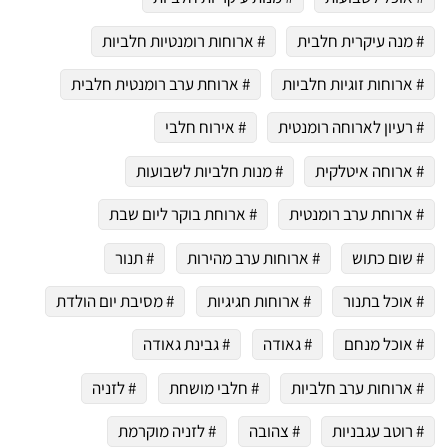
# מנה עיקרית חלבית
# ארוחות רומנטיות חלביות
# ארוחות זוגיות חלביות
# ארוחת ערב רומנטית חלבית
# רעיון לארוחה רומנטית
# אירוח חלבי
# ארוחה איטלקית
# מנות חלביות לשבועות
# ארוחת ערב רומנטית
# ארוחת בוקר ליום שבת
# שום כתוש
# ארוחות ערב מהירות
# תנור
# אוכל בתנור
# ארוחות חגיגיות
# מסיבת יום הולדת
# אוכל מנחם
# גאודה
# גבינת גאודה
# ארוחות ערב חלביות
# חלבי מושחת
# לזניה
# רוטב עגבניות
# צהובה
# לזניה מוקרמת