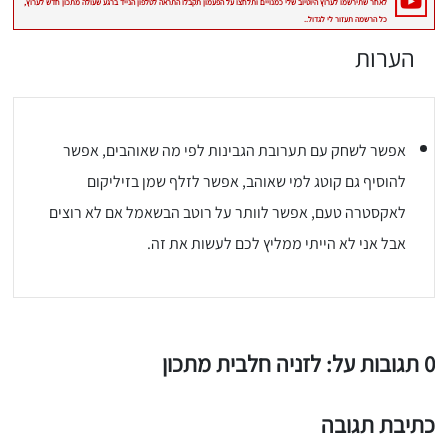
הערות
אפשר לשחק עם תערובת הגבינות לפי מה שאוהבים, אפשר
להוסיף גם קוטג למי שאוהב, אפשר לזלף שמן בזיליקום
לאקסטרה טעם, אפשר לוותר על רוטב הבשאמל אם לא רוצים
אבל אני לא הייתי ממליץ לכם לעשות את זה.
0 תגובות על: לזניה חלבית מתכון
כתיבת תגובה