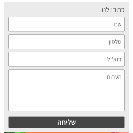
כתבו לנו