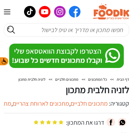
דף הבית
>>
כל המתכונים
>>
מתכונים חלביים
>>
לזניה חלבית מתכון
לזניה חלבית מתכון
קטגוריה:
מתכונים חלביים
,
מתכונים לארוחת צהריים
,
מתכונ
דרגו את המתכון: