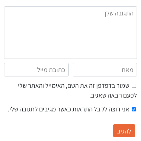
שמור בדפדפן זה את השם, האימייל והאתר שלי
לפעם הבאה שאגיב.
אני רוצה לקבל התראות כאשר מגיבים לתגובה שלי.