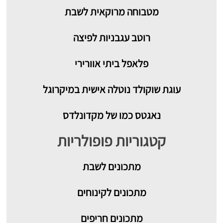
מטבוחה מרוקאית לשבת
רוטב עגבניות לפיצה
פלאפל ביתי אוורירי
עוגת שוקולד נוטלה אישית במיקרוגל
נאגטס כמו של מקדונלדס
קטגוריות פופולריות
מתכונים
לשבת
מתכונים לקינוחים
מתכונים חריפים