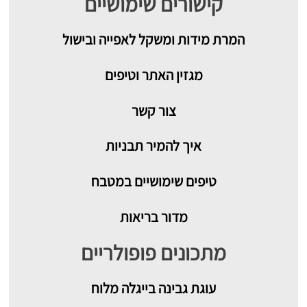
קישורים שימושיים
המרת מידות ומשקל לאפייה ובישול
מגזין האתר וטיפים
צור קשר
איך להמיר תבניות
טיפים שימושיים במטבח
מדור בריאות
מתכונים פופולריים
עוגת גבינה בייגלה מלוח