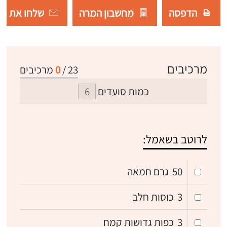
הדפסה
מחשבון המרה
שלחו את רש
מרכיבים
23
/
0
מרכיבים
כמות סועדים
לרוטב בשאמל:
50
גרם חמאה
3
כוסות חלב
3
כפות גדושות קמח