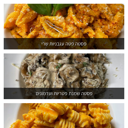
פסטה פטה עגבניות שרי
פסטה שמנת פטריות וערמונים