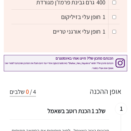
400
גרם גבינת פרמז'ן מגורדת
1
חופן עלי בזיליקום
1
חופן עלי אורגני טריים
אופן ההכנה
4
/
0
שלבים
1
שלב 1 הכנת רוטב בשאמל
מכינים רוטב בשאמל - לסיר מוסיפים את החמאה ממיסים