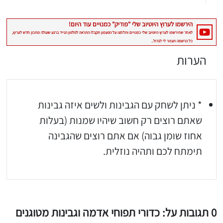
הערות
* ניתן לשחק עם הגבינות ולשים איזה גבינות
שאתם רוצים רק חשוב שיהיו שמנות (בעלות
אחוז שומן גבוה) אם אתם רוצים שהגבינה
תימתח לכם ותהיה נוזלית.
0 תגובות על: כדורי תפוחי אדמה וגבינות מטוגנים