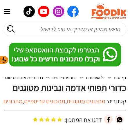
דף הבית
>>
כל המתכונים
>>
מתכונים מטוגנים
>>
כדורי תפוחי אדמה וגבינות מטוג
כדורי תפוחי אדמה וגבינות מטוגנים
קטגוריה:
מתכונים מטוגנים
,
מתכונים קריספיים
,
מתכונים כ
דרגו את המתכון: