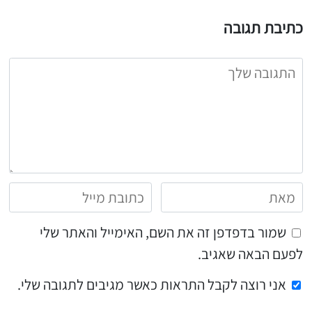
כתיבת תגובה
שמור בדפדפן זה את השם, האימייל והאתר שלי
לפעם הבאה שאגיב.
אני רוצה לקבל התראות כאשר מגיבים לתגובה שלי.