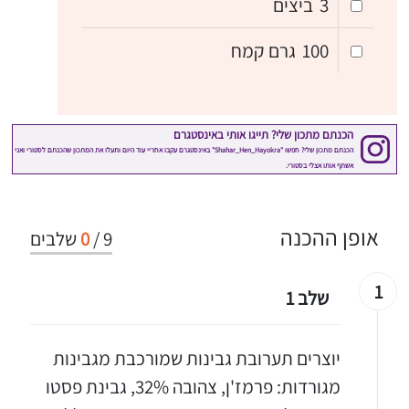
3
ביצים
100
גרם קמח
אופן ההכנה
9
/
0
שלבים
1
שלב 1
יוצרים תערובת גבינות שמורכבת מגבינות
מגורדות: פרמז'ן, צהובה 32%, גבינת פסטו