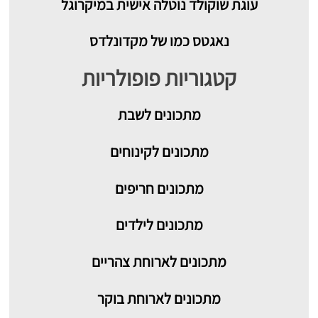
עוגת שוקולד נוטלה אישית במיקרוגל
נאגטס כמו של מקדונלדס
קטגוריות פופולריות
מתכונים
לשבת
מתכונים לקינוחים
מתכונים חריפים
מתכונים לילדים
מתכונים לארוחת צהריים
מתכונים לארוחת בוקר