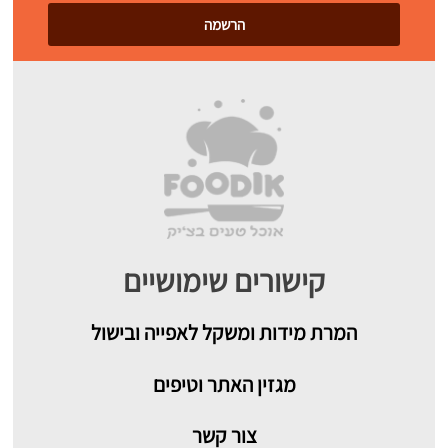
קישורים שימושיים
המרת מידות ומשקל לאפייה ובישול
מגזין האתר וטיפים
צור קשר