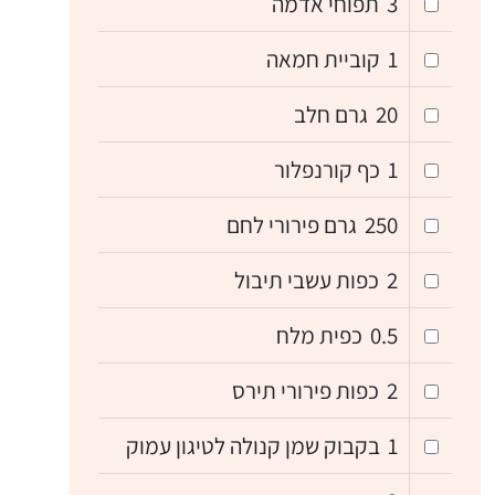
3
תפוחי אדמה
1
קוביית חמאה
20
גרם חלב
1
כף קורנפלור
250
גרם פירורי לחם
2
כפות עשבי תיבול
0.5
כפית מלח
2
כפות פירורי תירס
1
בקבוק שמן קנולה לטיגון עמוק