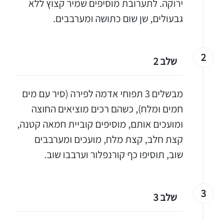
ירוקה. לתערובת מוסיפים שמיר קצוץ ללא
גבעולים, שן שום כתושה ומערבבים.
2
שלב 2
מבשלים 3 תפוחי אדמה לפירה (סיר עם מים
חמים ומלח), כשהם רכים מוציאים החוצה
ומועכים אותם, מוסיפים קוביית חמאה קטנה,
קצת חלב, קצת מלח, מועכים ומערבבים
שוב, תוסיפו כף קורנפלור וערבבו שוב.
3
שלב 3