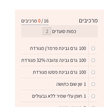
מרכיבים
16
/
0
מרכיבים
כמות סועדים
100
גרם גבינת פרמז'ן מגורדת
100
גרם גבינה צהובה 32% מגורדת
100
גרם גבינת פסטו מגורדת
1
שן שום כתושה
1
חופן עלי שמיר ללא גבעולים