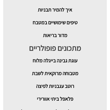
איך להמיר תבניות
טיפים שימושיים במטבח
מדור בריאות
מתכונים פופולריים
עוגת גבינה בייגלה מלוח
מטבוחה מרוקאית לשבת
רוטב עגבניות לפיצה
פלאפל ביתי אוורירי