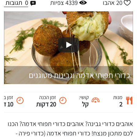
0
תגובות
20
אהבו
4339
צפיות
כדורי תפוחי אדמה וגבינות מטוגנים
מנות
קושי:
זמן הכנה
זמן ביש
2
קל
20 דקות
10 דקות
אוהבים כדורי גבינה? אוהבים כדורי תפוחי אדמה? הכנו
לכם מתכון מנצח! כדורי תפוחי אדמה (כדורי פירה -