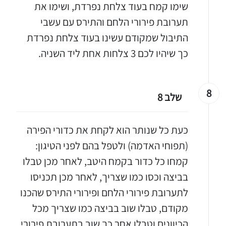
שימו קמח בעוד צלחת נפרדת, ושימו את
תערובת פירורי הלחם והתירס עם עשבי
התיבול שמקודם עשינו בעוד צלחת נפרדת
כך שיהיו לכם 3 צלחות אחת ליד השניה.
8
שלב 8
כעת כל שנותר הוא לקחת את כדורי הפירה
(תפוחי האדמה) ולטפל בהם לפני הטיגון:
קמחו כל כדור בקמח היטב, לאחר מכן טבלו
בביצה וכסו כמו שצריך, לאחר מכן תכניסו
לתערובת פירורי הלחם ופירורי התירס שהכנו
מקודם, טבלו שוב בביצה כמו שצריך מכל
הכיוונים וטבלו אחר כך שוב בתערובת פירורי