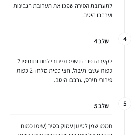
לתערובת הפירה שפכו את תערובת הגבינות
וערבבו היטב.
4
שלב 4
לקערה נפרדת שפכו פירורי לחם ותוסיפו 2
כפות עשבי תיבול, חצי כפית מלח ו-2 כפות
פירורי תירס, ערבבו היטב.
5
שלב 5
חממו שמן לטיגון עמוק בסיר (שימו כמות