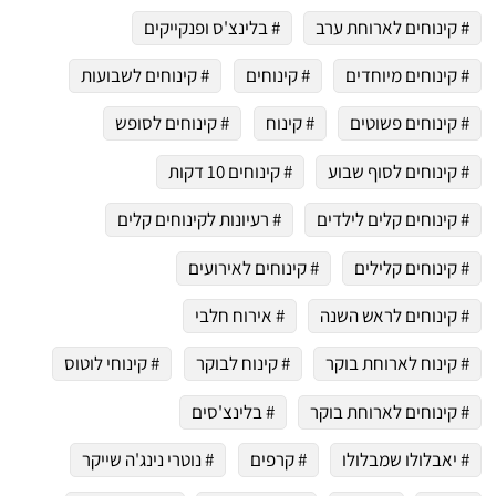
# קינוחים לארוחת ערב
# בלינצ'ס ופנקייקים
# קינוחים מיוחדים
# קינוחים
# קינוחים לשבועות
# קינוחים פשוטים
# קינוח
# קינוחים לסופש
# קינוחים לסוף שבוע
# קינוחים 10 דקות
# קינוחים קלים לילדים
# רעיונות לקינוחים קלים
# קינוחים קלילים
# קינוחים לאירועים
# קינוחים לראש השנה
# אירוח חלבי
# קינוח לארוחת בוקר
# קינוח לבוקר
# קינוחי לוטוס
# קינוחים לארוחת בוקר
# בלינצ'סים
# יאבלולו שמבלולו
# קרפים
# נוטרי נינג'ה שייקר