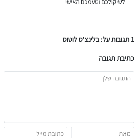
לשיקולכם וטעמכם האישי
1 תגובות על: בלינצ'ס לוטוס
כתיבת תגובה