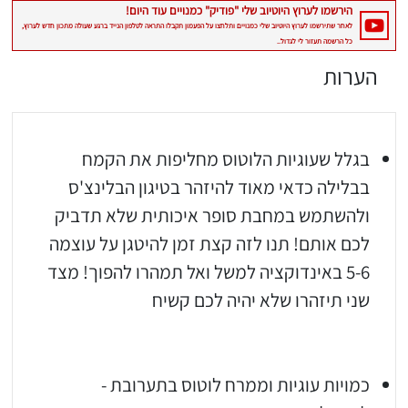
הערות
בגלל שעוגיות הלוטוס מחליפות את הקמח
בבלילה כדאי מאוד להיזהר בטיגון הבלינצ'ס
ולהשתמש במחבת סופר איכותית שלא תדביק
לכם אותם! תנו לזה קצת זמן להיטגן על עוצמה
5-6 באינדוקציה למשל ואל תמהרו להפוך! מצד
שני תיזהרו שלא יהיה לכם קשיח
כמויות עוגיות וממרח לוטוס בתערובת -