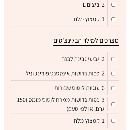
2
ביצים L
1
קמצוץ מלח
מצרכים למילוי הבלינצ'סים
2
גביעי גבינה לבנה
2
כפות גדושות אינסטנט פודינג וניל
6
עוגיות לוטוס שבורות
3
כפות גדושות ממרח לוטוס מומס (150
גרם, או לפי טעם)
1
קמצוץ מלח