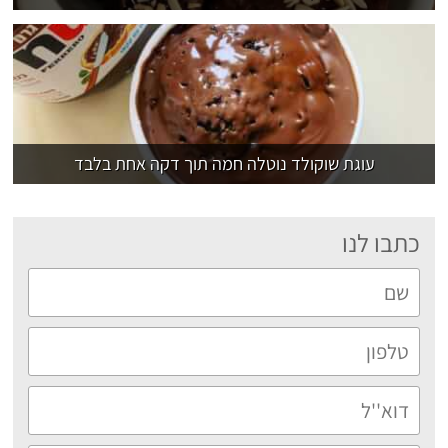
עוגת שוקולד נוטלה חמה תוך דקה אחת בלבד
כתבו לנו