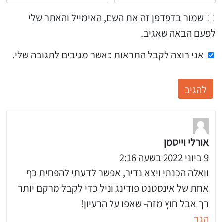
שמור בדפדפן זה את השם, האימייל והאתר שלי
לפעם הבאה שאגיב.
אני רוצה לקבל התראות כאשר מגיבים לתגובה שלי.
אורלי וייסמן
9 ביוני 2022 בשעה 2:16
וואלה הכנתי ויצא נדיר, אפשר לדעתי להפחית כף
אחת של אינסטנט פודינג וניל כדי לקבל מרקם יותר
רך אבל חוץ מזה- שאפו על הרעיון!
הגב