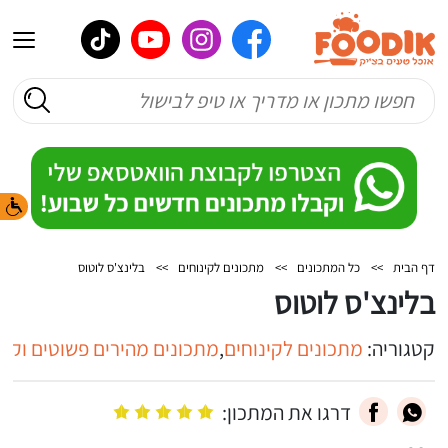
דף הבית
>>
כל המתכונים
>>
מתכונים לקינוחים
>>
בלינצ'ס לוטוס
בלינצ'ס לוטוס
קטגוריה:
מתכונים לקינוחים
,
מתכונים מהירים פשוטים וקלי
דרגו את המתכון: