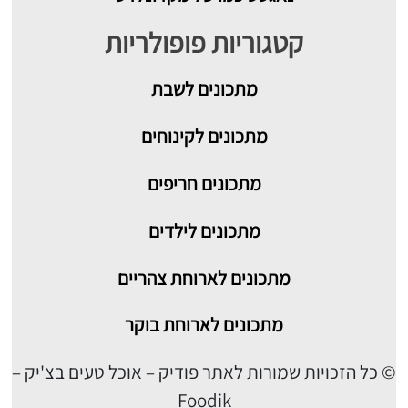
קטגוריות פופולריות
מתכונים
לשבת
מתכונים לקינוחים
מתכונים חריפים
מתכונים לילדים
מתכונים לארוחת צהריים
מתכונים לארוחת בוקר
© כל הזכויות שמורות לאתר פודיק – אוכל טעים בצ'יק –
Foodik