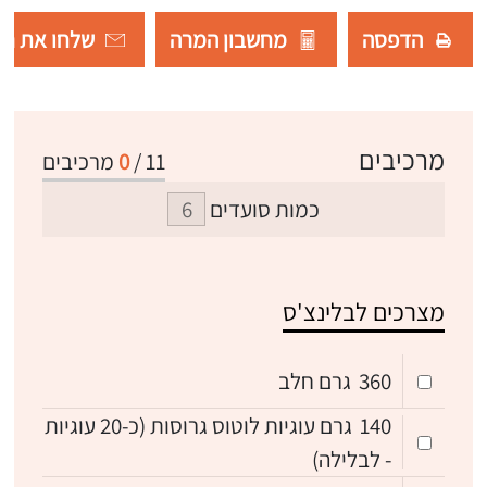
הדפסה
מחשבון המרה
שלחו את רש
מרכיבים
11
/
0
מרכיבים
כמות סועדים
מצרכים לבלינצ'ס
360
גרם חלב
140
גרם עוגיות לוטוס גרוסות (כ-20 עוגיות
- לבלילה)