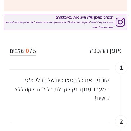
אופן ההכנה
5
/
0
שלבים
1
טוחנים את כל המצרכים של הבלינצ'ס
במעבד מזון חזק לקבלת בלילה חלקה ללא
גושים!
2