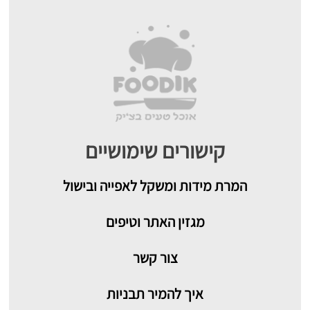
קישורים שימושיים
המרת מידות ומשקל לאפייה ובישול
מגזין האתר וטיפים
צור קשר
איך להמיר תבניות