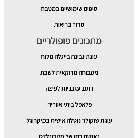
טיפים שימושיים במטבח
מדור בריאות
מתכונים פופולריים
עוגת גבינה בייגלה מלוח
מטבוחה מרוקאית לשבת
רוטב עגבניות לפיצה
פלאפל ביתי אוורירי
עוגת שוקולד נוטלה אישית במיקרוגל
נאגטס כמו של מקדונלדס