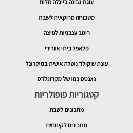
עוגת גבינה בייגלה מלוח
מטבוחה מרוקאית לשבת
רוטב עגבניות לפיצה
פלאפל ביתי אוורירי
עוגת שוקולד נוטלה אישית במיקרוגל
נאגטס כמו של מקדונלדס
קטגוריות פופולריות
מתכונים
לשבת
מתכונים לקינוחים