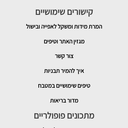
קישורים שימושיים
המרת מידות ומשקל לאפייה ובישול
מגזין האתר וטיפים
צור קשר
איך להמיר תבניות
טיפים שימושיים במטבח
מדור בריאות
מתכונים פופולריים