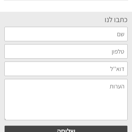
כתבו לנו