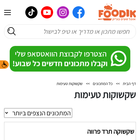
דף הבית
>>
כל המתכונים
>>
שקשוקות טעימות
שקשוקות טעימות
שקשוקה תרד פרווה