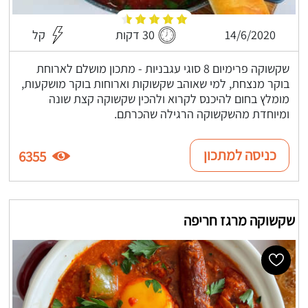
14/6/2020
30 דקות
קל
שקשוקה פרימיום 8 סוגי עגבניות - מתכון מושלם לארוחת
בוקר מנצחת, למי שאוהב שקשוקות וארוחות בוקר מושקעות,
מומלץ בחום להיכנס לקרוא ולהכין שקשוקה קצת שונה
ומיוחדת מהשקשוקה הרגילה שהכרתם.
כניסה למתכון
6355
שקשוקה מרגז חריפה