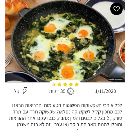
1/11/2020
35 דקות
קל
לכל אוהבי השקשוקות הפשוטות הטעימות והבריאות הבאנו
לכם מתכון קליל לשקשוקה נפלאה-שקשוקה תרד עם תרד
טורקי, 2 בצלים לבנים והמון אהבה, כנסו עקבו אחר ההוראות
ותוכלו להנות מארוחת בוקר (או ערב.. זה לא כזה משנה)