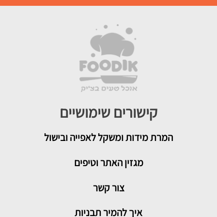
קישורים שימושיים
המרת מידות ומשקל לאפייה ובישול
מגזין האתר וטיפים
צור קשר
איך להמיר תבניות