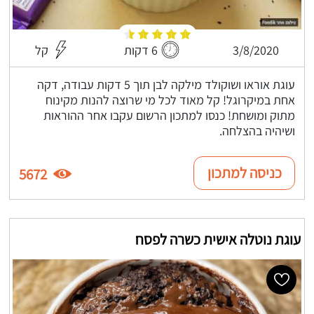
3/8/2020
6 דקות
קל
עוגת אוראו ושוקולד מילקה לבן תוך 5 דקות עבודה, דקה
אחת במיקרוגל! קל מאוד לכל מי שרוצה להנות מקינוח
מתוק ומושחת! כנסו למתכון הרשום עקבו אחר ההוראות
ושיהיה בהצלחה.
כניסה למתכון
5672
עוגת נוטלה אישית כשרה לפסח