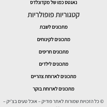
נאגטס כמו של מקדונלדס
קטגוריות פופולריות
מתכונים
לשבת
מתכונים לקינוחים
מתכונים חריפים
מתכונים לילדים
מתכונים לארוחת צהריים
מתכונים לארוחת בוקר
© כל הזכויות שמורות לאתר פודיק – אוכל טעים בצ'יק –