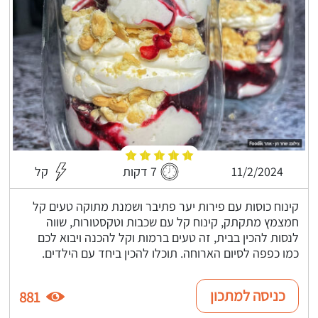
11/2/2024
7 דקות
קל
קינוח כוסות עם פירות יער פתיבר ושמנת מתוקה טעים קל
חמצמץ מתקתק, קינוח קל עם שכבות וטקסטורות, שווה
לנסות להכין בבית, זה טעים ברמות וקל להכנה ויבוא לכם
כמו כפפה לסיום הארוחה. תוכלו להכין ביחד עם הילדים.
כניסה למתכון
881