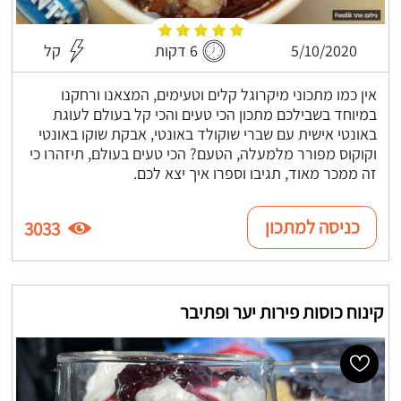
5/10/2020
6 דקות
קל
אין כמו מתכוני מיקרוגל קלים וטעימים, המצאנו ורחקנו
במיוחד בשבילכם מתכון הכי טעים והכי קל בעולם לעוגת
באונטי אישית עם שברי שוקולד באונטי, אבקת שוקו באונטי
וקוקוס מפורר מלמעלה, הטעם? הכי טעים בעולם, תיזהרו כי
זה ממכר מאוד, תגיבו וספרו איך יצא לכם.
כניסה למתכון
3033
קינוח כוסות פירות יער ופתיבר