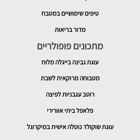
טיפים שימושיים במטבח
מדור בריאות
מתכונים פופולריים
עוגת גבינה בייגלה מלוח
מטבוחה מרוקאית לשבת
רוטב עגבניות לפיצה
פלאפל ביתי אוורירי
עוגת שוקולד נוטלה אישית במיקרוגל