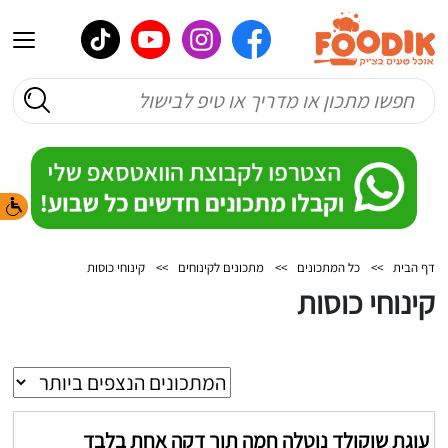
דף הבית
>>
כל המתכונים
>>
מתכונים לקינוחים
>>
קינוחי כוסות
קינוחי כוסות
עוגת שוקולד נוטלה חמה תוך דקה אחת בלבד