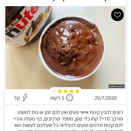
29/7/2020
5 דקות
קל
רוצים להכין קינוח אישי טעים ואין לכם זמן או כוח למשהו
מורכב מדיי? קחו כלי קטן, מספר מרכיבים, כף נוטלה והריי
לכם קינוח מדהים וטעים להפליא! כל שעליכם לעשות הוא