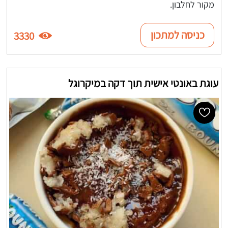
מקור לחלבון.
כניסה למתכון
3330
עוגת באונטי אישית תוך דקה במיקרוגל