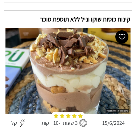
קינוח כוסות שוקו וניל ללא תוספת סוכר
15/6/2024
3 שעות ו-10 דקות
קל