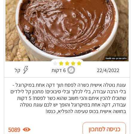
22/4/2022
6 דקות
קל
עוגת נוטלה אישית כשרה לפסח תוך דקה אחת במיקרוגל -
בלי הרבה עבודה, בלי לכלוך ובלי סיבוכים! מתכון קל לילדים
שתוכלו להכין איתם והכי חשוב שהוא כשר לפסח! 5 דקות
עבודה, דקה אחת במיקרוגל והופך יש לכם עוגת נוטלה
בחושה אישית בכוס טעימה להפליא, כנסו!
כניסה למתכון
5089