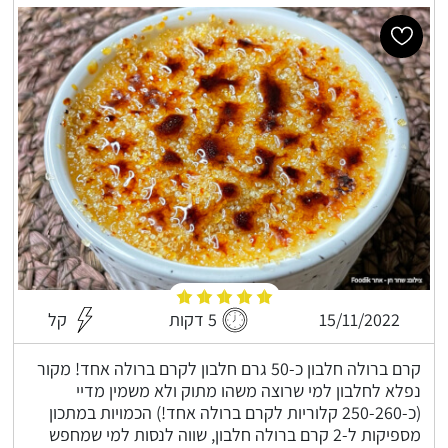
15/11/2022
5 דקות
קל
קרם ברולה חלבון כ-50 גרם חלבון לקרם ברולה אחד! מקור
נפלא לחלבון למי שרוצה משהו מתוק ולא משמין מדיי
(כ-250-260 קלוריות לקרם ברולה אחד!) הכמויות במתכון
מספיקות ל-2 קרם ברולה חלבון, שווה לנסות למי שמחפש