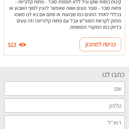
קינוח כוסות שוקו וניל ללא תוספת סוכר - פחות קלוריות -
פחות סוכר - סופר טעים ושווה שאפשר להכין לסוף השבוע או
בכללי לאחד החגים כמו שבועות או סתם אם בא לנו משהו
מתוק לקראת הסופ"ש אבל עם פחות קלוריות! וזה טעים
בדיוק כמו המקורי המושחת.
כניסה למתכון
513
כתבו לנו