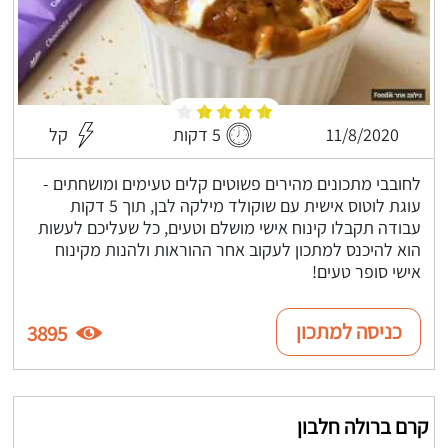
11/8/2020
5 דקות
קל
לחובבי מתכונים מהירים פשוטים קלים טעימים ומושחתים -
עוגת לוטוס אישית עם שוקולד מילקה לבן, תוך 5 דקות
עבודה תקבלו קינוח אישי מושלם וטעים, כל שעליכם לעשות
הוא להיכנס למתכון לעקוב אחר ההוראות ולהנות מקינוח
אישי סופר טעים!
כניסה למתכון
3895
קרם ברולה חלבון