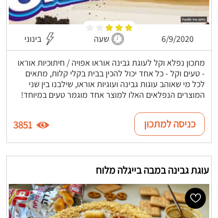
6/9/2020
שעה
בינוני
מתכון נפלא וקל לעוגת גבינה אוראו אפויה / חיתוכיות אוראו
- טעים וקל - כל אחד יכול להכין בבית בקלי קלות, מתאים
לכל מי שאוהב עוגות גבינה ועוגיות אוראו, שילבנו בין שני
המוצרים הנפלאים האלו למוצר אחד מוגמר טעים במיוחד!
כניסה למתכון
3851
עוגת גבינה במבה בייגלה מלוח