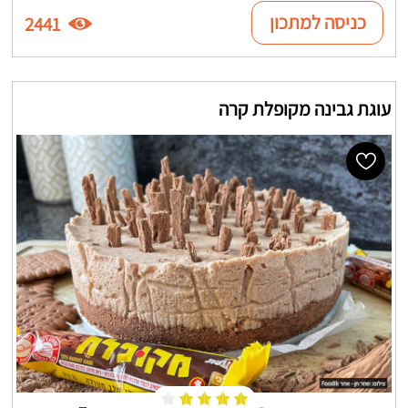
כניסה למתכון
2441
עוגת גבינה מקופלת קרה