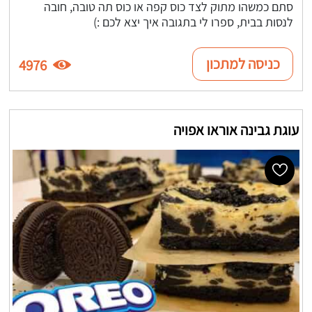
סתם כמשהו מתוק לצד כוס קפה או כוס תה טובה, חובה
לנסות בבית, ספרו לי בתגובה איך יצא לכם :)
כניסה למתכון
4976
עוגת גבינה אוראו אפויה