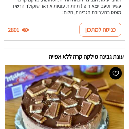
עשיר וטעם יוצא דופן! תחתית עוגיות אוראו ושוקולד הרשיז
מומס בתערובת הגבינות, חלום!
כניסה למתכון
2801
עוגת גבינה מילקה קרה ללא אפייה