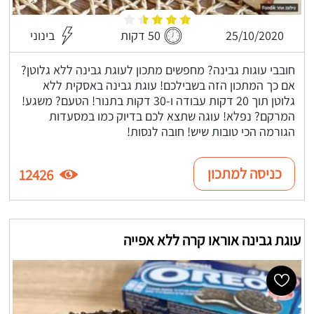
25/10/2020
50 דקות
בינוני
חובבי עוגות גבינה? מחפשים מתכון לעוגת גבינה ללא גלוטן?
אם כך המתכון הזה בשבילכם! עוגת גבינה באסקית ללא
גלוטן תוך 20 דקות עבודה ו-30 דקות בתנור! הטעם? משגע!
המרקם? נפלא! עוגה שתצא לכם בדיוק כמו במסעדות
הגורמה הכי טובות שיש! חובה לנסות!
כניסה למתכון
12426
עוגת גבינה אוראו קרה ללא אפייה