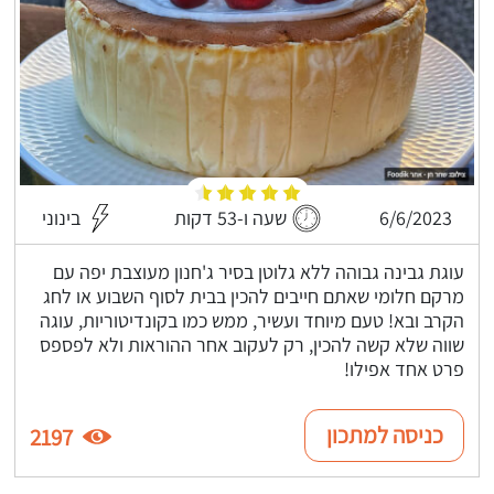
6/6/2023
שעה ו-53 דקות
בינוני
עוגת גבינה גבוהה ללא גלוטן בסיר ג'חנון מעוצבת יפה עם
מרקם חלומי שאתם חייבים להכין בבית לסוף השבוע או לחג
הקרב ובא! טעם מיוחד ועשיר, ממש כמו בקונדיטוריות, עוגה
שווה שלא קשה להכין, רק לעקוב אחר ההוראות ולא לפספס
פרט אחד אפילו!
כניסה למתכון
2197