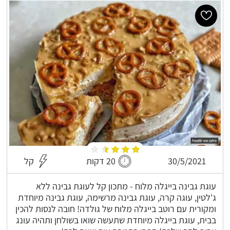
30/5/2021
20 דקות
קל
עוגת גבינה בייגלה מלוח - מתכון קל לעוגת גבינה ללא
ג'לטין, עוגה קרה, עוגת גבינה מרשימה, עוגת גבינה מיוחדת
ומקורית עם רוטב בייגלה מלוח של גולדה! חובה לנסות להכין
בבית, עוגת בייגלה מיוחדת שתעשה שואו בשולחן ותהיה עונג