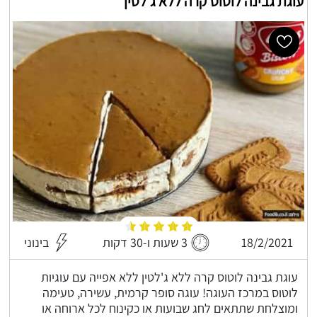
עוגת גבינה לוטוס קרה ללא ג'לטין
18/2/2021
3 שעות ו-30 דקות
בינוני
עוגת גבינה לוטוס קרה ללא ג'לטין ללא אפייה עם עוגיות
לוטוס במרכז העוגה! עוגה סופר קרמית, עשירה, טעימה
ומוצלחת שתתאים לחג שבועות או כקינוח לכל ארוחה או