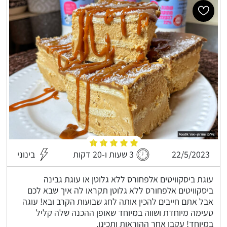
22/5/2023
3 שעות ו-20 דקות
בינוני
עוגת ביסקוויטים אלפחורס ללא גלוטן או עוגת גבינה
ביסקוויטים אלפחורס ללא גלוטן תקראו לה איך שבא לכם
אבל אתם חייבים להכין אותה לחג שבועות הקרב ובא! עוגה
טעימה מיוחדת ושווה במיוחד שאופן ההכנה שלה קליל
במיוחד! עקבו אחר ההוראות ותכינו.