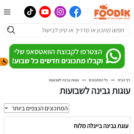
דף הבית
>>
כל המתכונים
>>
עוגות גבינה לשבועות
עוגות גבינה לשבועות
עוגת גבינה בייגלה מלוח