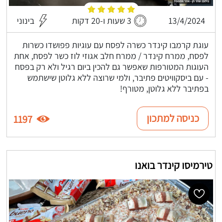
13/4/2024
3 שעות ו-20 דקות
בינוני
עוגת קרמבו קינדר כשרה לפסח עם עוגיות פפושדו כשרות
לפסח, ממרח קינדר / ממרח חלב אגוזי לוז כשר לפסח, אחת
העוגות המטורפות שאפשר גם להכין ביום רגיל ולא רק בפסח
- עם ביסקוויטים פתיבר, ולמי שרוצה ללא גלוטן שישתמש
בפתיבר ללא גלוטן, מטורף!
כניסה למתכון
1197
טירמיסו קינדר בואנו