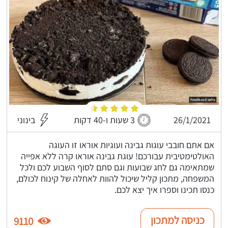
26/1/2021
3 שעות ו-40 דקות
בינוני
אם אתם חובבי עוגות גבינה ועוגיות אוראו זו העוגה
האולטימטיבית עבורכם! עוגת גבינה אוראו קרה ללא אפייה
שמתאימה גם לחג שבועות וגם סתם לסוף השבוע לכם ולכל
המשפחה, מתכון קליל שיכול להוות לאחלה של קינוח לכולם,
כנסו תכינו וספרו איך יצא לכם.
כניסה למתכון
9110