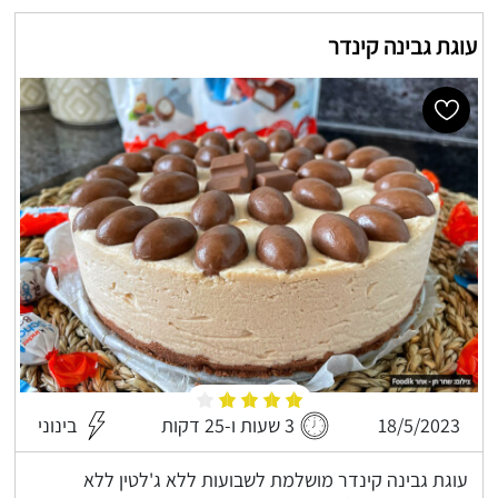
עוגת גבינה קינדר
18/5/2023
3 שעות ו-25 דקות
בינוני
עוגת גבינה קינדר מושלמת לשבועות ללא ג'לטין ללא