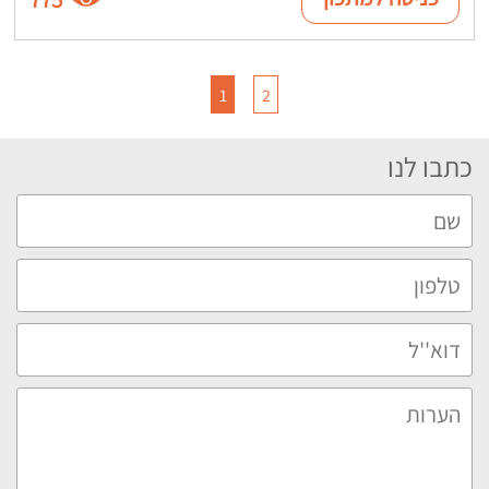
1
2
כתבו לנו