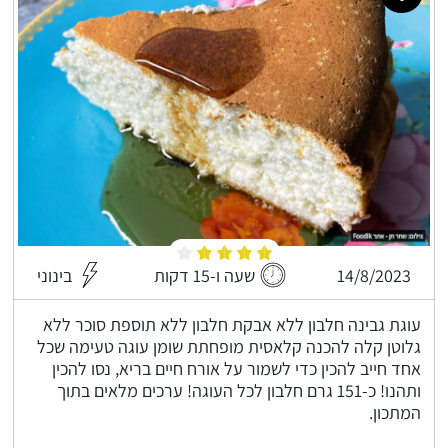
14/8/2023
שעה ו-15 דקות
בינוני
עוגת גבינה חלבון ללא אבקת חלבון ללא תוספת סוכר ללא
גלוטן קלה להכנה קלאסית מופחתת שומן עוגה טעימה שכל
אחד חייב להכין כדי לשמור על אורח חיים בריא, נסו להכין
ותהנו! כ-151 גרם חלבון לכל העוגה! ערכים מלאים בתוך
המתכון.