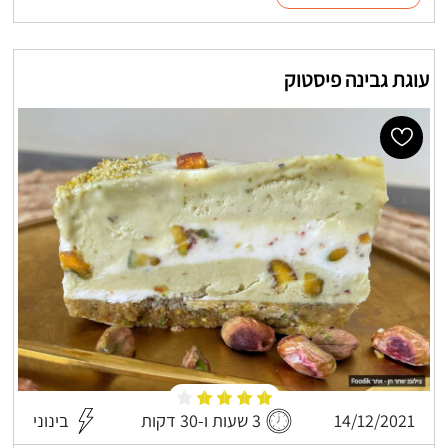
עוגת גבינה פיסטוק
14/12/2021
3 שעות ו-30 דקות
בינוני