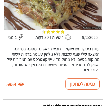
9/2/2025
4 שעות ו-30 דקות
בינוני
עוגת ביסקוויטים שוקולד דובאי הראשונה מסוגה במדינה
המצאה שלי עוגת שכבות ללא ג'לטין טעימה ברמות קשות!
מתיקות בטעם, לא מתוק מדיי, יש קונטרסט עם המרירות של
השוקולד המריר וקריספיות משיערות הקדאיף המטוגנות,
פשוט חלום!
כניסה למתכון
5959