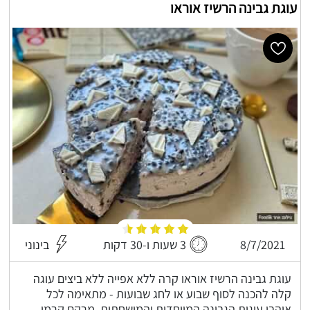
עוגת גבינה הרשיז אוראו
8/7/2021
3 שעות ו-30 דקות
בינוני
עוגת גבינה הרשיז אוראו קרה ללא אפייה ללא ביצים עוגה
קלה להכנה לסוף שבוע או לחג שבועות - מתאימה לכל
אוהבי עוגות הגבינה המיוחדות והמושחתות, מרקם קרמי