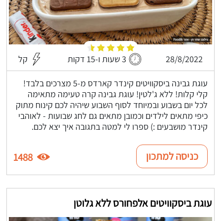
28/8/2022
3 שעות ו-15 דקות
קל
עוגת גבינה ביסקוויטים קינדר קארדס מ-5 מצרכים בלבד!
קלי קלות! ללא ג'לטין! עוגת גבינה קרה טעימה מתאימה
לכל יום בשבוע ובמיוחד לסוף השבוע שיהיה לכם קינוח מתוק
כיפי מתאים לילדים וכמובן מתאים גם לחג שבועות - לאוהבי
קינדר מושבעים :) ספרו לי למטה בתגובה איך יצא לכם.
כניסה למתכון
1488
עוגת ביסקוויטים אלפחורס ללא גלוטן