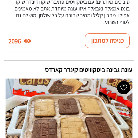
סיבוכים מיותרים! עם ביסקוויטים פתיבר שוקו וקינדר שוקו
בונס אמאלה ואבאלה איזו עוגה מיוחדת אתם לא מאמינים
אפילו. מתכון קליל ומהיר שחובה על כל שולחן. מושלם גם
לסוף השבוע!
כניסה למתכון
2096
עוגת גבינה ביסקוויטים קינדר קארדס