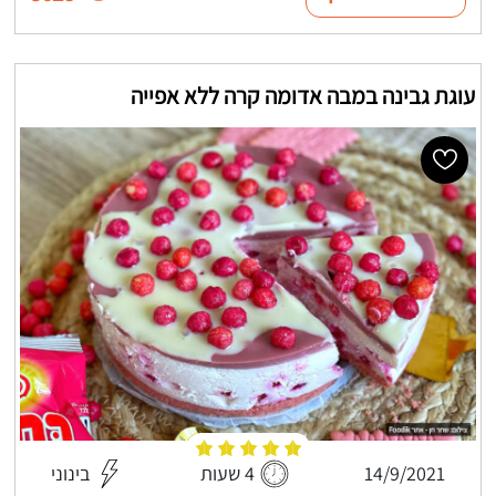
עוגת גבינה במבה אדומה קרה ללא אפייה
14/9/2021
4 שעות
בינוני