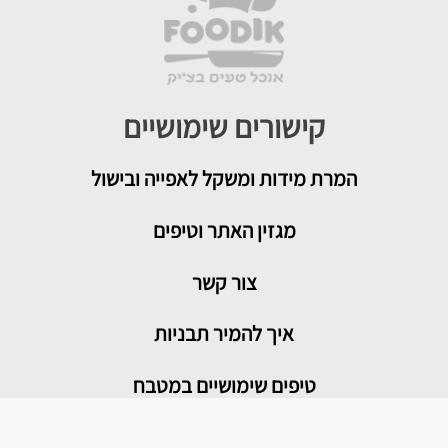
קישורים שימושיים
המרת מידות ומשקל לאפייה ובישול
מגזין האתר וטיפים
צור קשר
איך להמיר תבניות
טיפים שימושיים במטבח
מדור בריאות