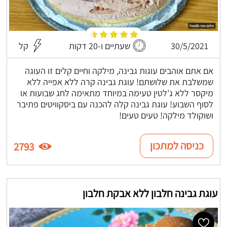
30/5/2021
שעתיים ו-20 דקות
קל
אם אתם אוהבים עוגות גבינה, מילקה וחיים קלים זו העוגה
שמשלבת את שלושתם! עוגת גבינה קרה ללא אפייה ללא
מיקסר ללא ג'לטין טעימה במיוחד מתאימה לחג שבועות או
לסוף השבוע! עוגת גבינה קלה להכנה עם ביסקוויטים פתיבר
ושוקולד מילקה! טעים טעים!
כניסה למתכון
2793
עוגת גבינה חלבון ללא אבקת חלבון