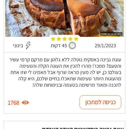
29/1/2023
45 דקות
בינוני
עוגת גבינה באסקית נוטלה ללא גלוטן עם מרקם קרמי עשיר
והטעם? ממכר! מהרו להכין את העוגה הקלה והטעימה
בעולם! כן, יש לה מעין מראה שרוף אבל תאמינו לי שזו אחת
מהעוגות היותר טעימות שתאכלו בחיים שלכם, היא קלה
להכנה ומאוד מרשימה בטעמה ובנימוחות שלה!
כניסה למתכון
1768