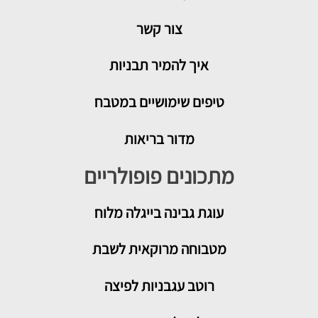
צור קשר
איך להמיר תבניות
טיפים שימושיים במטבח
מדור בריאות
מתכונים פופולריים
עוגת גבינה בייגלה מלוח
מטבוחה מרוקאית לשבת
רוטב עגבניות לפיצה