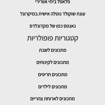
פלאפל ביתי אוורירי
עוגת שוקולד נוטלה אישית במיקרוגל
נאגטס כמו של מקדונלדס
קטגוריות פופולריות
מתכונים
לשבת
מתכונים לקינוחים
מתכונים חריפים
מתכונים לילדים
מתכונים לארוחת צהריים