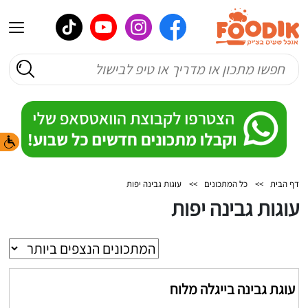
דף הבית
>>
כל המתכונים
>>
עוגות גבינה יפות
עוגות גבינה יפות
עוגת גבינה בייגלה מלוח