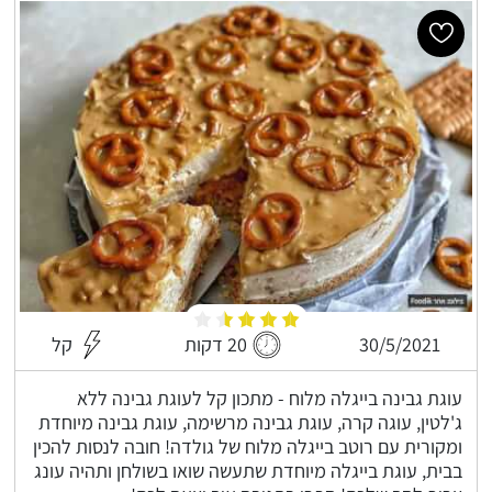
30/5/2021
20 דקות
קל
עוגת גבינה בייגלה מלוח - מתכון קל לעוגת גבינה ללא
ג'לטין, עוגה קרה, עוגת גבינה מרשימה, עוגת גבינה מיוחדת
ומקורית עם רוטב בייגלה מלוח של גולדה! חובה לנסות להכין
בבית, עוגת בייגלה מיוחדת שתעשה שואו בשולחן ותהיה עונג