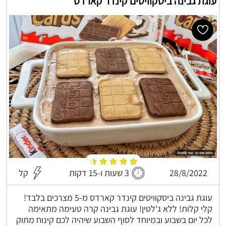
עוגת גבינה ביסקוויטים קינדר קארדס
28/8/2022
3 שעות ו-15 דקות
קל
עוגת גבינה ביסקוויטים קינדר קארדס מ-5 מצרכים בלבד!
קלי קלות! ללא ג'לטין! עוגת גבינה קרה טעימה מתאימה
לכל יום בשבוע ובמיוחד לסוף השבוע שיהיה לכם קינוח מתוק