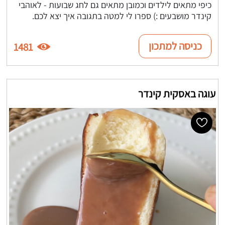
כיפי מתאים לילדים וכמובן מתאים גם לחג שבועות - לאוהבי
קינדר מושבעים :) ספרו לי למטה בתגובה איך יצא לכם.
כניסה למתכון
1481
עוגה באסקית קינדר