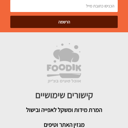
קישורים שימושיים
המרת מידות ומשקל לאפייה ובישול
מגזין האתר וטיפים