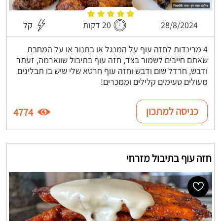
28/8/2024
20 דקות
קל
4 מרינדות לחזה עוף על המנגל או בתנור או על המחבת
שאתם חייבים לשמור בצד, חזה עוף בתיבול שווארמה, זעתר
ודבש, חרדל שום ודבש וחזה עוף חרטא שלי שיש בו תבלינים
מעולים טעימים קלילים וממכרים!
כניסה למתכון
4774
חזה עוף בתיבול מזרחי