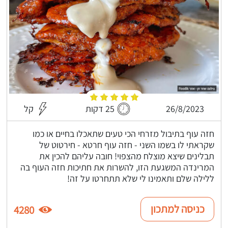
26/8/2023
25 דקות
קל
חזה עוף בתיבול מזרחי הכי טעים שתאכלו בחיים או כמו
שקראתי לו בשמו השני - חזה עוף חרטא - חירטוט של
תבלינים שיצא מוצלח מהצפוי! חובה עליהם להכין את
המרינדה המשגעת הזו, להשרות את חתיכות חזה העוף בה
ללילה שלם ותאמינו לי שלא תתחרטו על זה!
כניסה למתכון
4280