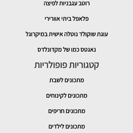
רוטב עגבניות לפיצה
פלאפל ביתי אוורירי
עוגת שוקולד נוטלה אישית במיקרוגל
נאגטס כמו של מקדונלדס
קטגוריות פופולריות
מתכונים
לשבת
מתכונים לקינוחים
מתכונים חריפים
מתכונים לילדים