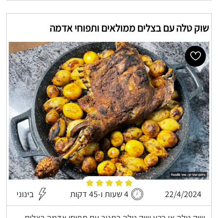
שוק טלה עם בצלים ממולאים ותפוחי אדמה
22/4/2024
4 שעות ו-45 דקות
בינוני
שוק טלה או רבע שוק טלה בתנור עם תפוחי אדמה בצלים