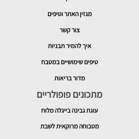
מגזין האתר וטיפים
צור קשר
איך להמיר תבניות
טיפים שימושיים במטבח
מדור בריאות
מתכונים פופולריים
עוגת גבינה בייגלה מלוח
מטבוחה מרוקאית לשבת