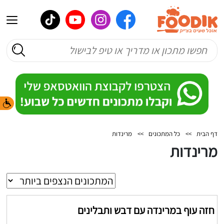
דף הבית
>>
כל המתכונים
>>
מרינדות
מרינדות
חזה עוף במרינדה עם דבש ותבלינים