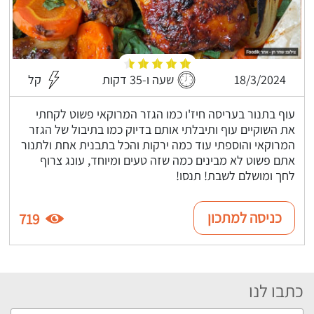
18/3/2024
שעה ו-35 דקות
קל
עוף בתנור בעריסה חיז'ו כמו הגזר המרוקאי פשוט לקחתי
את השוקיים עוף ותיבלתי אותם בדיוק כמו בתיבול של הגזר
המרוקאי והוספתי עוד כמה ירקות והכל בתבנית אחת ולתנור
אתם פשוט לא מבינים כמה שזה טעים ומיוחד, עונג צרוף
לחך ומושלם לשבת! תנסו!
כניסה למתכון
719
כתבו לנו