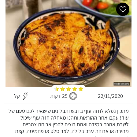
22/11/2020
25 דקות
קל
מתכון נפלא לחזה עוף בדבש ותבלינים שישאיר לכם טעם של
עוד! עקבו אחר ההוראות ותהנו מאחלה חזה עוף שיכול
לשרת אתכם במידה ואתם רוצים להכין ארוחת צהריים
מהירה או ארוחת ערב קלילה, לצד סלט או פחמימה, קצת