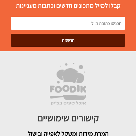
קבלו למייל מתכונים חדשים וכתבות מעניינות
קישורים שימושיים
המרת מידות ומשקל לאפייה ובישול