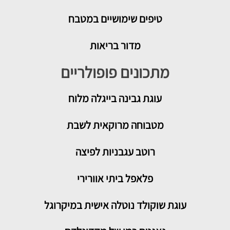
טיפים שימושיים במטבח
מדור בריאות
מתכונים פופולריים
עוגת גבינה בייגלה מלוח
מטבוחה מרוקאית לשבת
רוטב עגבניות לפיצה
פלאפל ביתי אוורירי
עוגת שוקולד נוטלה אישית במיקרוגל