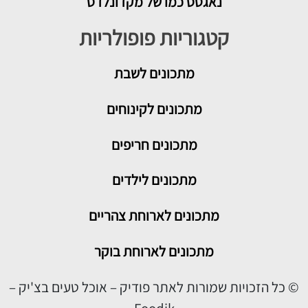
נאגטס כמו של מקדונלדס
קטגוריות פופולריות
מתכונים
לשבת
מתכונים לקינוחים
מתכונים חריפים
מתכונים לילדים
מתכונים לארוחת צהריים
מתכונים לארוחת בוקר
© כל הזכויות שמורות לאתר פודיק – אוכל טעים בצ'יק –