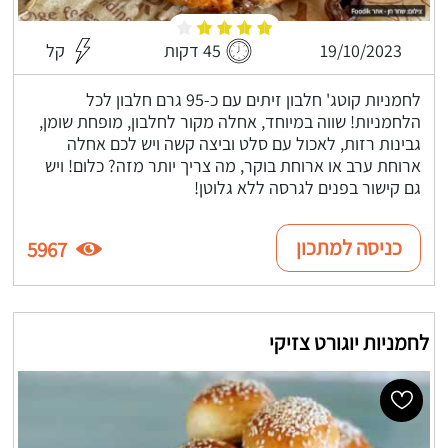
19/10/2023
45 דקות
קל
לחמניות קוטג' חלבון זיתים עם כ-95 גרם חלבון לכל
הלחמניות! שווה במיוחד, אחלה מקור לחלבון, מופחת שומן,
גבינות רזות, לאכול עם סלט וביצה קשה ויש לכם אחלה
ארוחת ערב או ארוחת בוקר, מה צריך יותר מזה? כלום! ויש
גם קישור בפנים לגרסה ללא גלוטן!
כניסה למתכון
5967
לחמניות יוגורט צזיקי