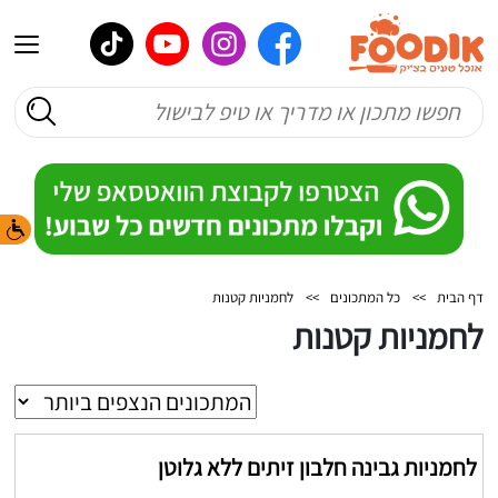
דף הבית
>>
כל המתכונים
>>
לחמניות קטנות
לחמניות קטנות
לחמניות גבינה חלבון זיתים ללא גלוטן