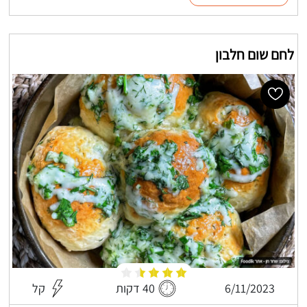
לחם שום חלבון
6/11/2023
40 דקות
קל