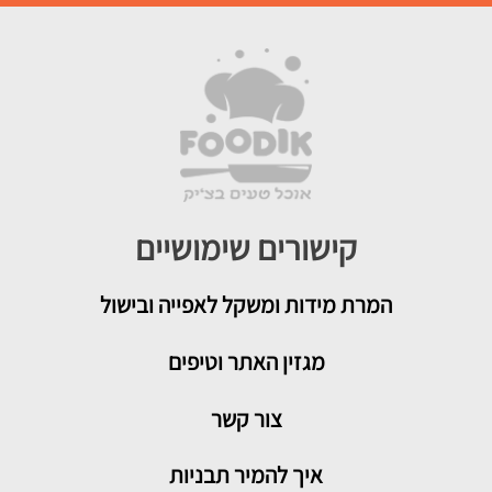
קישורים שימושיים
המרת מידות ומשקל לאפייה ובישול
מגזין האתר וטיפים
צור קשר
איך להמיר תבניות