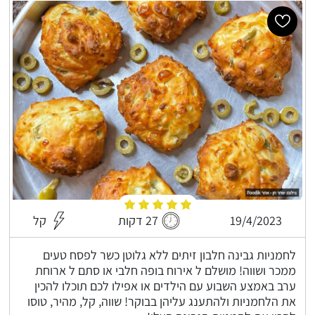
19/4/2023
27 דקות
קל
לחמניות גבינה חלבון זיתים ללא גלוטן כשר לפסח טעים
ממכר ושווה! מושלם ל אירוח בופה חלבי או סתם ל ארוחת
ערב באמצע השבוע עם הילדים או אפילו לכם תוכלו להכין
את הלחמניות ולהתענג עליהן בבוקר! שווה, קל, מהיר, טוסו