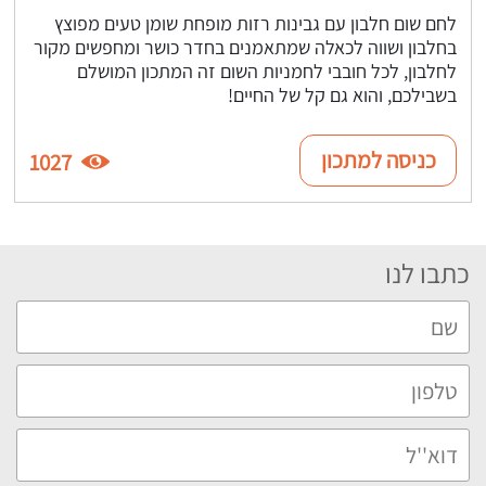
לחם שום חלבון עם גבינות רזות מופחת שומן טעים מפוצץ
בחלבון ושווה לכאלה שמתאמנים בחדר כושר ומחפשים מקור
לחלבון, לכל חובבי לחמניות השום זה המתכון המושלם
בשבילכם, והוא גם קל של החיים!
כניסה למתכון
1027
כתבו לנו