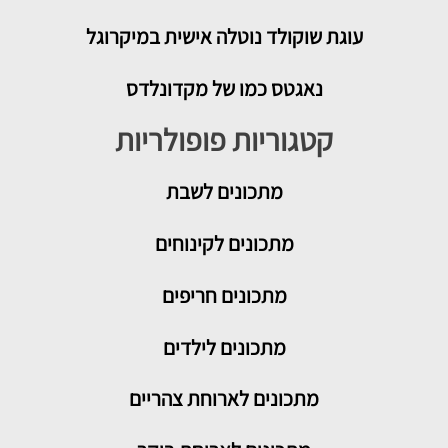
עוגת שוקולד נוטלה אישית במיקרוגל
נאגטס כמו של מקדונלדס
קטגוריות פופולריות
מתכונים
לשבת
מתכונים לקינוחים
מתכונים חריפים
מתכונים לילדים
מתכונים לארוחת צהריים