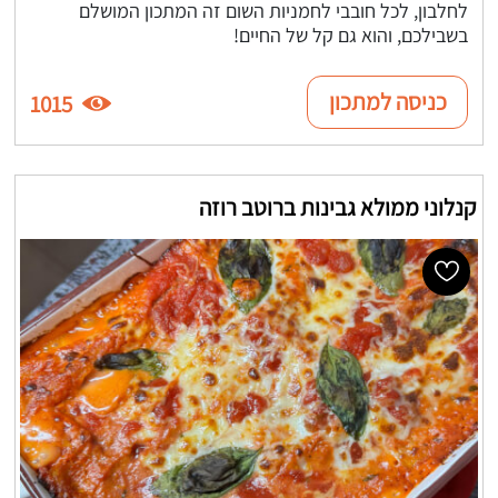
לחלבון, לכל חובבי לחמניות השום זה המתכון המושלם
בשבילכם, והוא גם קל של החיים!
כניסה למתכון
1015
קנלוני ממולא גבינות ברוטב רוזה