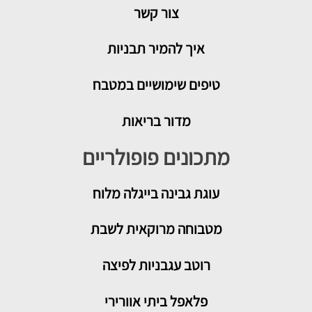
צור קשר
איך להמיר תבניות
טיפים שימושיים במטבח
מדור בריאות
מתכונים פופולריים
עוגת גבינה בייגלה מלוח
מטבוחה מרוקאית לשבת
רוטב עגבניות לפיצה
פלאפל ביתי אוורירי