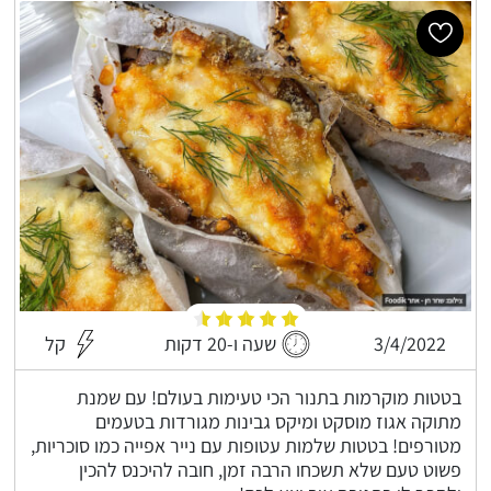
3/4/2022
שעה ו-20 דקות
קל
בטטות מוקרמות בתנור הכי טעימות בעולם! עם שמנת
מתוקה אגוז מוסקט ומיקס גבינות מגורדות בטעמים
מטורפים! בטטות שלמות עטופות עם נייר אפייה כמו סוכריות,
פשוט טעם שלא תשכחו הרבה זמן, חובה להיכנס להכין