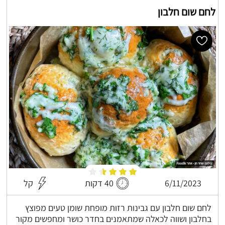
לחם שום חלבון
6/11/2023
40 דקות
קל
לחם שום חלבון עם גבינות רזות מופחת שומן טעים מפוצץ
בחלבון ושווה לכאלה שמתאמנים בחדר כושר ומחפשים מקור