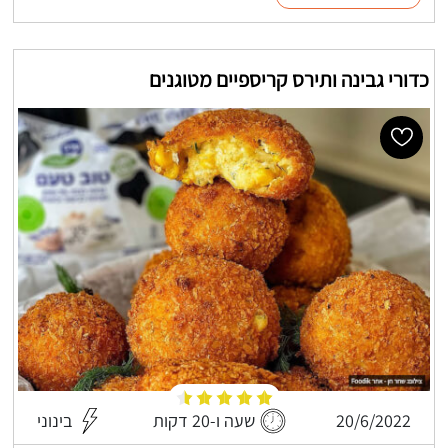
כדורי גבינה ותירס קריספיים מטוגנים
20/6/2022
שעה ו-20 דקות
בינוני