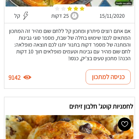
15/11/2020
25 דקות
קל
אם אתם רוצים פיתרון ומתכון קל ללחם שום מהיר זה המתכון
המתאים לכם! שימוש בחלה של שבת, מספר סוגי גבינות
והמתנה של מספר דקות בתנור יתנו לכם תוצאה מופלאה:
לחם שום מהיר עם גבינות וטעמים מופלאים תוך 10 דקות
הכנה! מתכון טעים בצ'יק, כנסו!
כניסה למתכון
9142
לחמניות קוטג' חלבון זיתים