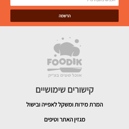
קישורים שימושיים
המרת מידות ומשקל לאפייה ובישול
מגזין האתר וטיפים