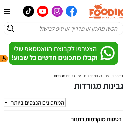
דף הבית
>>
כל המתכונים
>>
גבינות מגורדות
גבינות מגורדות
בטטות מוקרמות בתנור