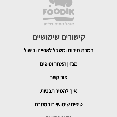
קישורים שימושיים
המרת מידות ומשקל לאפייה ובישול
מגזין האתר וטיפים
צור קשר
איך להמיר תבניות
טיפים שימושיים במטבח