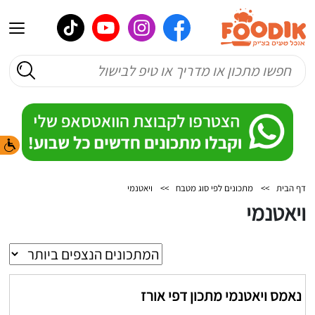
דף הבית
>>
מתכונים לפי סוג מטבח
>>
ויאטנמי
ויאטנמי
נאמס ויאטנמי מתכון דפי אורז