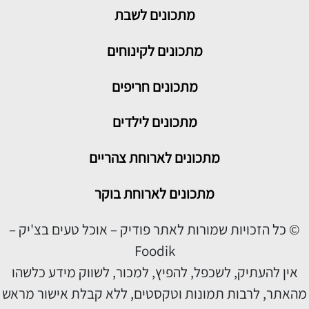
מתכונים
לשבת
מתכונים לקינוחים
מתכונים חריפים
מתכונים לילדים
מתכונים לארוחת צהריים
מתכונים לארוחת בוקר
© כל הזכויות שמורות לאתר פודיק – אוכל טעים בצ'יק –
Foodik
אין להעתיק, לשכפל, להפיץ, למכור, לשווק מידע כלשהו
מהאתר, לרבות תמונות וטקסטים, ללא קבלת אישור מראש