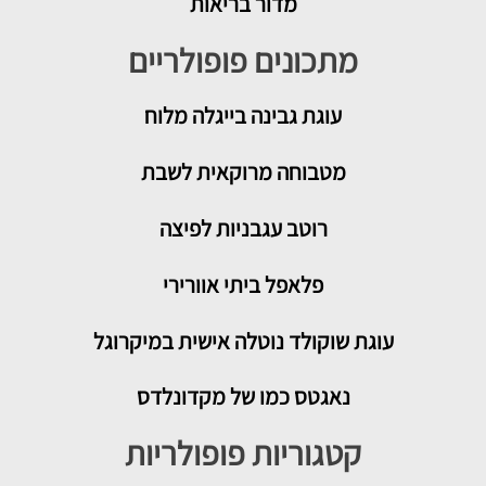
מדור בריאות
מתכונים פופולריים
עוגת גבינה בייגלה מלוח
מטבוחה מרוקאית לשבת
רוטב עגבניות לפיצה
פלאפל ביתי אוורירי
עוגת שוקולד נוטלה אישית במיקרוגל
נאגטס כמו של מקדונלדס
קטגוריות פופולריות