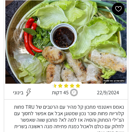
22/9/2024
45 דקות
בינוני
נאמס ויאטנמי מתכון קל מהיר עם הרטבים של TRU פחות
קלוריות פחות סוכר נכון שמטוגן אבל אם אפשר לחסוך עם
הצ'ילי המתוק והסויה אז למה לא? מתכון שווה שאפשר
לחלוק עם כולם ולאכול כמנת פתיחה מנה ראשונה בשרית