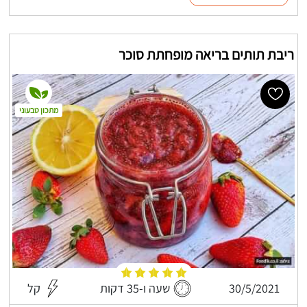
ריבת תותים בריאה מופחתת סוכר
מתכון טבעוני
30/5/2021
שעה ו-35 דקות
קל