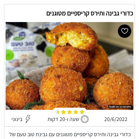
כדורי גבינה ותירס קריספיים מטוגנים
20/6/2022
שעה ו-20 דקות
בינוני
כדורי גבינה ותירס קריספיים מטוגנים עם גבינת טוב טעם של