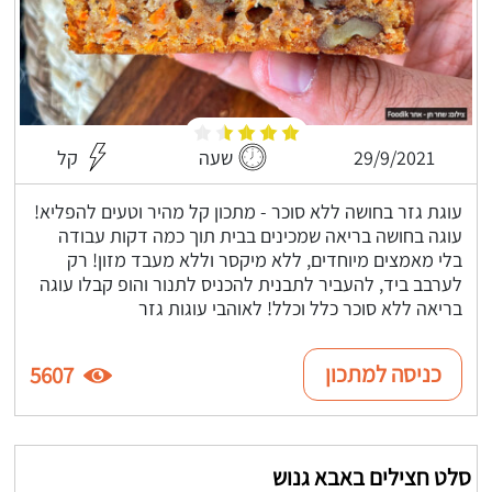
29/9/2021
שעה
קל
עוגת גזר בחושה ללא סוכר - מתכון קל מהיר וטעים להפליא!
עוגה בחושה בריאה שמכינים בבית תוך כמה דקות עבודה
בלי מאמצים מיוחדים, ללא מיקסר וללא מעבד מזון! רק
לערבב ביד, להעביר לתבנית להכניס לתנור והופ קבלו עוגה
בריאה ללא סוכר כלל וכלל! לאוהבי עוגות גזר
כניסה למתכון
5607
סלט חצילים באבא גנוש