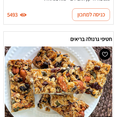
כניסה למתכון
5493
חטיפי גרנולה בריאים