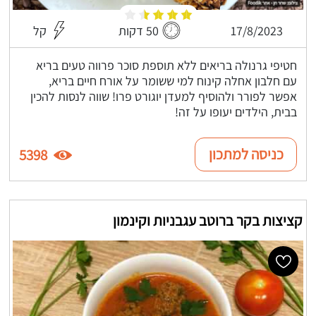
17/8/2023
50 דקות
קל
חטיפי גרנולה בריאים ללא תוספת סוכר פרווה טעים בריא
עם חלבון אחלה קינוח למי ששומר על אורח חיים בריא,
אפשר לפורר ולהוסיף למעדן יוגורט פרו! שווה לנסות להכין
בבית, הילדים יעופו על זה!
כניסה למתכון
5398
קציצות בקר ברוטב עגבניות וקינמון