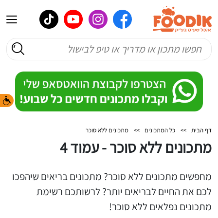
דף הבית
>>
כל המתכונים
>>
מתכונים ללא סוכר
מתכונים ללא סוכר - עמוד 4
מחפשים מתכונים ללא סוכר? מתכונים בריאים שיהפכו
לכם את החיים לבריאים יותר? לרשותכם רשימת
מתכונים נפלאים ללא סוכר!