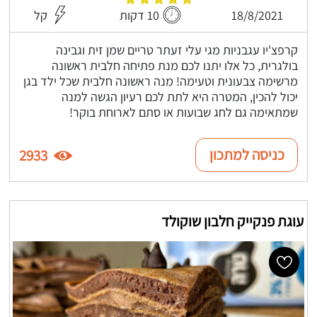
18/8/2021
10 דקות
קל
קרפצ'יו עגבניות מגי עלי זעתר טריים שמן זית וגבינה
בולגרית, כל אלו יתנו לכם מנת פתיחה חלבית ראשונה
מרשימה צבעונית וטעימה! מנה ראשונה חלבית שכל ילד בגן
יכול להכין, המטרה היא לתת לכם רעיון הגשה למנה
שמתאימה גם לחג שבועות או סתם לארוחת בוקר!
כניסה למתכון
2933
עוגת פנקייק חלבון שוקולד