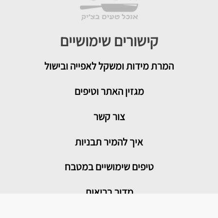
קישורים שימושיים
המרת מידות ומשקל לאפייה ובישול
מגזין האתר וטיפים
צור קשר
איך להמיר תבניות
טיפים שימושיים במטבח
מדור בריאות
מתכונים פופולריים