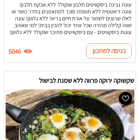
עוגת גבינה ביסקוויטים חלבון שוקולד ללא אבקת חלבון!
עוגה דיאטטית ללא תוספת סוכר למתאמנים בחדר כושר או
לאלו שרוצים לשמור על אורח חיים בריא! ללא גלוטן! עוגה
שווה קלילה מהירה שכל אחד יכול להכין בבית! למי שאוהב
עוגות ביסקוויטים - עם ביסקוויטים פתיבר שוקולד ללא גלוטן!
כניסה למתכון
5046
שקשוקה ירוקה פרווה ללא שמנת לבישול