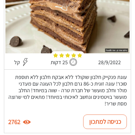
28/9/2022
25 דקות
קל
עוגת פנקייק חלבון שוקולד ללא אבקת חלבון ללא תוספת
סוכר! עוגה זוגית כ-86 גרם חלבון לכל העוגה עם מעדני
מולר וחלב מועשר של חברת טרה - שווה במיוחד! החלב
מועשר בויטמינים ונחשב לאיכותי במיוחד! מתאים למי שרוצה
מסת שריר!
כניסה למתכון
2762