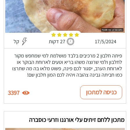
17/5/2024
27 דקות
קל
פיתה חלבון 2 מרכיבים בלבד מושלמת למי שמחפש מקור
לחלבון ולמי שרוצה משהו בריא וטעים לארוחת הבוקר או
לארוחת הערב, יסגור לכם פינה, פשוט מלאו בה מה שתרצו
כמו חביתה גבינה צהובה ויהיה לכם המון חלבון שם!
כניסה למתכון
3397
מתכון ללחם זיתים עלי אורגנו וזרעי כוסברה