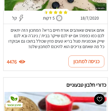
18/7/2020
5 דקות
קל
אתם אנשים שאוהבים אורח חיים בריא? המתכון הזה יתאים
לכם כמו כפפה! אם יש לכם שייקר בבית / נינג'ה ובא לכם
שייק אוכמניות סגול בריא טעים מזין שכולל בתוכו גם אבוקדו
כל מה שאתם צריכים הוא להיכנס למתכון שלנו!
כניסה למתכון
4476
כדורי חלבון טבעוניים
מתכון טבעוני