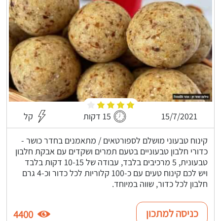
15/7/2021
15 דקות
קל
קינוח טבעוני מושלם לספורטאים / מתאמנים בחדר כושר -
כדורי חלבון טבעוניים בטעם תמרים ושקדים עם אבקת חלבון
טבעונית, 5 מרכיבים בלבד, עבודה של 10-15 דקות בלבד
ויש לכם קינוח טעים עם כ-100 קלוריות לכל כדור וכ-4 גרם
חלבון לכל כדור, שווה במיוחד.
כניסה למתכון
4400