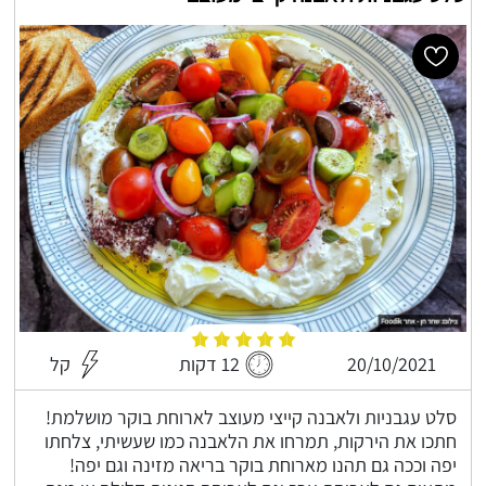
20/10/2021
12 דקות
קל
סלט עגבניות ולאבנה קייצי מעוצב לארוחת בוקר מושלמת!
חתכו את הירקות, תמרחו את הלאבנה כמו שעשיתי, צלחתו
יפה וככה גם תהנו מארוחת בוקר בריאה מזינה וגם יפה!