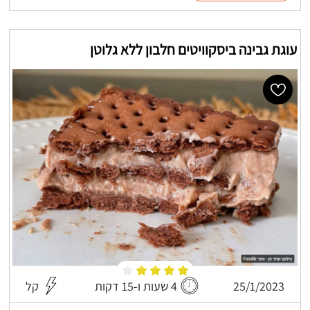
עוגת גבינה ביסקוויטים חלבון ללא גלוטן
25/1/2023
4 שעות ו-15 דקות
קל