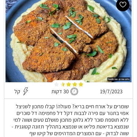
19/7/2023
30 דקות
קל
שומרים על אורח חיים בריא? מעולה! קבלו מתכון לשניצל
אפוי בתנור עם פירה לבבות דקל דל פחמימה דל סוכרים
ללא תוספת סוכר ללא גלוטן מתכון מושלם טעים ושווה למי
שנמצא בדיאטת פליאו או שנמצא בתהליך תזונה קטוגנית -
שווה לבדוק - עם המוצרים המדהימים של קיטו שף