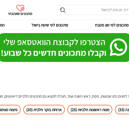
מתכונים שאהבתי
מתכונים לפי סוג מטבח
מתכונים לפי שיטת בישול
המר
לחגים כמו שבועות, פסח, ראש השנה ועוד, תוכלו למצוא גם מתכונים חלביים דיאטטים, מתכ
 (33)
מנות ראשונות חלביות (25)
ארוחת בוקר חלבית (20)
פיצות טעימות (