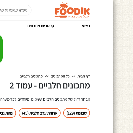
ראשי
קטגוריות מתכונים
דף הבית
>>
כל המתכונים
>>
מתכונים חלביים
מתכונים חלביים - עמוד 2
מבחר גדול של מתכונים חלביים טעימים ומיוחדים לכל מטרה! 
שבועות (129)
ארוחת ערב חלבית (45)
עוגות גבינה