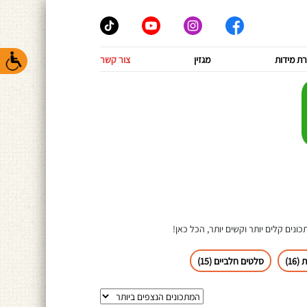
ת מידות
מגזין
צור קשר
ונים קלים יותר וקשים יותר, הכל כאן!
16)
סלטים חלביים (15)