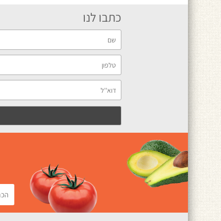
כתבו לנו