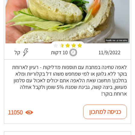
11/9/2022
10 דקות
קל
לאפה טחינה במחבת עם תוספות מדליקות - רעיון לארוחת
בוקר ללא גלוטן או למי שמחפש משהו דל בקלוריות ומלא
בחלבון! תחשבו שאת הלאפה אתם יכולים לאכול עם סלמון
מעושן, ביצה קשה, גבינת שמנת 5% שומן ולקבל אחלה
ארוחת בוקר!
כניסה למתכון
11050