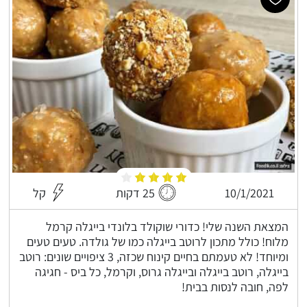
10/1/2021
25 דקות
קל
המצאת השנה שלי! כדורי שוקולד בלונדי בייגלה קרמל
מלוח! כולל מתכון לרוטב בייגלה כמו של גולדה. טעים טעים
ומיוחד! לא טעמתם בחיים קינוח שכזה, 3 ציפויים שונים: רוטב
בייגלה, רוטב בייגלה ובייגלה גרוס, וקרמל, כל ביס - חגיגה
לפה, חובה לנסות בבית!