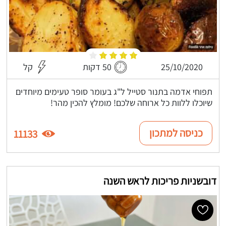
25/10/2020
50 דקות
קל
תפוחי אדמה בתנור סטייל ל"ג בעומר סופר טעימים מיוחדים
שיוכלו ללוות כל ארוחה שלכם! מומלץ להכין מהר!
כניסה למתכון
11133
דובשניות פריכות לראש השנה