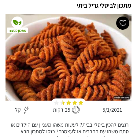
מתכון לביסלי גריל ביתי
מתכון טבעוני
5/1/2021
25 דקות
קל
רוצים להכין ביסלי בבית? לעשות משהו מעניין עם הילדים או
סתם משהו עם החברים או לעצמכם? כנסו למתכון הבא