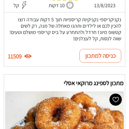
13/8/2023
10 דקות
קל
נקניקריספי נקניקיות קריספיות תוך 5 דקות עבודה רוצו
להכין לכם או לילדים ותהנו מאחלה של מנה, רק לשים
קטשופ מיונז חרדל ולהתחרע על ביס קריספי מושלם וטעים!
שווה לנסות, קל לעצלנים!
כניסה למתכון
11509
מתכון לספינג מרוקאי אסלי