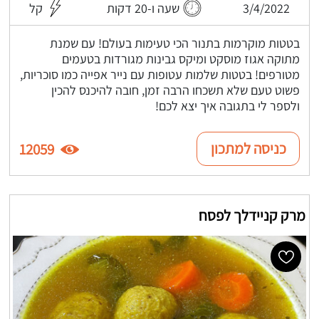
3/4/2022
שעה ו-20 דקות
קל
בטטות מוקרמות בתנור הכי טעימות בעולם! עם שמנת
מתוקה אגוז מוסקט ומיקס גבינות מגורדות בטעמים
מטורפים! בטטות שלמות עטופות עם נייר אפייה כמו סוכריות,
פשוט טעם שלא תשכחו הרבה זמן, חובה להיכנס להכין
ולספר לי בתגובה איך יצא לכם!
כניסה למתכון
12059
מרק קניידלך לפסח