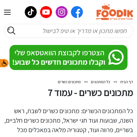
דף הבית
>>
כל המתכונים
>>
מתכונים כשרים
מתכונים כשרים - עמוד 7
כל המתכונים הכשרים: מתכונים כשרים לשבת, ראש
השנה, שבועות ועוד חגי ישראל, מתכונים כשרים חלביים,
בשריים, פרווה ועוד, קטגוריה מלאה במאכלים מכל