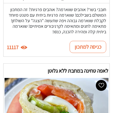
חובבי בשר? אוהבים שווארמה? אוהבים פרגיות? זה המתכון
המושלם בשבילכם! שווארמה פרגיות ביתית עם פטנט מיוחד
לקבלת שווארמה גבוהה ויפה שתעשה "הצגה" על השולחן!
מתאימה לחגים ומתאימה לקרניבורים אמיתיים! שווארמה
ביתית קלה ומהירה להכנה, כנסו!
כניסה למתכון
11117
לאפה טחינה במחבת ללא גלוטן