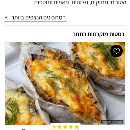
הסוגים: מתוקים, מלוחים, מאפים ותוספות!
בטטות מוקרמות בתנור