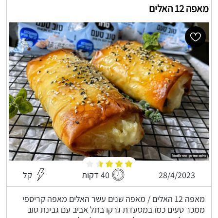
מאפה 12 האלים
28/4/2023
40 דקות
קל
מאפה 12 האלים / מאפה שנים עשר האלים מאפה קריספי
ממכר טעים כמו במסעדת גרקו בתל אביב עם גבינת טוב