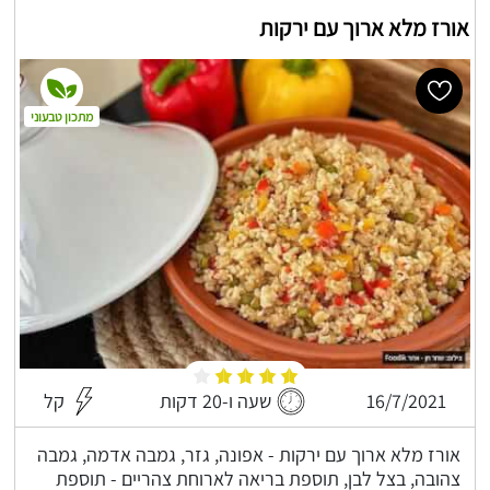
אורז מלא ארוך עם ירקות
מתכון טבעוני
16/7/2021
שעה ו-20 דקות
קל
אורז מלא ארוך עם ירקות - אפונה, גזר, גמבה אדמה, גמבה
צהובה, בצל לבן, תוספת בריאה לארוחת צהריים - תוספת