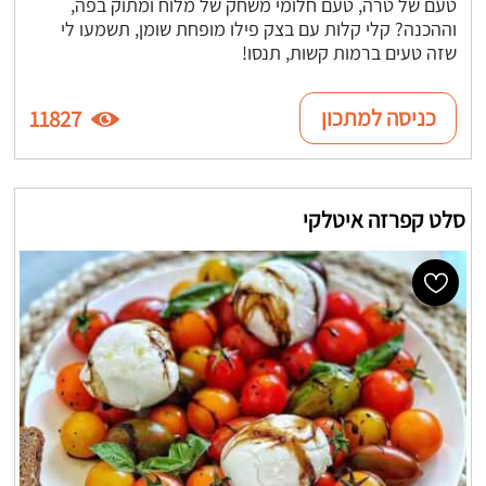
טעם של טרה, טעם חלומי משחק של מלוח ומתוק בפה,
וההכנה? קלי קלות עם בצק פילו מופחת שומן, תשמעו לי
שזה טעים ברמות קשות, תנסו!
כניסה למתכון
11827
סלט קפרזה איטלקי