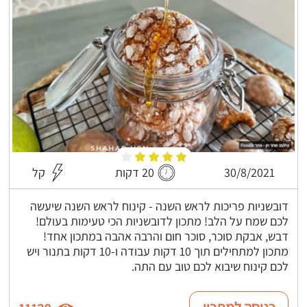
30/8/2021
20 דקות
קל
דובשניות פריכות לראש השנה - קינוח לראש השנה שיעשה
לכם שמח על הלב! מתכון לדובשניות הכי טעימות בעולם!
דבש, אבקת סוכר, סוכר חום והרבה אהבה במתכון אחד!
מתכון למתחילים תוך 10 דקות עבודה ו-10 דקות בתנור ויש
לכם קינוח שיבוא לכם טוב עם התה.