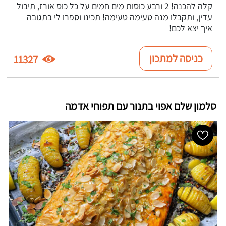
קלה להכנה! 2 ורבע כוסות מים חמים על כל כוס אורז, תיבול
עדין, ותקבלו מנה טעימה טעימה! תכינו וספרו לי בתגובה
איך יצא לכם!
כניסה למתכון
11327
סלמון שלם אפוי בתנור עם תפוחי אדמה