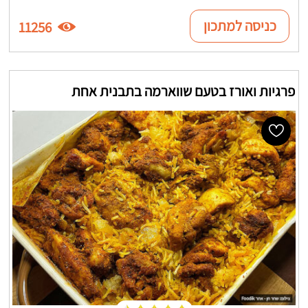
כניסה למתכון
11256
פרגיות ואורז בטעם שווארמה בתבנית אחת