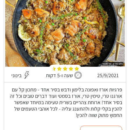
25/9/2021
שעה ו-5 דקות
בינוני
פרגיות אורז ואפונה בלימון ודבש בסיר אחד - מתכון קל עם
אורגנו טרי, טימין טרי, אורז בסמטי ועוד דברים טובים וכל זה
בסיר אחד! ארוחת צהריים בשרית טעימה במיוחד שאפשר
להכין בקלי קלות ולהתענג עליה - לכל אוהבי הטעמים של
החמוץ מתוק שווה להכין!