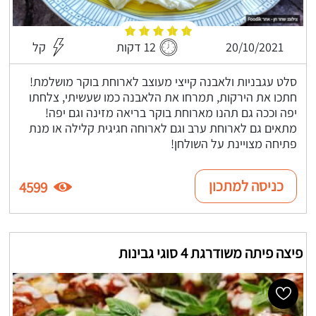
20/10/2021
12 דקות
קל
סלט עגבניות ולאבנה קייצי מעוצב לארוחת בוקר מושלמת!
חתכו את הירקות, תמרחו את הלאבנה כמו שעשיתי, צלחתו
יפה וככה גם תהנו מארוחת בוקר בריאה מזינה וגם יפה!
מתאים גם לארוחת ערב וגם לארוחה חגיגית קלילה או מנת
פתיחה מצויינת על השולחן!
כניסה למתכון
4599
פיצה פיתה משודרגת 4 סוגי גבינות