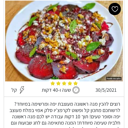
30/5/2021
שעה ו-40 דקות
קל
רוצים להכין מנה ראשונה מעוצבת יפה ומרשימה במיוחד?
לרשותכם מתכון קל ופשוט לקרפצ'יו סלק אפוי במלח מעוצב
יפה וסופר טעים! תוך 10 דקות עבודה יש לכם מנה ראשונה
חלבית טעימה מיוחדת! המנה מתאימה גם לחג שבועות וגם