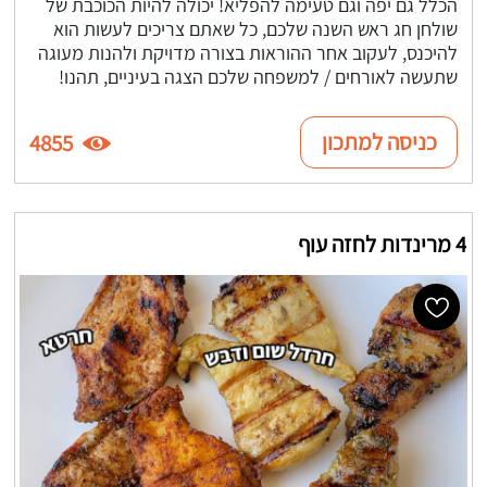
הכלל גם יפה וגם טעימה להפליא! יכולה להיות הכוכבת של
שולחן חג ראש השנה שלכם, כל שאתם צריכים לעשות הוא
להיכנס, לעקוב אחר ההוראות בצורה מדויקת ולהנות מעוגה
שתעשה לאורחים / למשפחה שלכם הצגה בעיניים, תהנו!
כניסה למתכון
4855
4 מרינדות לחזה עוף