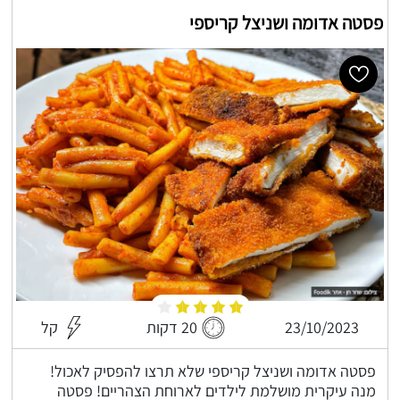
פסטה אדומה ושניצל קריספי
23/10/2023
20 דקות
קל
פסטה אדומה ושניצל קריספי שלא תרצו להפסיק לאכול!
מנה עיקרית מושלמת לילדים לארוחת הצהריים! פסטה