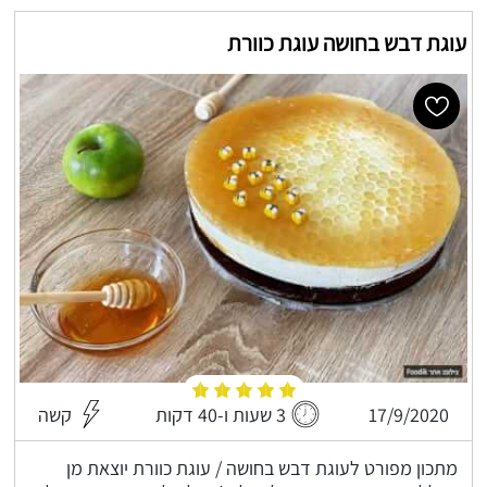
עוגת דבש בחושה עוגת כוורת
17/9/2020
3 שעות ו-40 דקות
קשה
מתכון מפורט לעוגת דבש בחושה / עוגת כוורת יוצאת מן