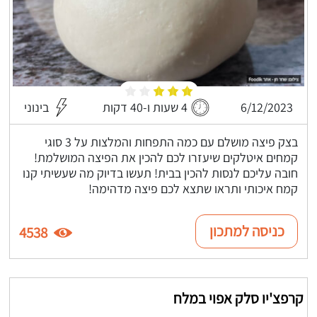
6/12/2023
4 שעות ו-40 דקות
בינוני
בצק פיצה מושלם עם כמה התפחות והמלצות על 3 סוגי
קמחים איטלקים שיעזרו לכם להכין את הפיצה המושלמת!
חובה עליכם לנסות להכין בבית! תעשו בדיוק מה שעשיתי קנו
קמח איכותי ותראו שתצא לכם פיצה מדהימה!
כניסה למתכון
4538
קרפצ'יו סלק אפוי במלח