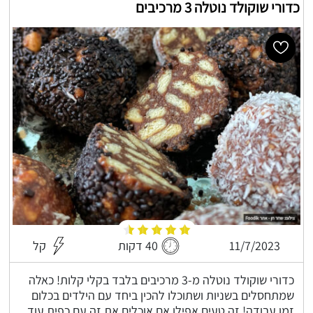
כדורי שוקולד נוטלה 3 מרכיבים
11/7/2023
40 דקות
קל
כדורי שוקולד נוטלה מ-3 מרכיבים בלבד בקלי קלות! כאלה
שמתחסלים בשניות ושתוכלו להכין ביחד עם הילדים בכלום
זמן עבודה! זה טעים אפילו אם אוכלים את זה עם כפית עוד