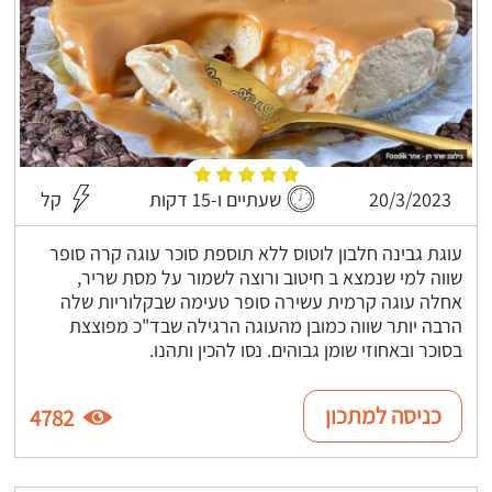
20/3/2023
שעתיים ו-15 דקות
קל
עוגת גבינה חלבון לוטוס ללא תוספת סוכר עוגה קרה סופר
שווה למי שנמצא ב חיטוב ורוצה לשמור על מסת שריר,
אחלה עוגה קרמית עשירה סופר טעימה שבקלוריות שלה
הרבה יותר שווה כמובן מהעוגה הרגילה שבד"כ מפוצצת
בסוכר ובאחוזי שומן גבוהים. נסו להכין ותהנו.
כניסה למתכון
4782