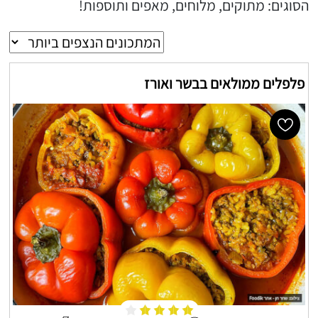
הסוגים: מתוקים, מלוחים, מאפים ותוספות!
פלפלים ממולאים בבשר ואורז