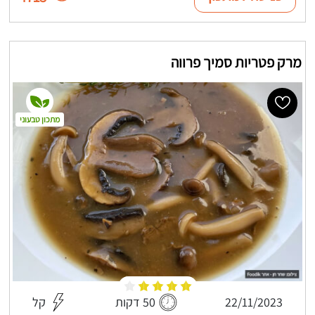
מרק פטריות סמיך פרווה
מתכון טבעוני
22/11/2023
50 דקות
קל