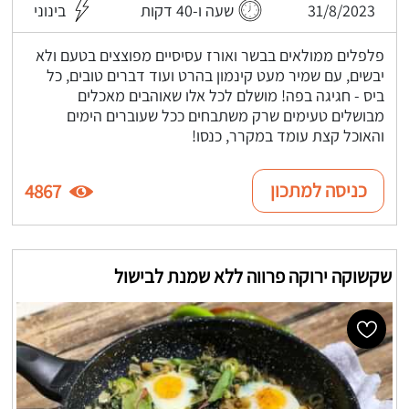
31/8/2023
שעה ו-40 דקות
בינוני
פלפלים ממולאים בבשר ואורז עסיסיים מפוצצים בטעם ולא
יבשים, עם שמיר מעט קינמון בהרט ועוד דברים טובים, כל
ביס - חגיגה בפה! מושלם לכל אלו שאוהבים מאכלים
מבושלים טעימים שרק משתבחים ככל שעוברים הימים
והאוכל קצת עומד במקרר, כנסו!
כניסה למתכון
4867
שקשוקה ירוקה פרווה ללא שמנת לבישול