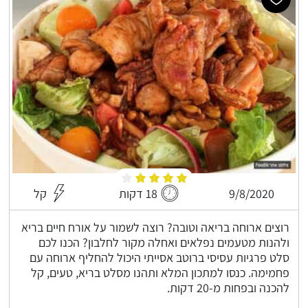
9/8/2020
18 דקות
קל
רוצים ארוחה בריאה וטובה? רוצה לשמור על אורח חיים בריא
ולהנות מטעמים נפלאים ואחלה מקור לחלבון? הכנו לכם
סלט פרגיות עסיסי ברוטב אסייתי היכול להחליף ארוחה עם
פחמימה. כנסו למתכון המלא ותהנו מסלט בריא, טעים, קל
להכנה ובפחות מ-20 דקות.