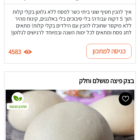
איך להכין חטיף שוגי ביתי כשר לפסח ללא גלוטן בקלי קלות
תוך 5 דקות עבודה! בלי סיבוכים בלי באלגנים, קינוח מהיר
ללא מיקסר שתוכלו להכין עם הילדים בקלי קלות! מתאים
לחג פסח ומתאים לכל ימות השנה ובמיוחד לרגישים לגלוטן!
כניסה למתכון
4583
בצק פיצה מושלם וחלק
מתכון טבעוני