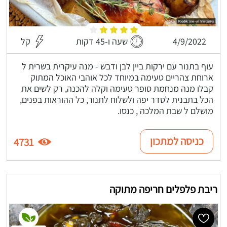
4/9/2022
שעה ו-45 דקות
קל
עוף בתנור עם ירקות ביין לבן ודבש - מנה עיקרית בשרית ל
ארוחת צהריים טעימה במיוחד לכל אוהבי האוכל המתוק
קבלו מנה מנחמת סופר טעימה וקלה להכנה, רק לשים את
הכל בתבנית לסדר יפה ולשלוח לתנור, כל ההוראות בפנים,
מושלם ל שבת המלכה , כנסו.
כניסה למתכון
4731
ריבת פלפלים חריפה מתוקה