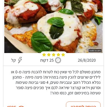
26/8/2020
25 דקות
קל
מתכון מושלם לכל מי שאין כוח לטרוח להכנת פיצה מ-0 או
לילדים שרוצים להכין פיצה במהירות! פיצה פיתה - מתכון
נפלא הכולל רוטב עגבניות טעים, 4 סוגי גבינות טעימות
וסרטון וידאו קצרצר שיראה לכם איך מכינים פיצה סופר
טעימה במינימום זמן, כנסו מהר!