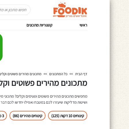
ראשי
קטגוריות מתכונים
דף הבית
>>
כל המתכונים
>>
מתכונים מהירים פשוטים וקלים
מתכונים מהירים פשוטים וקלים 
ושיטות מדליקות שיעזרו לכם במטבח ואפילו יחדשו לכם דבר א
קינוחים 10 דקות (125)
קינוחים מהירים (86)
3 מרכיבים (30)