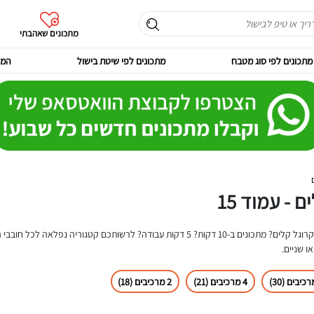
מתכונים שאהבתי
מתכונים לפי סוג מטבח
מתכונים לפי שיטת בישול
המר
- עמוד 15
מחפשים מתכונים מהירים פשוטים וטעימים וקלים? מתכוני מיקרוגל קלים? מתכונים ב-10 דקות? 5 דקו
ו שניים.
4 מרכיבים (21)
2 מרכיבים (18)