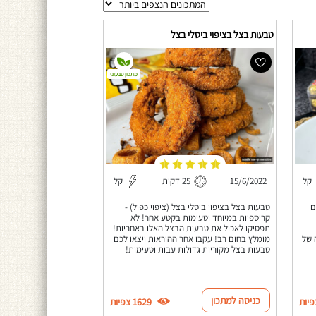
טבעות בצל בציפוי ביסלי בצל
מתכון טבעוני
קל
15/6/2022
25 דקות
קל
ם
טבעות בצל בציפוי ביסלי בצל (ציפוי כפול) -
קריספיות במיוחד וטעימות בקטע אחר! לא
תפסיקו לאכול את טבעות הבצל האלו באחריות!
 של
מומלץ בחום רב! עקבו אחר ההוראות ויצאו לכם
טבעות בצל מקוריות גדולות עבות וטעימות!
כניסה למתכון
1629 צפיות