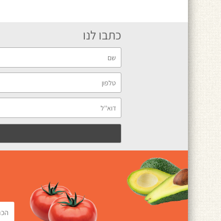
כתבו לנו