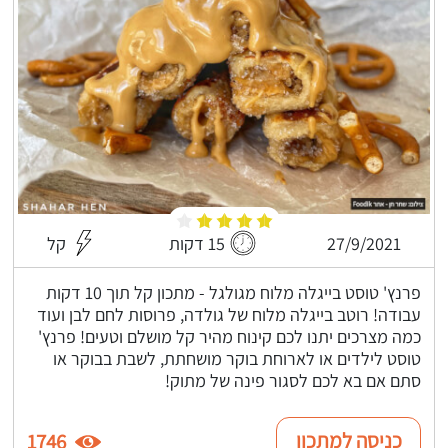
27/9/2021
15 דקות
קל
פרנץ' טוסט בייגלה מלוח מגולגל - מתכון קל תוך 10 דקות
עבודה! רוטב בייגלה מלוח של גולדה, פרוסות לחם לבן ועוד
כמה מצרכים יתנו לכם קינוח מהיר קל מושלם וטעים! פרנץ'
טוסט לילדים או לארוחת בוקר מושחתת, לשבת בבוקר או
סתם אם בא לכם לסגור פינה של מתוק!
כניסה למתכון
1746