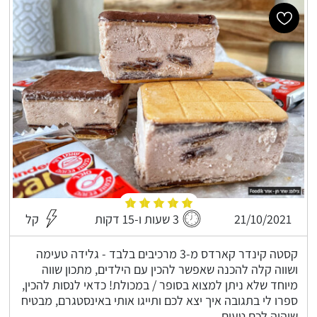
21/10/2021
3 שעות ו-15 דקות
קל
קסטה קינדר קארדס מ-3 מרכיבים בלבד - גלידה טעימה
ושווה קלה להכנה שאפשר להכין עם הילדים, מתכון שווה
מיוחד שלא ניתן למצוא בסופר / במכולת! כדאי לנסות להכין,
ספרו לי בתגובה איך יצא לכם ותייגו אותי באינסטגרם, מבטיח
שיהיה לכם טעים