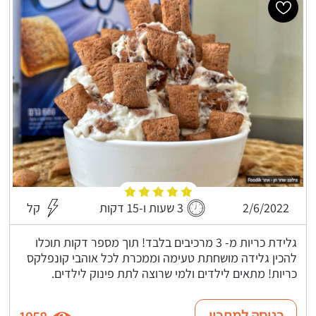
2/6/2022
3 שעות ו-15 דקות
קל
גלידת כריות מ- 3 מרכיבים בלבד! תוך מספר דקות תוכלו
להכין גלידה מושחתת טעימה וממכרת לכל אוהבי קונפלקס
כריות! מתאים לילדים ולמי שרוצה לתת פינוק לילדים.
כניסה למתכון