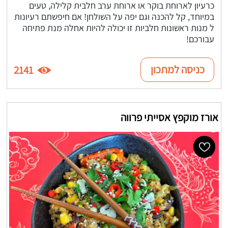
כרעיון לארוחת בוקר או ארוחת ערב חלבית קלילה, טעים
במיוחד, קל להכנה וגם יפה על השולחן! אם חיפשתם רעיונות
ל מנות ראשונות חלביות זו יכולה להיות אחלה מנת פתיחה
עבורכם!
כניסה למתכון
2141
אורז מוקפץ אסייתי פרווה