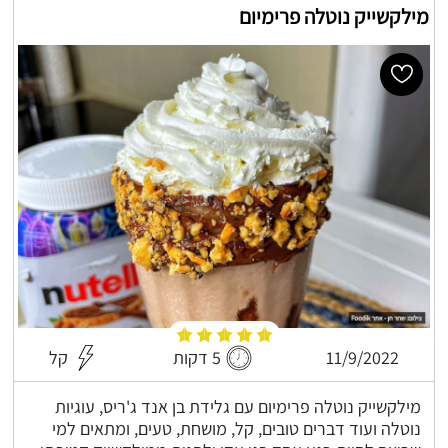
מילקשייק נוטלה פרימיום
11/9/2022
5 דקות
קל
מילקשייק נוטלה פרימיום עם גלידת בן אנד ג'ריס, עוגיות
נוטלה ועוד דברים טובים, קל, מושחת, טעים, ומתאים למי