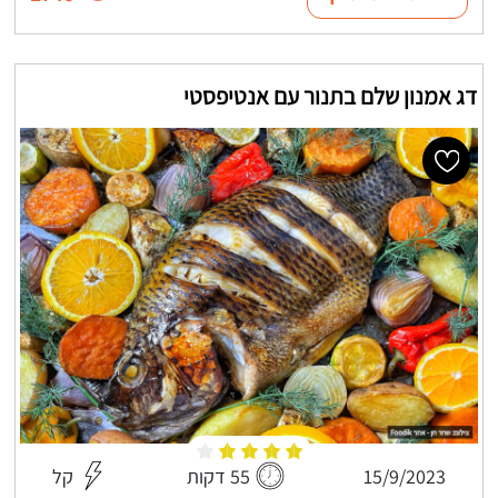
דג אמנון שלם בתנור עם אנטיפסטי
15/9/2023
55 דקות
קל