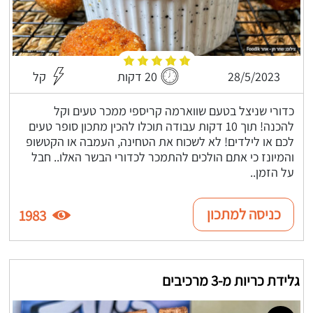
28/5/2023
20 דקות
קל
כדורי שניצל בטעם שווארמה קריספי ממכר טעים וקל
להכנה! תוך 10 דקות עבודה תוכלו להכין מתכון סופר טעים
לכם או לילדים! לא לשכוח את הטחינה, העמבה או הקטשופ
והמיונז כי אתם הולכים להתמכר לכדורי הבשר האלו.. חבל
על הזמן..
כניסה למתכון
1983
גלידת כריות מ-3 מרכיבים