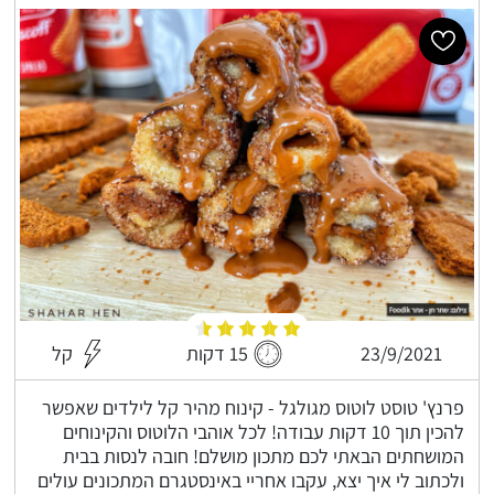
23/9/2021
15 דקות
קל
פרנץ' טוסט לוטוס מגולגל - קינוח מהיר קל לילדים שאפשר
להכין תוך 10 דקות עבודה! לכל אוהבי הלוטוס והקינוחים
המושחתים הבאתי לכם מתכון מושלם! חובה לנסות בבית
ולכתוב לי איך יצא, עקבו אחריי באינסטגרם המתכונים עולים