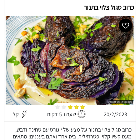
כרוב סגול צלוי בתנור
20/2/2023
שעה ו-5 דקות
קל
כרוב סגול צלוי בתנור על מצע של יוגורט עם טחינה ודבש,
מעט קשיו קלוי ופטרוזיליה, ביס אחד ואתם בעננים! מתאים