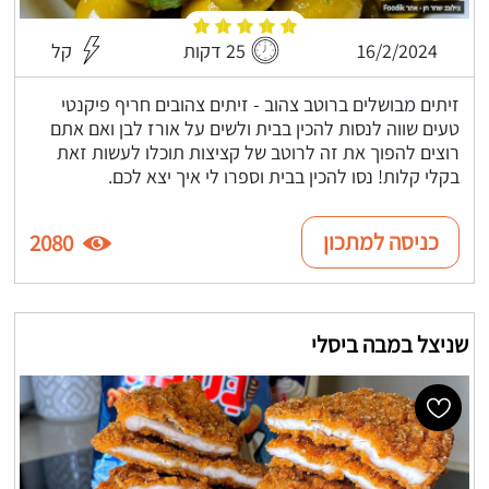
16/2/2024
25 דקות
קל
זיתים מבושלים ברוטב צהוב - זיתים צהובים חריף פיקנטי
טעים שווה לנסות להכין בבית ולשים על אורז לבן ואם אתם
רוצים להפוך את זה לרוטב של קציצות תוכלו לעשות זאת
בקלי קלות! נסו להכין בבית וספרו לי איך יצא לכם.
כניסה למתכון
2080
שניצל במבה ביסלי