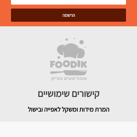
קישורים שימושיים
המרת מידות ומשקל לאפייה ובישול
מגזין האתר וטיפים