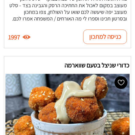
מעוצב במקום לאכול את החתיכה הרסק והגבינה בצד - סלט
מעוצב יפה שיעשה לכם שואו על השולחן, צפו במתכון
ובסרטון תכינו וספרו לי מה האורחים / המשפחה אמרו לכם.
כניסה למתכון
1997
כדורי שניצל בטעם שווארמה