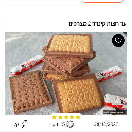
עד חצות קינדר 2 מצרכים
28/12/2023
15 דקות
קל