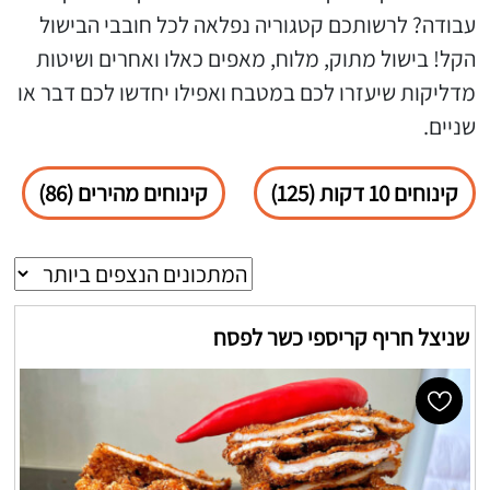
עבודה? לרשותכם קטגוריה נפלאה לכל חובבי הבישול
הקל! בישול מתוק, מלוח, מאפים כאלו ואחרים ושיטות
מדליקות שיעזרו לכם במטבח ואפילו יחדשו לכם דבר או
שניים.
קינוחים 10 דקות (125)
קינוחים מהירים (86)
שניצל חריף קריספי כשר לפסח