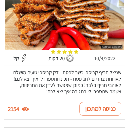
10/4/2022
20 דקות
קל
שניצל חריף קריספי כשר לפסח - דק קריספי טעים מושלם
לארוחת צהריים לחג פסח - תכינו ותספרו לי איך יצא לכם!
לאוהבי חריף בלבד! כמובן שאפשר לעדן את החריפות,
אשמח שתספרו לי בתגובה איך יצא לכם!
כניסה למתכון
2154