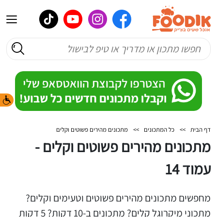
דף הבית
>>
כל המתכונים
>>
מתכונים מהירים פשוטים וקלים
מתכונים מהירים פשוטים וקלים -
עמוד 14
מחפשים מתכונים מהירים פשוטים וטעימים וקלים?
מתכוני מיקרוגל קלים? מתכונים ב-10 דקות? 5 דקות