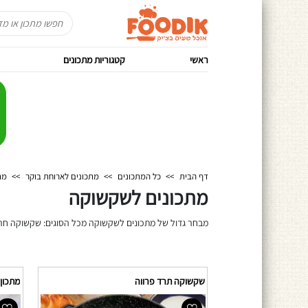
ראשי
קטגוריות מתכונים
דף הבית
>>
כל המתכונים
>>
מתכונים לארוחת בוקר
>>
מת
מתכונים לשקשוקה
מבחר גדול של מתכונים לשקשוקה מכל הסוגים: שקשוקה חרי
שקשוקה תרד פרווה
מתכון