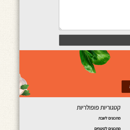
קטגוריות פופולריות
מתכונים
לשבת
מתכונים לקינוחים