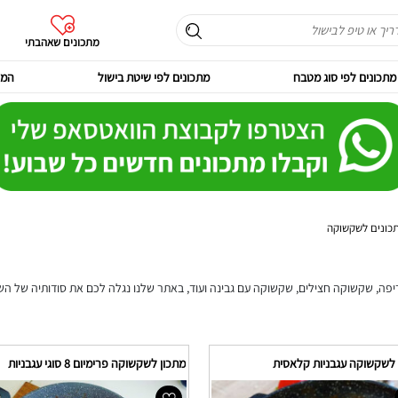
מתכונים שאהבתי
מתכונים לפי סוג מטבח
מתכונים לפי שיטת בישול
המר
כונים לשקשוקה
פה, שקשוקה חצילים, שקשוקה עם גבינה ועוד, באתר שלנו נגלה לכם את סודותיה של 
 לשקשוקה עגבניות קלאסית
מתכון לשקשוקה פרימיום 8 סוגי עגבניות