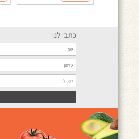
כתבו לנו