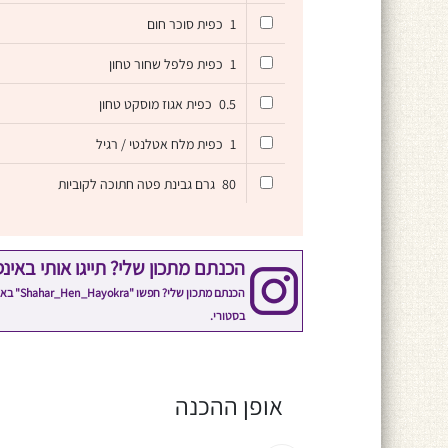
1
כפית סוכר חום
1
כפית פלפל שחור טחון
0.5
כפית אגוז מוסקט טחון
1
כפית מלח אטלנטי / רגיל
80
גרם גבינת פטה חתוכה לקוביות
הכנתם מתכון שלי? תייגו אותי באינ
הכנתם 
בסטורי.
אופן ההכנה