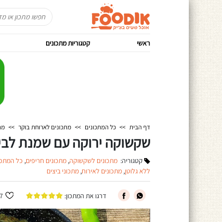
ראשי
קטגוריות מתכונים
דף הבית
>>
כל המתכונים
>>
מתכונים לארוחת בוקר
>>
מת
שקשוקה ירוקה עם שמנת לבי
קטגוריה:
מתכונים לשקשוקה
,
מתכונים חריפים
,
כל המתכו
ללא גלוטן
,
מתכונים לאירוח
,
מתכוני ביצים
דרגו את המתכון:
7