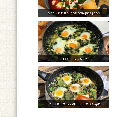
מתכון לשקשוקה פרימיום 8 סוגי עגבניות
שקשוקה תרד פרווה
שקשוקה ירוקה פרווה ללא שמנת לבישול