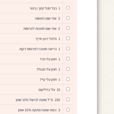
1
בצל סגול קטן / בינוני
2
שיני שום כתושות
2
שיני שום חתוכות לפרוסות
1
פלפל ירוק חריף
1
כרישה חתוכה לפרוסות דקות
1
חופן עלי תרד
1
חופן עלי מנגולד
1
חופן עלי קייל
10
עלי בזיליקום
250
מ"ל שמנת לבישול 15% שומן
3
כפות שמנת מתוקה 32% שומן