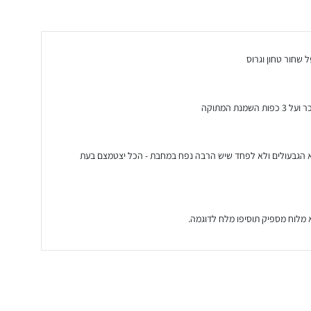
 שחור טחון וגרוס
ת המתוקה
ללא הגבעולים ולא לפחד שיש הרבה נפח במחבת - הכל יצטמצם בעת
מלוח מספיק תוסיפו מלח לדוגמה.