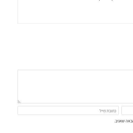
באה שאגיב.