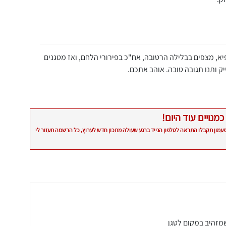
א, מצפים בבלילה הרטובה, אח"כ בפירורי הלחם, ואז מטגנים
ק ותנו תגובה טובה. אוהב אתכם.
כמנויים עוד היום!
פעמון תקבלו התראה לטלפון הנייד ברגע שעולה מתכון חדש לערוץ, כל הרשמה תעזור לי