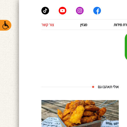
ת מידות
מגזין
צור קשר
אולי תאהבו גם