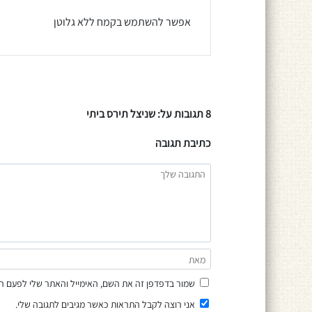
אפשר להשתמש בקמח ללא גלוטן
8 תגובות על: שניצל תירס ביתי
כתיבת תגובה
שמור בדפדפן זה את השם, האימייל והאתר שלי לפעם ה
אני רוצה לקבל התראות כאשר מגיבים לתגובה שלי.