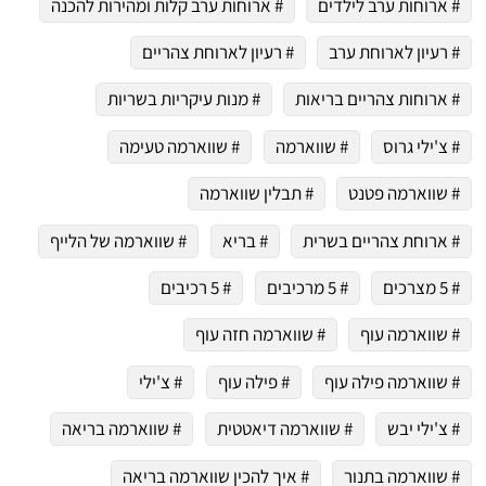
# ארוחות ערב לילדים
# ארוחות ערב קלות ומהירות להכנה
# רעיון לארוחת ערב
# רעיון לארוחת צהריים
# ארוחות צהריים בריאות
# מנות עיקריות בשריות
# צ'ילי גרוס
# שווארמה
# שווארמה טעימה
# שווארמה פטנט
# תבלין שווארמה
# ארוחת צהריים בשרית
# בריא
# שווארמה של הלייף
# 5 מצרכים
# 5 מרכיבים
# 5 רכיבים
# שווארמה עוף
# שווארמה חזה עוף
# שווארמה פילה עוף
# פילה עוף
# צ'ילי
# צ'ילי יבש
# שווארמה דיאטטית
# שווארמה בריאה
# שווארמה בתנור
# איך להכין שווארמה בריאה