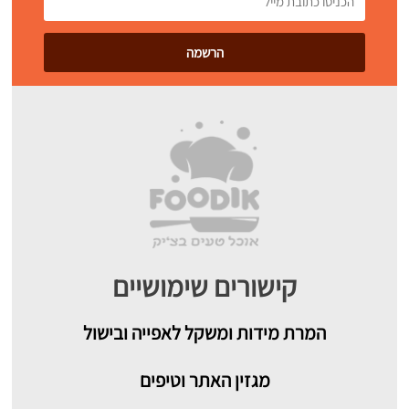
קישורים שימושיים
המרת מידות ומשקל לאפייה ובישול
מגזין האתר וטיפים