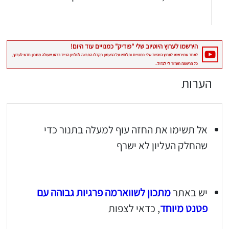
הערות
אל תשימו את החזה עוף למעלה בתנור כדי
שהחלק העליון לא ישרף
יש באתר
מתכון לשווארמה פרגיות גבוהה עם
פטנט מיוחד
, כדאי לצפות