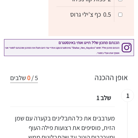
0.5
כף צ'ילי גרוס
אופן ההכנה
5
/
0
שלבים
1
שלב 1
מערבבים את כל התבלינים בקערה עם שמן
הזית, מוסיפים את רצועות פילה העוף
ומערבבים היטב עד שהתבלינים ממש