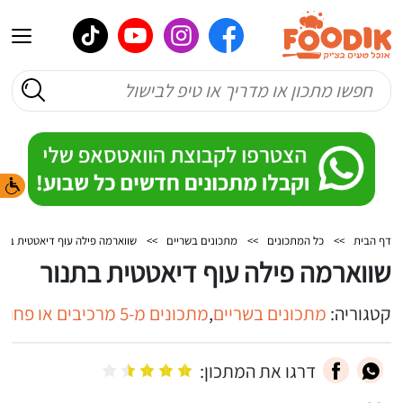
דף הבית
>>
כל המתכונים
>>
מתכונים בשריים
>>
שווארמה פילה עוף דיאטטית בתנ
שווארמה פילה עוף דיאטטית בתנור
קטגוריה:
מתכונים בשריים
,
מתכונים מ-5 מרכיבים או פחות
דרגו את המתכון: