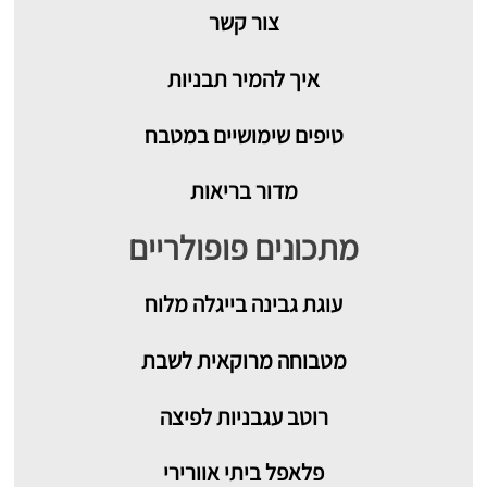
צור קשר
איך להמיר תבניות
טיפים שימושיים במטבח
מדור בריאות
מתכונים פופולריים
עוגת גבינה בייגלה מלוח
מטבוחה מרוקאית לשבת
רוטב עגבניות לפיצה
פלאפל ביתי אוורירי