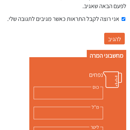
לפעם הבאה שאגיב.
אני רוצה לקבל התראות כאשר מגיבים לתגובה שלי.
מחשבוני המרה
נפחים
כוס
מ"ל
ליטר