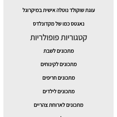
עוגת שוקולד נוטלה אישית במיקרוגל
נאגטס כמו של מקדונלדס
קטגוריות פופולריות
מתכונים
לשבת
מתכונים לקינוחים
מתכונים חריפים
מתכונים לילדים
מתכונים לארוחת צהריים