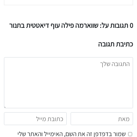
0 תגובות על: שווארמה פילה עוף דיאטטית בתנור
כתיבת תגובה
שמור בדפדפן זה את השם, האימייל והאתר שלי