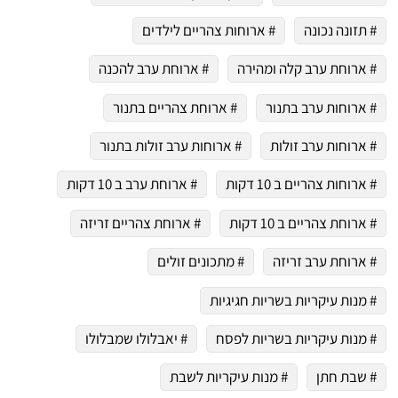
# תזונה נכונה
# ארוחות צהריים לילדים
# ארוחת ערב קלה ומהירה
# ארוחת ערב להכנה
# ארוחות ערב בתנור
# ארוחת צהריים בתנור
# ארוחות ערב זולות
# ארוחות ערב זולות בתנור
# ארוחות צהריים ב 10 דקות
# ארוחת ערב ב 10 דקות
# ארוחת צהריים ב 10 דקות
# ארוחת צהריים זריזה
# ארוחת ערב זריזה
# מתכונים זולים
# מנות עיקריות בשריות חגיגיות
# מנות עיקריות בשריות לפסח
# יאבלולו שמבלולו
# שבת חתן
# מנות עיקריות לשבת