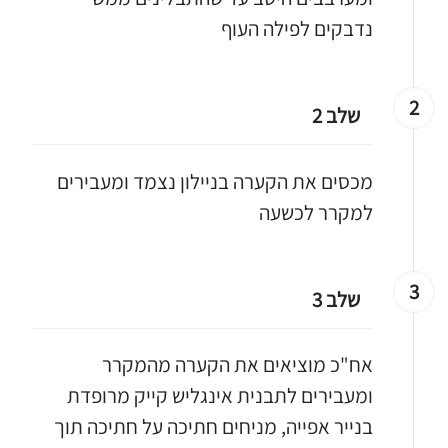
נדבקים לפילה העוף
2
שלב 2
מכסים את הקערה בניילון נצמד ומעבירים
למקרר לכשעה
3
שלב 3
אח"כ מוציאים את הקערה מהמקרר
ומעבירים לתבנית אינגליש קייק מרופדת
בנייר אפייה, מניחים חתיכה על חתיכה תוך