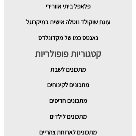
פלאפל ביתי אוורירי
עוגת שוקולד נוטלה אישית במיקרוגל
נאגטס כמו של מקדונלדס
קטגוריות פופולריות
מתכונים
לשבת
מתכונים לקינוחים
מתכונים חריפים
מתכונים לילדים
מתכונים לארוחת צהריים