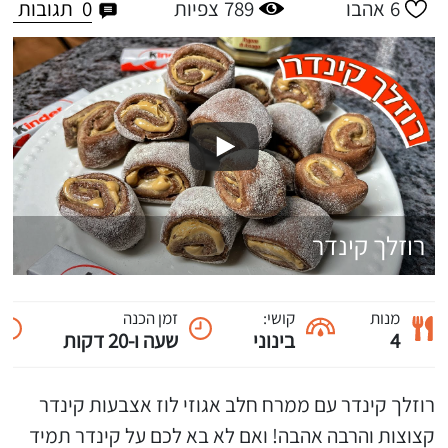
0
תגובות
6
אהבו
789
צפיות
רוזלך קינדר
מנות
קושי:
זמן הכנה
4
בינוני
שעה ו-20 דקות
רוזלך קינדר עם ממרח חלב אגוזי לוז אצבעות קינדר
קצוצות והרבה אהבה! ואם לא בא לכם על קינדר תמיד