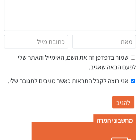
שמור בדפדפן זה את השם, האימייל והאתר שלי
לפעם הבאה שאגיב.
אני רוצה לקבל התראות כאשר מגיבים לתגובה שלי.
מחשבוני המרה