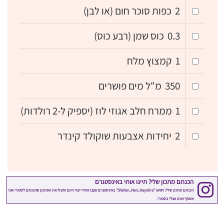
2
כפות סוכר חום (או לבן)
0.3
כוס שמן (רבע כוס)
1
קמצוץ מלח
350
מ"ל מים פושרים
1
ממרח חלב אגוזי לוז (יספיק ל-2 רולדות)
2
יחידות אצבעות שוקולד קינדר