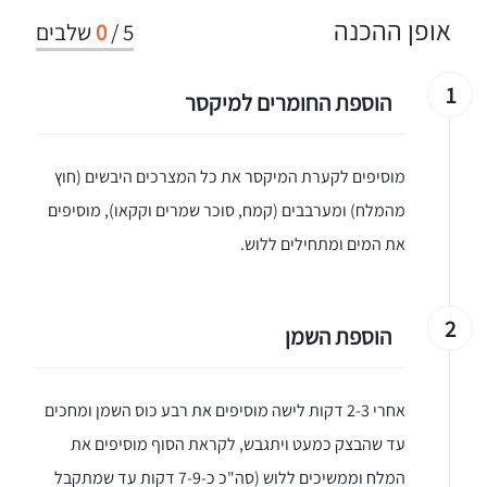
אופן ההכנה
5
/
0
שלבים
1
הוספת החומרים למיקסר
מוסיפים לקערת המיקסר את כל המצרכים היבשים (חוץ
מהמלח) ומערבבים (קמח, סוכר שמרים וקקאו), מוסיפים
את המים ומתחילים ללוש.
2
הוספת השמן
אחרי 2-3 דקות לישה מוסיפים את רבע כוס השמן ומחכים
עד שהבצק כמעט ויתגבש, לקראת הסוף מוסיפים את
המלח וממשיכים ללוש (סה"כ כ-7-9 דקות עד שמתקבל