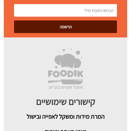
קישורים שימושיים
המרת מידות ומשקל לאפייה ובישול