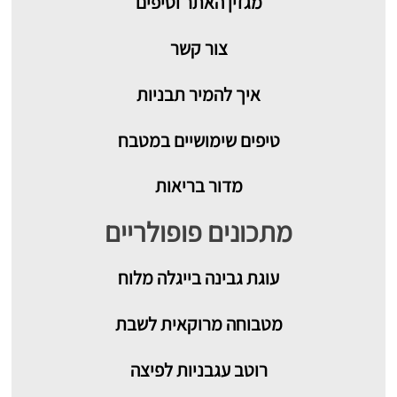
מגזין האתר וטיפים
צור קשר
איך להמיר תבניות
טיפים שימושיים במטבח
מדור בריאות
מתכונים פופולריים
עוגת גבינה בייגלה מלוח
מטבוחה מרוקאית לשבת
רוטב עגבניות לפיצה