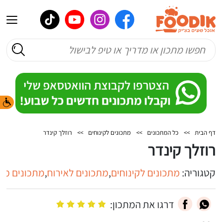
דף הבית
>>
כל המתכונים
>>
מתכונים לקינוחים
>>
רוזלך קינדר
רוזלך קינדר
קטגוריה:
מתכונים לקינוחים
,
מתכונים לאירוח
,
מתכונים מת
דרגו את המתכון: