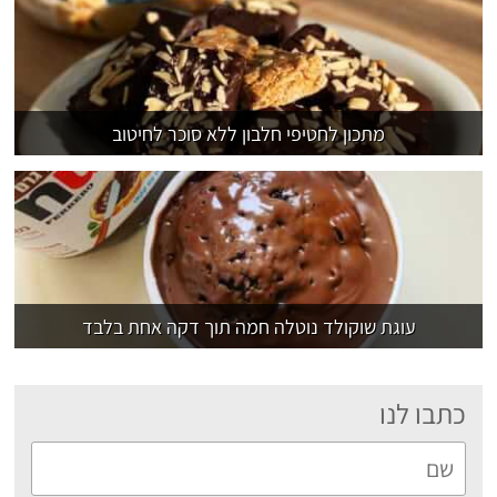
מתכון לחטיפי חלבון ללא סוכר לחיטוב
עוגת שוקולד נוטלה חמה תוך דקה אחת בלבד
כתבו לנו