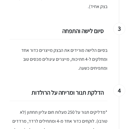
בצק אחיד).
3
סיום לישה והתפחה
בסיום הלישה מורידים את הבצק מייצרים כדור אחד
ומחלקים ל-4 חתיכות, מייצרים עיגולים מכסים טוב
ומתפיחים כשעה.
4
הדלקת תנור ומריחה על הרולדות
*מדליקים תנור על 250 מעלות חום עליון תחתון (לא
טורבו). לוקחים כדור אחד מ-4 ומתחילים לרדד, מרדדים