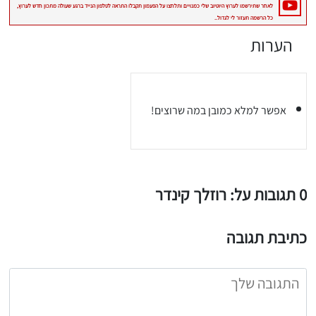
הערות
אפשר למלא כמובן במה שרוצים!
0 תגובות על: רוזלך קינדר
כתיבת תגובה