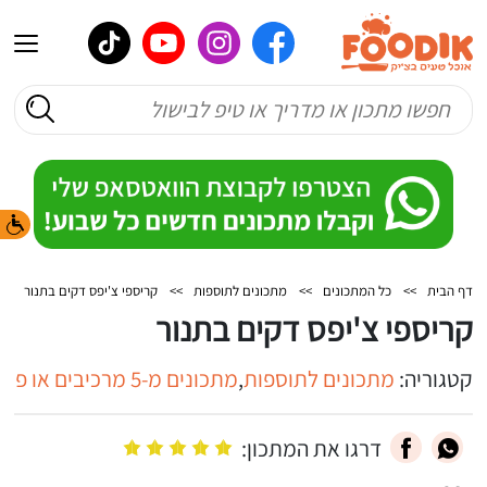
דף הבית
>>
כל המתכונים
>>
מתכונים לתוספות
>>
קריספי צ'יפס דקים בתנור
קריספי צ'יפס דקים בתנור
קטגוריה:
מתכונים לתוספות
,
מתכונים מ-5 מרכיבים או פחות
דרגו את המתכון: