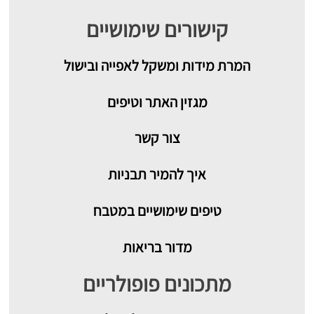
קישורים שימושיים
המרת מידות ומשקל לאפייה ובישול
מגזין האתר וטיפים
צור קשר
איך להמיר תבניות
טיפים שימושיים במטבח
מדור בריאות
מתכונים פופולריים