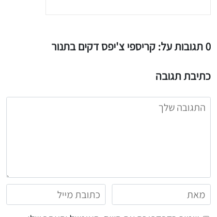
0 תגובות על: קריספי צ'יפס דקים בתנור
כתיבת תגובה