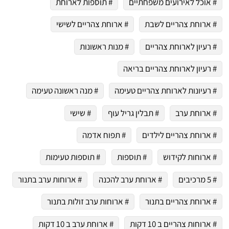
# אוכל לאירועים משפחתיים
# תוספות לארוחת
# ארוחת צהריים לשבת
# ארוחת צהריים לשישי
# רעיון לארוחת צהריים
# מנות ראשונות
# רעיון לארוחת צהריים בריאה
# רעיונות לארוחת צהריים טעימה
# מנה ראשונה טעימה
# ארוחת ערב
# תבלין גריל עוף
# שישי
# ארוחת צהריים לילדים
# תפוח אדמה
# ארוחות לקידוש
# תוספות
# תוספות טעימות
# 5 מרכיבים
# ארוחת ערב להכנה
# ארוחות ערב בתנור
# ארוחת צהריים בתנור
# ארוחות ערב זולות בתנור
# ארוחות צהריים ב 10 דקות
# ארוחת ערב ב 10 דקות