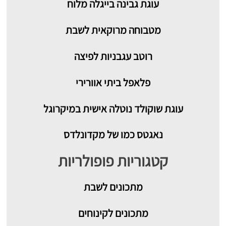
עוגת גבינה בייגלה מלוח
מטבוחה מרוקאית לשבת
רוטב עגבניות לפיצה
פלאפל ביתי אוורירי
עוגת שוקולד נוטלה אישית במיקרוגל
נאגטס כמו של מקדונלדס
קטגוריות פופולריות
מתכונים
לשבת
מתכונים לקינוחים