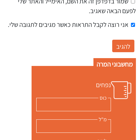
שמור בדפדפן זה את השם, האימייל והאתר שלי
לפעם הבאה שאגיב.
אני רוצה לקבל התראות כאשר מגיבים לתגובה שלי.
מחשבוני המרה
נפחים
כוס
מ"ל