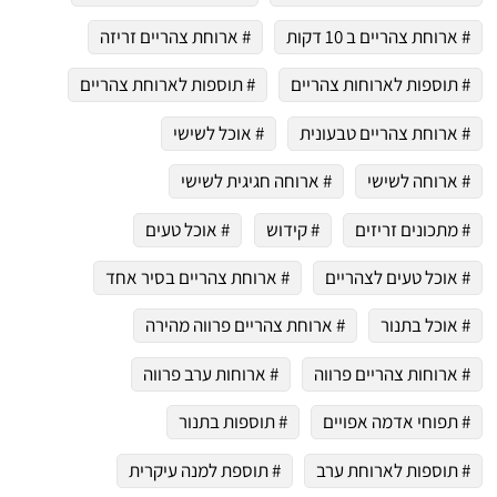
# ארוחת צהריים ב 10 דקות
# ארוחת צהריים זריזה
# תוספות לארוחות צהריים
# תוספות לארוחת צהריים
# ארוחת צהריים טבעונית
# אוכל לשישי
# ארוחה לשישי
# ארוחה חגיגית לשישי
# מתכונים זריזים
# קידוש
# אוכל טעים
# אוכל טעים לצהריים
# ארוחת צהריים בסיר אחד
# אוכל בתנור
# ארוחת צהריים פרווה מהירה
# ארוחות צהריים פרווה
# ארוחות ערב פרווה
# תפוחי אדמה אפויים
# תוספות בתנור
# תוספות לארוחת ערב
# תוספת למנה עיקרית