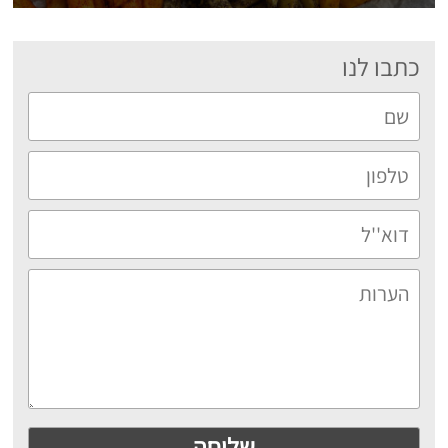
כתבו לנו