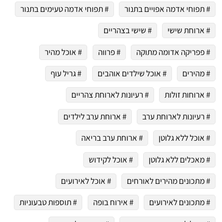
# תפוחי אדמה אפויים בתנור
# תפוחי אדמה טעימים בתנור
# ארוחת שישי
# שישי בצהריים
# פפריקה אדומה מתוקה
# פרווה
# אוכל מהיר
# מהירים
# אוכל שילדים אוהבים
# גריל עוף
# ארוחות זולות
# רעיונות לארוחת צהריים
# רעיונות לארוחת ערב
# ארוחת ערב לילדים
# אוכל ללא גלוטן
# ארוחת ערב בריאה
# מאכלים ללא גלוטן
# אוכל לקידוש
# מתכונים מהירים לאורחים
# אוכל לאירועים
# מתכונים לאירועים
# אירוח בופה
# תוספות טבעוניות