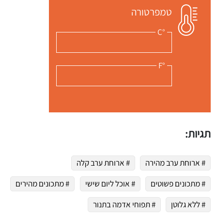
טמפרטורה
°C
°F
תגיות:
# ארוחת ערב מהירה
# ארוחת ערב קלה
# מתכונים פשוטים
# אוכל ליום שישי
# מתכונים מהירים
# ללא גלוטן
# תפוחי אדמה בתנור