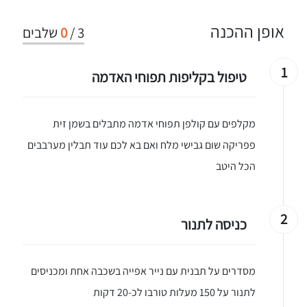
אופן ההכנה
3
/
0
שלבים
1
טיפול בקליפות תפוחי האדמה
מקלפים עם קולפן תפוחי אדמה מתבלים בשמן זית
פפריקה שום גבישי מלח ואם בא לכם עוד תבלין מערבבים
הכל היטב
2
כניסה לתנור
מסדרים על תבנית עם נייר אפייה בשכבה אחת ומכניסים
לתנור על 150 מעלות טורבו לכ-20 דקות