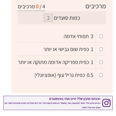
מרכיבים
4
/
0
מרכיבים
כמות סועדים
3
תפוחי אדמה
1
כפית שום גבישי או יותר
1
כפית פפריקה אדומה מתוקה או יותר
0.5
כפית גריל עוף (אופציונלי)