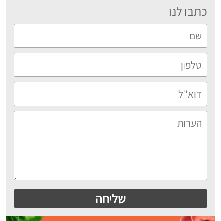
כתבו לנו