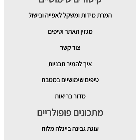
המרת מידות ומשקל לאפייה ובישול
מגזין האתר וטיפים
צור קשר
איך להמיר תבניות
טיפים שימושיים במטבח
מדור בריאות
מתכונים פופולריים
עוגת גבינה בייגלה מלוח