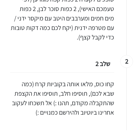
טעמכם האישי), 2 כפות סוכר לבן, 2 כפות
מים חמים ומערבבים היטב עם מיקסר ידני /
עם מטרפה ידנית (יקח לכם כמה דקות טובות
כדי לקבל קצף).
2
שלב 2
קחו כוס, מלאו אותה בקוביות קרח (כמה
שבא לכם), תוסיפו חלב, תוסיפו את הקצפת
שהתקבלה מקודם, תהנו :) אל תשכחו לעקוב
אחרינו ביוטיוב ולהירשם כמנויים :)