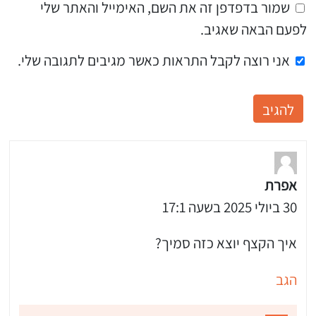
שמור בדפדפן זה את השם, האימייל והאתר שלי
לפעם הבאה שאגיב.
אני רוצה לקבל התראות כאשר מגיבים לתגובה שלי.
אפרת
30 ביולי 2025 בשעה 17:1
איך הקצף יוצא כזה סמיך?
הגב