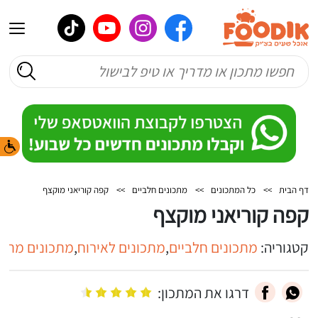
דף הבית
>>
כל המתכונים
>>
מתכונים חלביים
>>
קפה קוריאני מוקצף
קפה קוריאני מוקצף
קטגוריה:
מתכונים חלביים
,
מתכונים לאירוח
,
מתכונים מתוק
דרגו את המתכון: