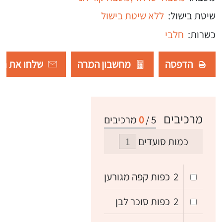
שיטת בישול:
ללא שיטת בישול
כשרות:
חלבי
הדפסה
מחשבון המרה
שלחו את רש
מרכיבים
5
/
0
מרכיבים
כמות סועדים
2
כפות קפה מגורען
2
כפות סוכר לבן