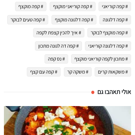
# קפה קוריאני
# קפה קוריאני מוקצף
# קפה מוקצף
# קפה דלגונה
# קפה דלגונה מוקצף
# קפה טעים לבוקר
# קפה מוקצף לבוקר
# איך להכין קצפת לקפה
# קפה דלגונה קוריאני
# קפה דה לגונה מתכון
# מתכון לקפה קוריאני מוקצף
# נס קפה
# משקאות קרים
# משקה קר
# קפה עם קצף
אולי תאהבו גם