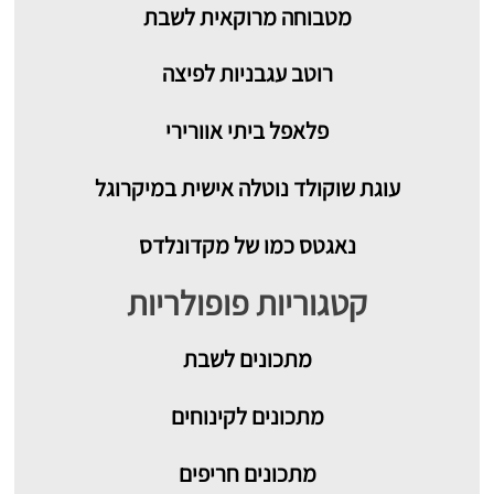
מטבוחה מרוקאית לשבת
רוטב עגבניות לפיצה
פלאפל ביתי אוורירי
עוגת שוקולד נוטלה אישית במיקרוגל
נאגטס כמו של מקדונלדס
קטגוריות פופולריות
מתכונים
לשבת
מתכונים לקינוחים
מתכונים חריפים