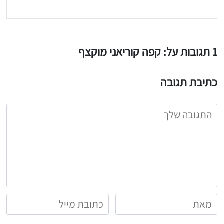
1 תגובות על: קפה קוריאני מוקצף
כתיבת תגובה