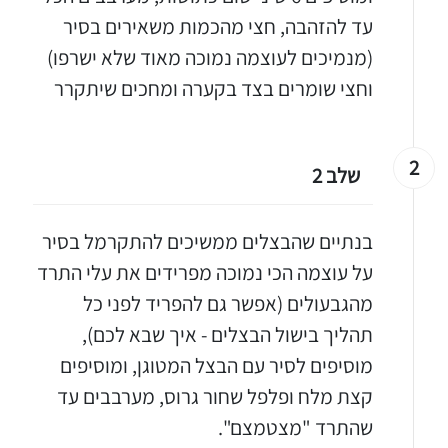
עד להזהבה, חצי מהכמות משאירים בסיר
(מנמיכים לעוצמה נמוכה מאוד שלא ישרפו)
וחצי שומרים בצד בקערה ומחכים שיתקרר
2
שלב 2
בנתיים שהבצלים ממשיכים להתקרמל בסיר
על עוצמה הכי נמוכה מפרידים את עלי התרד
מהגבעולים (אפשר גם להפריד לפני כל
תהליך בישול הבצלים - איך שבא לכם),
מוסיפים לסיר עם הבצל המטוגן, ומוסיפים
קצת מלח ופלפל שחור גרוס, מערבבים עד
שהתרד "מצטמצם".