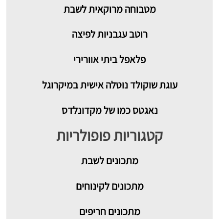
מטבוחה מרוקאית לשבת
רוטב עגבניות לפיצה
פלאפל ביתי אוורירי
עוגת שוקולד נוטלה אישית במיקרוגל
נאגטס כמו של מקדונלדס
קטגוריות פופולריות
מתכונים
לשבת
מתכונים לקינוחים
מתכונים חריפים