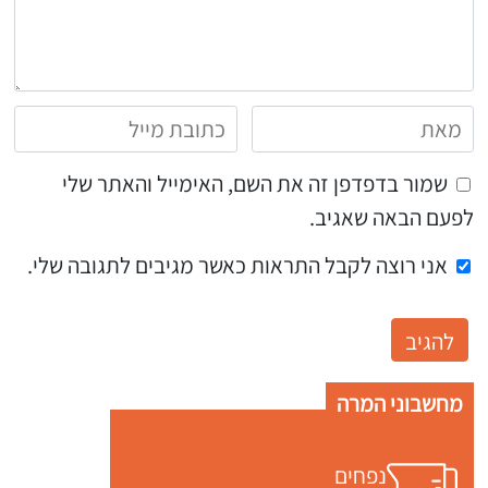
שמור בדפדפן זה את השם, האימייל והאתר שלי
לפעם הבאה שאגיב.
אני רוצה לקבל התראות כאשר מגיבים לתגובה שלי.
מחשבוני המרה
נפחים