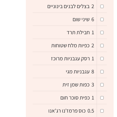
2
בצלים לבנים בינוניים
6
שיני שום
1
חבילת תרד
2
כפיות מלח שטוחות
1
רסק עגבניות מרוכז
8
עגבניות מגי
3
כפות שמן זית
1
כפית סוכר חום
0.5
כוס פרמז'נו רג'אנו