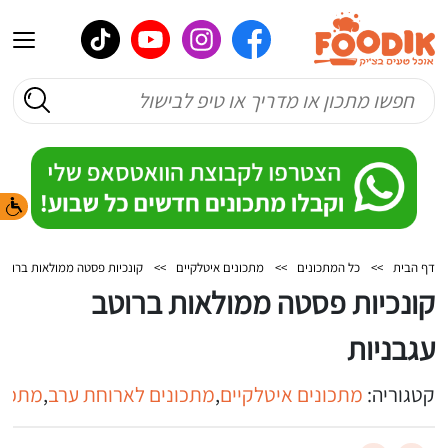
דף הבית
>>
כל המתכונים
>>
מתכונים איטלקיים
>>
קונכיות פסטה ממולאות ברוטב 
קונכיות פסטה ממולאות ברוטב
עגבניות
קטגוריה:
מתכונים איטלקיים
,
מתכונים לארוחת ערב
,
מתכונ