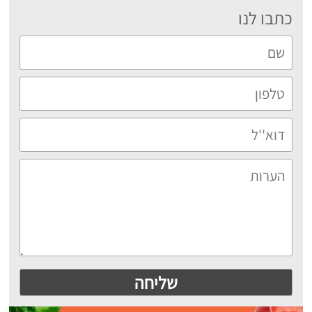
כתבו לנו