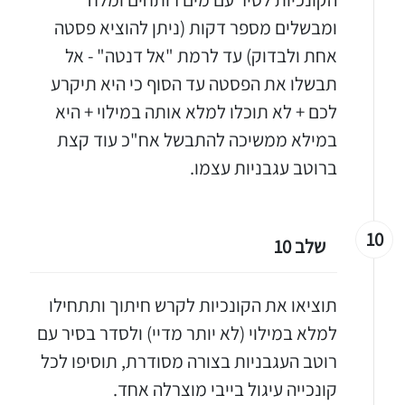
ומבשלים מספר דקות (ניתן להוציא פסטה
אחת ולבדוק) עד לרמת "אל דנטה" - אל
תבשלו את הפסטה עד הסוף כי היא תיקרע
לכם + לא תוכלו למלא אותה במילוי + היא
במילא ממשיכה להתבשל אח"כ עוד קצת
ברוטב עגבניות עצמו.
10
שלב 10
תוציאו את הקונכיות לקרש חיתוך ותתחילו
למלא במילוי (לא יותר מדיי) ולסדר בסיר עם
רוטב העגבניות בצורה מסודרת, תוסיפו לכל
קונכייה עיגול בייבי מוצרלה אחד.