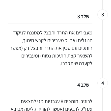
3
שלב 3
מעבירים את התרד והבצל למסננת לניקוד
הנוזלים ואח"כ מעבירים לקרש חיתוך,
חותכים עם סכין את התרד והבצל דק (אפשר
להשאיר קצת חתיכות גסות) ומעבירים
לקערה שיתקררו.
4
שלב 4
לרוטב: חותכים 8 עגבניות מגי לחצאים
ואח"כ לרבעים (אפשר להוריד קליפה אם בא