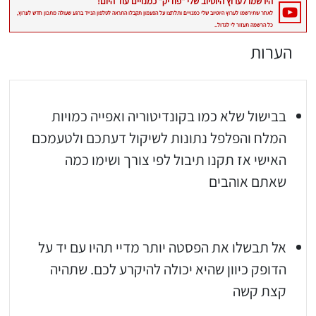
הערות
בבישול שלא כמו בקונדיטוריה ואפייה כמויות
המלח והפלפל נתונות לשיקול דעתכם ולטעמכם
האישי אז תקנו תיבול לפי צורך ושימו כמה
שאתם אוהבים
אל תבשלו את הפסטה יותר מדיי תהיו עם יד על
הדופק כיוון שהיא יכולה להיקרע לכם. שתהיה
קצת קשה