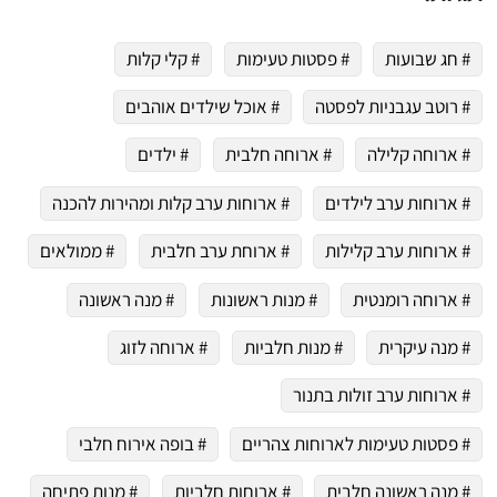
# חג שבועות
# פסטות טעימות
# קלי קלות
# רוטב עגבניות לפסטה
# אוכל שילדים אוהבים
# ארוחה קלילה
# ארוחה חלבית
# ילדים
# ארוחות ערב לילדים
# ארוחות ערב קלות ומהירות להכנה
# ארוחות ערב קלילות
# ארוחת ערב חלבית
# ממולאים
# ארוחה רומנטית
# מנות ראשונות
# מנה ראשונה
# מנה עיקרית
# מנות חלביות
# ארוחה לזוג
# ארוחות ערב זולות בתנור
# פסטות טעימות לארוחות צהריים
# בופה אירוח חלבי
# מנה ראשונה חלבית
# ארוחות חלביות
# מנות פתיחה