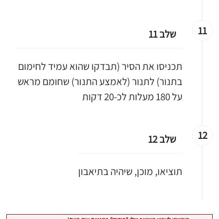
11
שלב 11
תכניסו את הסיר (תבדקו שהוא עמיד לחימום
בתנור) לתנור (לאמצע התנור) שחומם מראש
על 180 מעלות לכ-20 דקות
12
שלב 12
תוציאו, מוכן, שיהיה בתיאבון