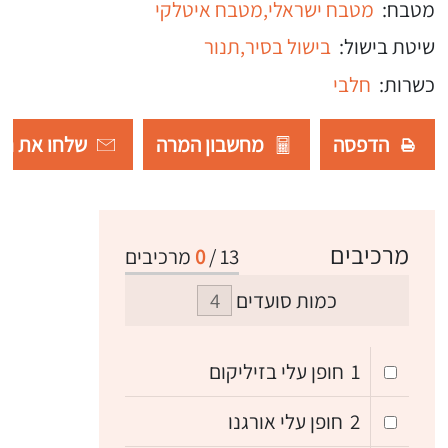
מטבח:
מטבח ישראלי,
מטבח איטלקי
שיטת בישול:
בישול בסיר,
תנור
כשרות:
חלבי
הדפסה
מחשבון המרה
שלחו את רש
מרכיבים
13
/
0
מרכיבים
כמות סועדים
1
חופן עלי בזיליקום
2
חופן עלי אורגנו