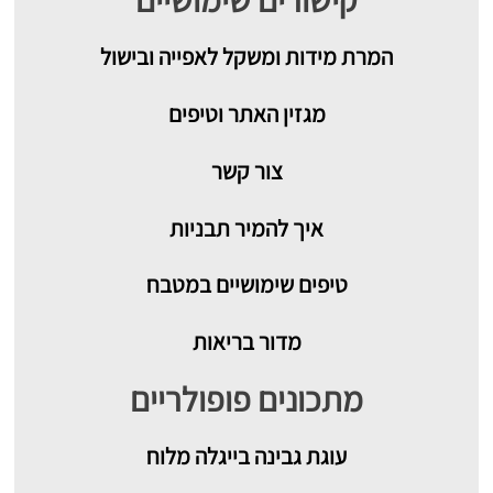
המרת מידות ומשקל לאפייה ובישול
מגזין האתר וטיפים
צור קשר
איך להמיר תבניות
טיפים שימושיים במטבח
מדור בריאות
מתכונים פופולריים
עוגת גבינה בייגלה מלוח