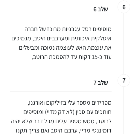
6
שלב 6
מוסיפים רסק עגבניות מרוכז של חברה
איטלקית איכותית ומערבבים היטב, מנמיכים
את עוצמת האש לעוצמה נמוכה ומבשלים
עוד כ-15 דקות עד להסמכת הרוטב,
7
שלב 7
מפרידים מספר עלי בזיליקום ואורגנו,
חותכים עם סכין (לא דק מדיי) ומוסיפים
לרוטב, ממש מספר עלים מכל דבר שלא יהיה
דומיננטי מדיי, ערבבו היטב ואם צריך תקנו