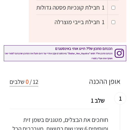
1
חבילת קונכיות פסטה גדולות
1
חבילת בייבי מוצרלה
אופן ההכנה
12
/
0
שלבים
1
שלב 1
חותכים את הבצלים, מטגנים בשמן זית
ומוסיפים 6 שיני שום כתושות, מערבבים הכל