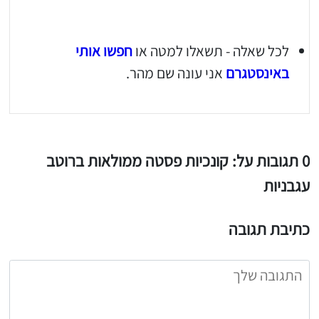
לכל שאלה - תשאלו למטה או
חפשו אותי
באינסטגרם
אני עונה שם מהר.
0 תגובות על: קונכיות פסטה ממולאות ברוטב
עגבניות
כתיבת תגובה