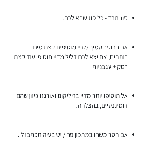
סוג תרד - כל סוג שבא לכם.
אם הרוטב סמיך מדיי מוסיפים קצת מים
רותחים, אם יצא לכם דליל מדיי תוסיפו עוד קצת
רסק + עגבניות
אל תוסיפו יותר מדיי בזיליקום ואורגנו כיוון שהם
דומיננטיים, בהצלחה.
אם חסר משהו במתכון פה / יש בעיה תכתבו לי.