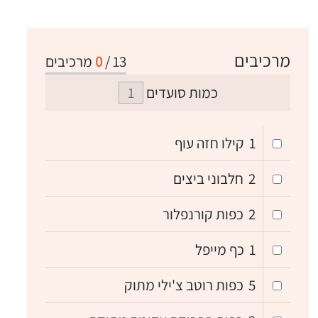
מרכיבים
13
/
0
מרכיבים
כמות סועדים
1
קילו חזה עוף
2
חלבוני ביצים
2
כפות קורנפלור
1
כף מייפל
5
כפות רוטב צ'ילי מתוק