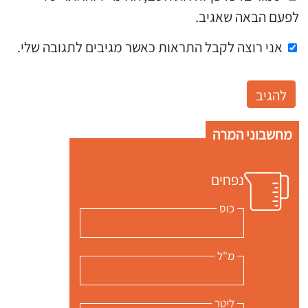
לפעם הבאה שאגיב.
אני רוצה לקבל התראות כאשר מגיבים לתגובה שלי.
מחשבוני המרה
נפחים
כוס
מ"ל
ליטר