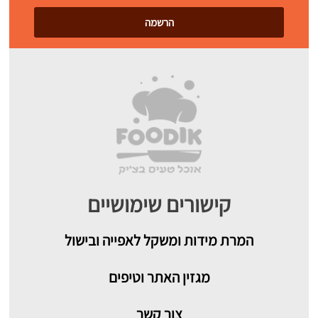
קישורים שימושיים
המרת מידות ומשקל לאפייה ובישול
מגזין האתר וטיפים
צור קשר