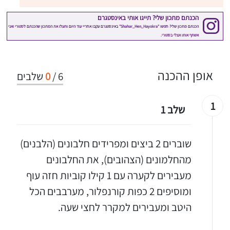
אופן ההכנה
6
/
0
שלבים
1
שלב 1
שוברים 2 ביצים ומפרידים חלבונים (הלבנים)
מהחלמונים (הצהובים), את החלבונים
מעבירים לקערה עם 1 קילו קוביות חזה עוף
ומוסיפים 2 כפות קורנפלור, מערבבים הכל
היטב ומעבירים למקרר לחצי שעה.