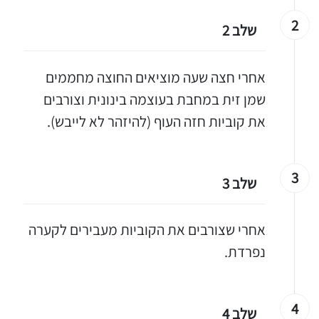
2
שלב 2
אחרי חצה שעה מוציאים החוצה מחממים
שמן זית במחבת בעוצמה בינונית וצורבים
את קוביות חזה העוף (להיזהר לא לייבש).
3
שלב 3
אחרי שצורבים את הקוביות מעבירים לקערה
נפרדת.
4
שלב 4