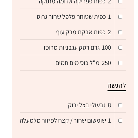
2
כפות פפריקה אדומה מתוקה
1
כפית שטוחה פלפל שחור גרוס
2
כפות אבקת מרק עוף
100
גרם רסק עגבניות מרוכז
250
מ"ל כוס מים חמים
להגשה
8
גבעולי בצל ירוק
1
שומשום שחור / קצח לפיזור מלמעלה