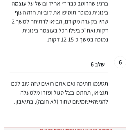
ברגע שהרוטב כבר די אחיד ובושל על עוצמה
בינונית נמוכה תוסיפו את קוביות חזה העוף
שהיו בקערה מקודם, הביאו לרתיחה למשך 2
דקות ואח"כ בשלו הכל בעוצמה בינונית
נמוכה במשך כ-12-15 דקות.
6
שלב 6
תטעמו חתיכה ואם אתם רואים שזה טוב לכם
תוציאו, תחתכו בצל סגול ופזרו מלמעלה
להגשה+שומשום שחור (לא חובה), בתיאבון.