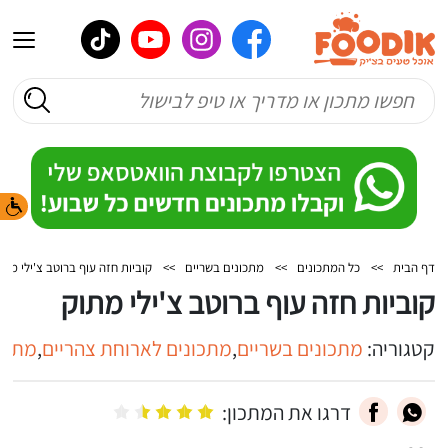
דף הבית
>>
כל המתכונים
>>
מתכונים בשריים
>>
קוביות חזה עוף ברוטב צ'ילי מתו
קוביות חזה עוף ברוטב צ'ילי מתוק
קטגוריה:
מתכונים בשריים
,
מתכונים לארוחת צהריים
,
מתכונ
דרגו את המתכון: