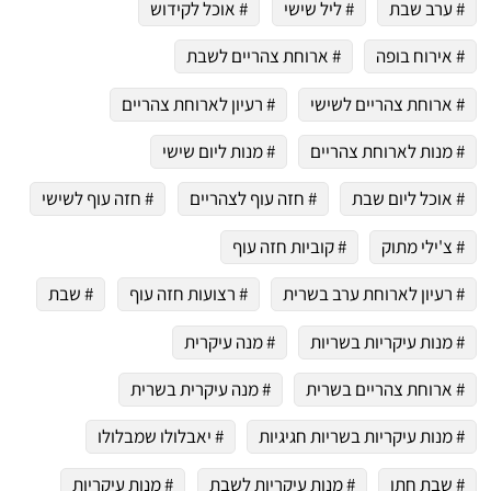
# ערב שבת
# ליל שישי
# אוכל לקידוש
# אירוח בופה
# ארוחת צהריים לשבת
# ארוחת צהריים לשישי
# רעיון לארוחת צהריים
# מנות לארוחת צהריים
# מנות ליום שישי
# אוכל ליום שבת
# חזה עוף לצהריים
# חזה עוף לשישי
# צ'ילי מתוק
# קוביות חזה עוף
# רעיון לארוחת ערב בשרית
# רצועות חזה עוף
# שבת
# מנות עיקריות בשריות
# מנה עיקרית
# ארוחת צהריים בשרית
# מנה עיקרית בשרית
# מנות עיקריות בשריות חגיגיות
# יאבלולו שמבלולו
# שבת חתן
# מנות עיקריות לשבת
# מנות עיקריות