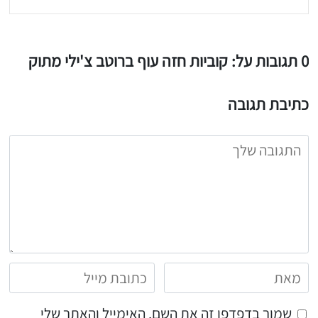
0 תגובות על: קוביות חזה עוף ברוטב צ'ילי מתוק
כתיבת תגובה
שמור בדפדפן זה את השם, האימייל והאתר שלי