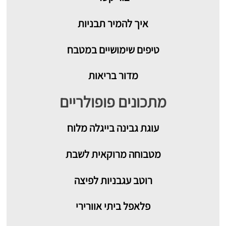
איך להמיר תבניות
טיפים שימושיים במטבח
מדור בריאות
מתכונים פופולריים
עוגת גבינה בייגלה מלוח
מטבוחה מרוקאית לשבת
רוטב עגבניות לפיצה
פלאפל ביתי אוורירי