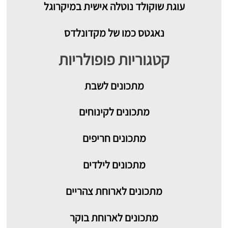
עוגת שוקולד נוטלה אישית במיקרוגל
נאגטס כמו של מקדונלדס
קטגוריות פופולריות
מתכונים
לשבת
מתכונים לקינוחים
מתכונים חריפים
מתכונים לילדים
מתכונים לארוחת צהריים
מתכונים לארוחת בוקר