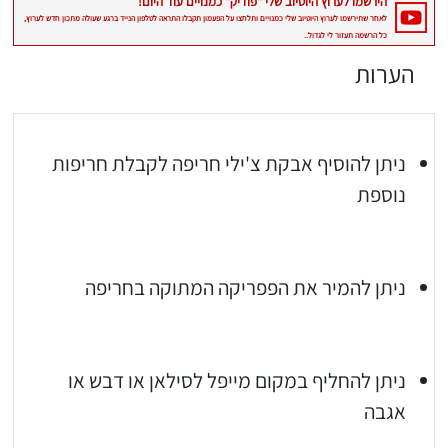
הערות
ניתן להוסיף אבקת צ'ילי חריפה לקבלת חריפות
נוספת
ניתן להמיר את הפפריקה המתוקה בחריפה
ניתן להחליף במקום מייפל לסילאן או דבש או
אגבה