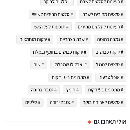
# רעיונות לסלטים לשבת
# סלטים לבוקר
# סלטים מהירים לשבת
# סלטים מהירים לשישי
# רעיונות לסלטים מהירים
# תוספות לעל האש
# גמבה כתומה
# שבת בצהריים
# ירקות מוחמצים
# ירקות כבושים
# ירקות כבושים בחומץ ובמלח
# סלטים למנגל
# יאבלולו שמבלולו
# שום
# אוכל טבעוני
# מתכונים ב 10 דקות
# מתכונים ב 5 דקות
# חומץ
# גמבה צהובה
# סלטים לארוחת בוקר
# גמבה ירוקה
# סלטים
אולי תאהבו גם