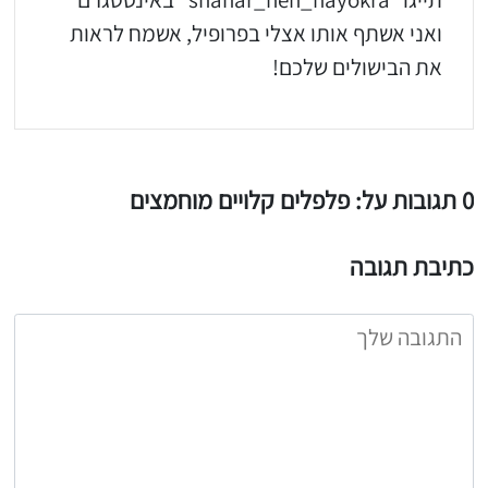
ואני אשתף אותו אצלי בפרופיל, אשמח לראות
את הבישולים שלכם!
0 תגובות על: פלפלים קלויים מוחמצים
כתיבת תגובה