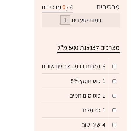
מרכיבים
6
/
0
מרכיבים
כמות סועדים
מצרכים לצנצנת 500 מ"ל
6
גמבות בכמה צבעים שונים
1
כוס חומץ 5%
1
כוס מים חמים
1
כף מלח
4
שיני שום