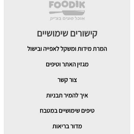
קישורים שימושיים
המרת מידות ומשקל לאפייה ובישול
מגזין האתר וטיפים
צור קשר
איך להמיר תבניות
טיפים שימושיים במטבח
מדור בריאות