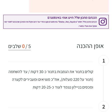
אופן ההכנה
5
/
0
שלבים
1
קולים בתנור את הגמבות בתנור כ-30 דקות / עד להשחמה
(תנור על 220 מעלות), אח"כ מוציאים ומעבירים לקערה
ומכסים בניילון נצמד לעוד כ-20-25 דקות
2