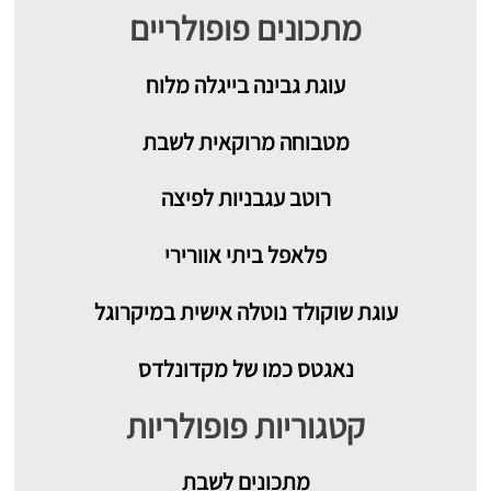
מתכונים פופולריים
עוגת גבינה בייגלה מלוח
מטבוחה מרוקאית לשבת
רוטב עגבניות לפיצה
פלאפל ביתי אוורירי
עוגת שוקולד נוטלה אישית במיקרוגל
נאגטס כמו של מקדונלדס
קטגוריות פופולריות
מתכונים
לשבת