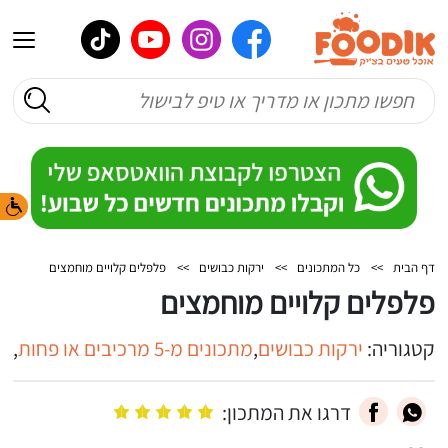
דף הבית
>>
כל המתכונים
>>
ירקות כבושים
>>
פלפלים קלויים מוחמצים
פלפלים קלויים מוחמצים
קטגוריה:
ירקות כבושים
,
מתכונים מ-5 מרכיבים או פחות
,
מת
דרגו את המתכון: