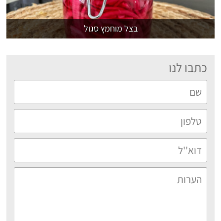
בצל מוחמץ סגול
כתבו לנו