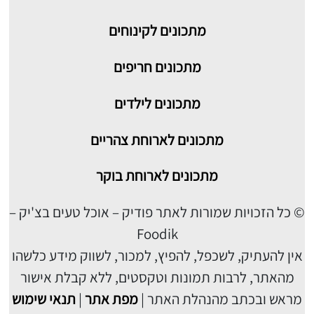
מתכונים לקינוחים
מתכונים חריפים
מתכונים לילדים
מתכונים לארוחת צהריים
מתכונים לארוחת בוקר
© כל הזכויות שמורות לאתר פודיק – אוכל טעים בצ'יק –
Foodik
אין להעתיק, לשכפל, להפיץ, למכור, לשווק מידע כלשהו
מהאתר, לרבות תמונות וטקסטים, ללא קבלת אישור
מראש ובכתב מהנהלת האתר |
מפת אתר
|
תנאי שימוש