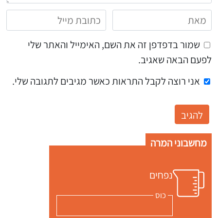
שמור בדפדפן זה את השם, האימייל והאתר שלי
לפעם הבאה שאגיב.
אני רוצה לקבל התראות כאשר מגיבים לתגובה שלי.
מחשבוני המרה
נפחים
כוס