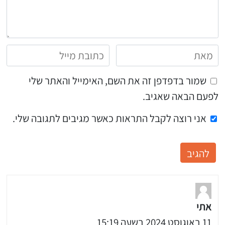
שמור בדפדפן זה את השם, האימייל והאתר שלי
לפעם הבאה שאגיב.
אני רוצה לקבל התראות כאשר מגיבים לתגובה שלי.
אתי
11 באוגוסט 2024 בשעה 15:19