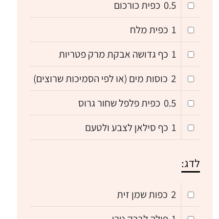
0.5
כפית כורכום
1
כפית מלח
1
כף גדושה אבקת מרק פטריות
2
כוסות מים (או לפי הסמיכות שרוצים)
0.5
כפית פלפל שחור גרוס
1
כף סילאן לצבע ולטעם
לדג:
2
כפות שמן זית
1
פילה לברק טרי