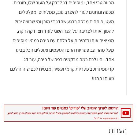
מרווה טרי אחד, ומוסיפים דג לברק על העור שלו, סוגרים
מכסה ונותנים לעור להיצרב טוב, ממליחים ומפלפלים
מעט, פותחים מכסה ברגע שהדג די מוכן ומי שרוצה יכול
להפוך אותו לצריבה על הצד השני לעוד חצי דקה דקה,
מוציאים אותו בזהירות על צלחת עם פירה כמהין מוסיפים
מעל מהרוטב פטריות החם והטעמים ואוכלים הכל בביס
אחד. יהיו לכם כמה מרקמים בפה של פירה, עור דג
קריספי ורוטב פטריות קרמי ועשיר, מבטיח לכם שיהיה לכם
טעים! תהנו!
הערות