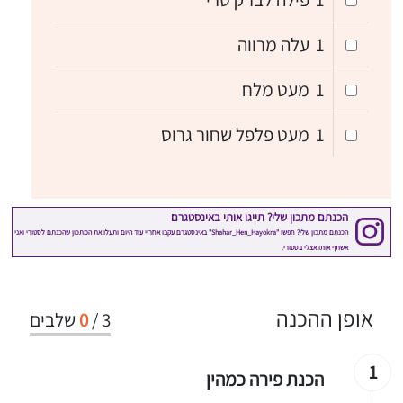
1
עלה מרווה
1
מעט מלח
1
מעט פלפל שחור גרוס
אופן ההכנה
3
/
0
שלבים
1
הכנת פירה כמהין