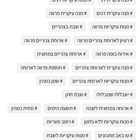
# מנה עיקרית דגים
# מנה עיקרית פרווה
# מנות עיקריות פרווה
# שבת בצהריים
# רעיון לארוחת צהריים פרווה
# ארוחת צהריים פרווה
# אירוח בופה פרווה
# ארוחת צהריים צמחונית
# מנה עיקרית לארוחת צהריים
# תוספת פרווה לארוחה
# מנות עיקריות לארוחת צהריים
# שמן כמהין
# יאבלולו שמבלולו
# שבת חתן
# ארוחה צמחונית לשבת
# תשעת הימים
# מחית כמהין
# מנות עיקריות ללא גלוטן
# רוטב פטריות
# טו באב מתכונים
# מנות עיקריות לשבת