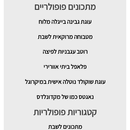
מתכונים פופולריים
עוגת גבינה בייגלה מלוח
מטבוחה מרוקאית לשבת
רוטב עגבניות לפיצה
פלאפל ביתי אוורירי
עוגת שוקולד נוטלה אישית במיקרוגל
נאגטס כמו של מקדונלדס
קטגוריות פופולריות
מתכונים
לשבת