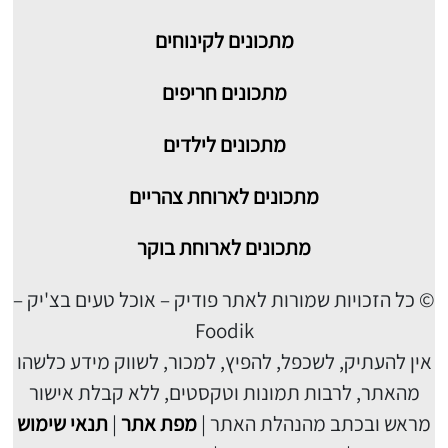
מתכונים לקינוחים
מתכונים חריפים
מתכונים לילדים
מתכונים לארוחת צהריים
מתכונים לארוחת בוקר
© כל הזכויות שמורות לאתר פודיק – אוכל טעים בצ'יק –
Foodik
אין להעתיק, לשכפל, להפיץ, למכור, לשווק מידע כלשהו
מהאתר, לרבות תמונות וטקסטים, ללא קבלת אישור
מראש ובכתב מהנהלת האתר |
מפת אתר
|
תנאי שימוש