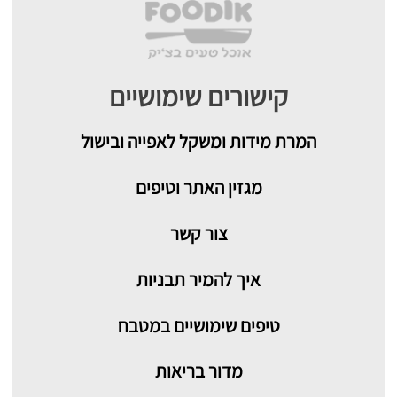
קישורים שימושיים
המרת מידות ומשקל לאפייה ובישול
מגזין האתר וטיפים
צור קשר
איך להמיר תבניות
טיפים שימושיים במטבח
מדור בריאות