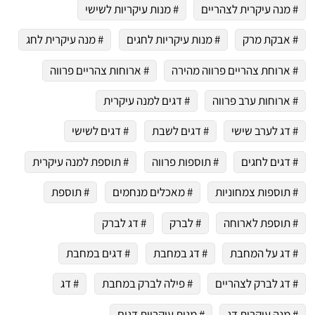
# מנה עיקרית לצהריים
# מנות עיקריות לשישי
# אבקת מרק
# מנות עיקריות לחגים
# מנה עיקרית לחג
# ארוחת צהריים פרווה מהירה
# ארוחות צהריים פרווה
# ארוחות ערב פרווה
# דגים למנה עיקרית
# דג לערב שישי
# דגים לשבת
# דגים לשישי
# דגים לחגים
# תוספות פרווה
# תוספת למנה עיקרית
# תוספות צמחוניות
# מאכלים מנחמים
# תוספת
# תוספת לארוחה
# לברק
# דג לברק
# דג על המחבת
# דג במחבת
# דגים במחבת
# דג לברק לצהריים
# פילה לברק במחבת
# דג
# מנה עיקרית דג
# מנות עיקריות דגים