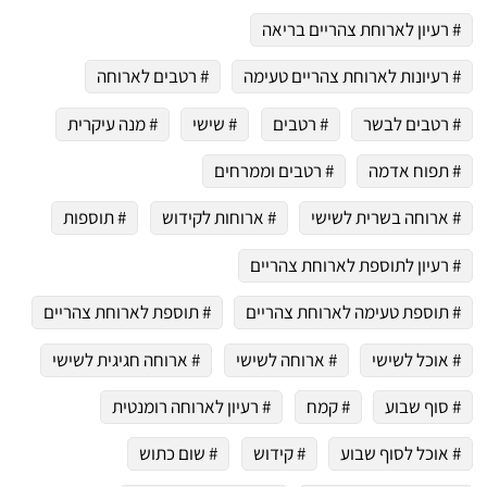
# רעיון לארוחת צהריים בריאה
# רעיונות לארוחת צהריים טעימה
# רטבים לארוחה
# רטבים לבשר
# רטבים
# שישי
# מנה עיקרית
# תפוח אדמה
# רטבים וממרחים
# ארוחה בשרית לשישי
# ארוחות לקידוש
# תוספות
# רעיון לתוספת לארוחת צהריים
# תוספת טעימה לארוחת צהריים
# תוספת לארוחת צהריים
# אוכל לשישי
# ארוחה לשישי
# ארוחה חגיגית לשישי
# סוף שבוע
# קמח
# רעיון לארוחה רומנטית
# אוכל לסוף שבוע
# קידוש
# שום כתוש