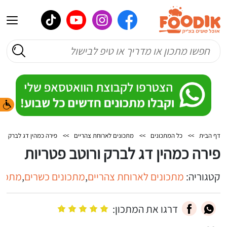
דף הבית
>>
כל המתכונים
>>
מתכונים לארוחת צהריים
>>
פירה כמהין דג לברק ורו
פירה כמהין דג לברק ורוטב פטריות
קטגוריה:
מתכונים לארוחת צהריים
,
מתכונים כשרים
,
מתכונ
דרגו את המתכון: