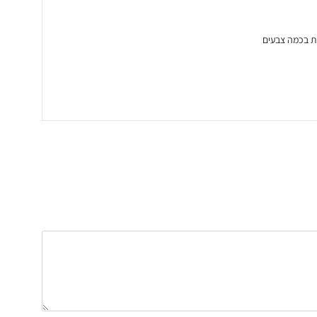
ות בכמה צבעים