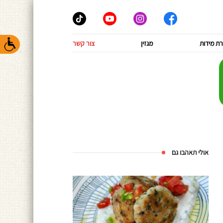
ת מידות
מגזין
צור קשר
אולי תאהבו גם