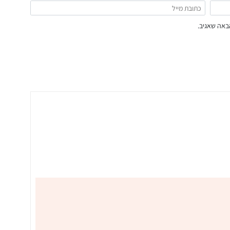
באה שאגיב.