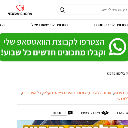
מתכונים שאהבתי
מתכונים לפי סוג מטבח
מתכונים לפי שיטת בישול
המר
ק בלימון בדבש
ים פרווה
,
מתכונים לאירוח
,
מתכונים מהירים פשוטים וקלים
,
כל המתכונים
,
לא גלוטן
4
תגובות
4
אהבו
21129
צפיות