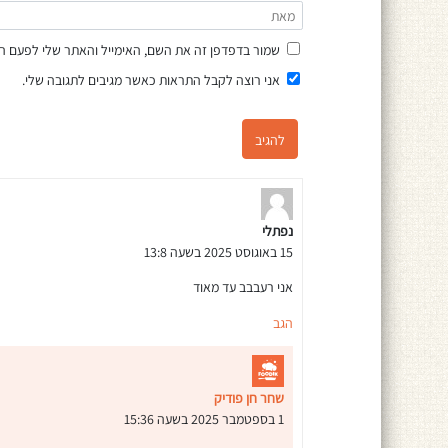
שמור בדפדפן זה את השם, האימייל והאתר שלי לפעם ה
אני רוצה לקבל התראות כאשר מגיבים לתגובה שלי.
נפתלי
15 באוגוסט 2025 בשעה 13:8
אני רעבבב עד מאוד
הגב
שחר חן פודיק
1 בספטמבר 2025 בשעה 15:36