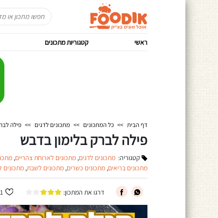
ראשי
קטגוריות מתכונים
דף הבית
>>
כל המתכונים
>>
מתכונים לדגים
>>
פילה לבר
פילה לברק בלימון בדבש
קטגוריה:
מתכונים לדגים
,
מתכונים לארוחת צהריים
,
מתכונ
מתכונים בריאים
,
מתכונים כשרים
,
מתכונים לשבת
,
מתכונים ל
דרגו את המתכון:
1