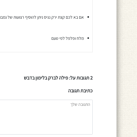
אם בא לכם קצת ירק נגיס ניתן להוסיף רצועות של גמב
מלח ופלפל לפי טעם
2 תגובות על: פילה לברק בלימון בדבש
כתיבת תגובה