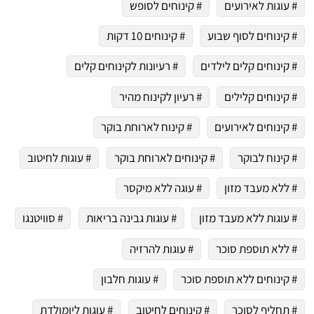
# עוגות לאירועים
# קינוחים לסופש
# קינוחים לסוף שבוע
# קינוחים 10 דקות
# קינוחים קלים לילדים
# רעיונות לקינוחים קלים
# קינוחים קלילים
# רעיון לקינוח מהיר
# קינוחים לאירועים
# קינוח לארוחת בוקר
# קינוח לבוקר
# קינוחים לארוחת בוקר
# עוגות לחיטוב
# ללא מעבד מזון
# עוגה ללא מיקסר
# עוגות ללא מעבד מזון
# עוגות גבינה בריאות
# סוויטנגו
# ללא תוספת סוכר
# עוגות להרזיה
# קינוחים ללא תוספת סוכר
# עוגות חלבון
# תחליף לסוכר
# קינוחים לחיטוב
# עוגות ליומולדת