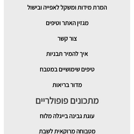
המרת מידות ומשקל לאפייה ובישול
מגזין האתר וטיפים
צור קשר
איך להמיר תבניות
טיפים שימושיים במטבח
מדור בריאות
מתכונים פופולריים
עוגת גבינה בייגלה מלוח
מטבוחה מרוקאית לשבת