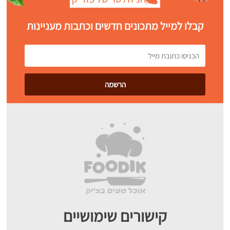
קבלו למייל מתכונים חדשים וכתבות מעניינות
קישורים שימושיים