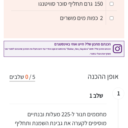
150
גרם תחליף סוכר סוויטנגו
2
כפות מים פושרים
אופן ההכנה
5
/
0
שלבים
1
שלב 1
מחממים תנור ל-225 מעלות ובנתיים
מוסיפים לקערה את גבינת השמנת ותחליף