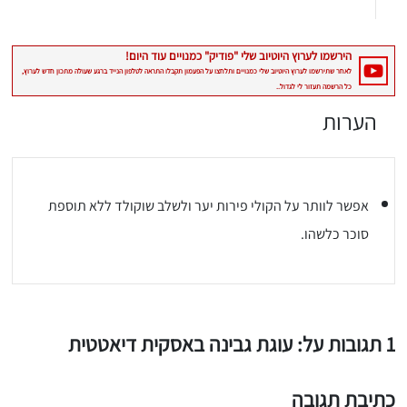
הערות
אפשר לוותר על הקולי פירות יער ולשלב שוקולד ללא תוספת
סוכר כלשהו.
1 תגובות על: עוגת גבינה באסקית דיאטטית
כתיבת תגובה