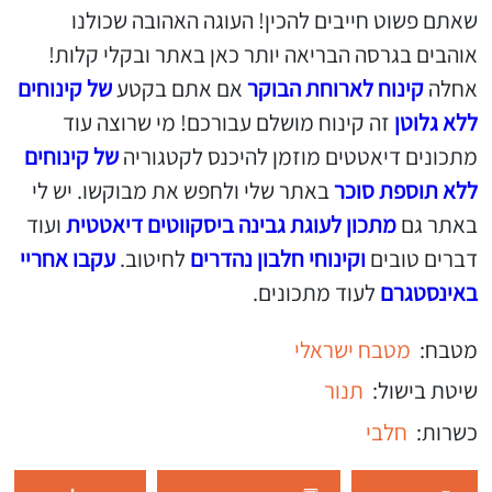
שאתם פשוט חייבים להכין! העוגה האהובה שכולנו
אוהבים בגרסה הבריאה יותר כאן באתר ובקלי קלות!
אחלה
קינוח לארוחת הבוקר
אם אתם בקטע
של קינוחים
ללא גלוטן
זה קינוח מושלם עבורכם! מי שרוצה עוד
מתכונים דיאטטים מוזמן להיכנס לקטגוריה
של קינוחים
ללא תוספת סוכר
באתר שלי ולחפש את מבוקשו. יש לי
באתר גם
מתכון לעוגת גבינה ביסקווטים דיאטטית
ועוד
דברים טובים
וקינוחי חלבון נהדרים
לחיטוב.
עקבו אחריי
באינסטגרם
לעוד מתכונים.
מטבח:
מטבח ישראלי
שיטת בישול:
תנור
כשרות:
חלבי