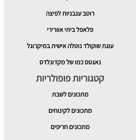
רוטב עגבניות לפיצה
פלאפל ביתי אוורירי
עוגת שוקולד נוטלה אישית במיקרוגל
נאגטס כמו של מקדונלדס
קטגוריות פופולריות
מתכונים
לשבת
מתכונים לקינוחים
מתכונים חריפים