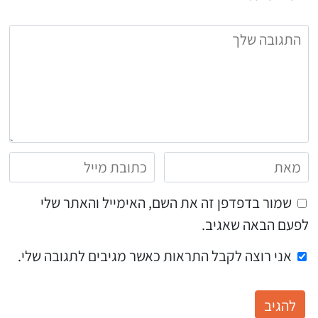
שמור בדפדפן זה את השם, האימייל והאתר שלי
לפעם הבאה שאגיב.
אני רוצה לקבל התראות כאשר מגיבים לתגובה שלי.