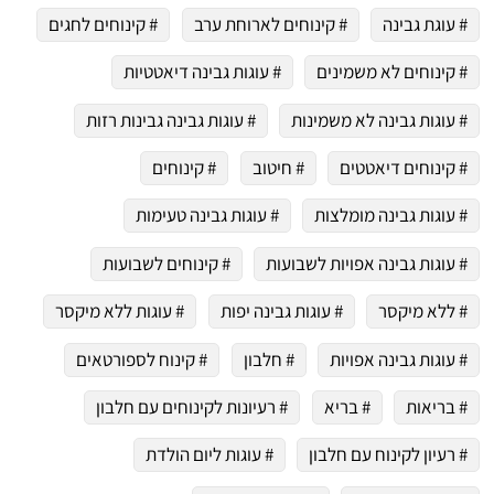
# עוגת גבינה
# קינוחים לארוחת ערב
# קינוחים לחגים
# קינוחים לא משמינים
# עוגות גבינה דיאטטיות
# עוגות גבינה לא משמינות
# עוגות גבינה גבינות רזות
# קינוחים דיאטטים
# חיטוב
# קינוחים
# עוגות גבינה מומלצות
# עוגות גבינה טעימות
# עוגות גבינה אפויות לשבועות
# קינוחים לשבועות
# ללא מיקסר
# עוגות גבינה יפות
# עוגות ללא מיקסר
# עוגות גבינה אפויות
# חלבון
# קינוח לספורטאים
# בריאות
# בריא
# רעיונות לקינוחים עם חלבון
# רעיון לקינוח עם חלבון
# עוגות ליום הולדת