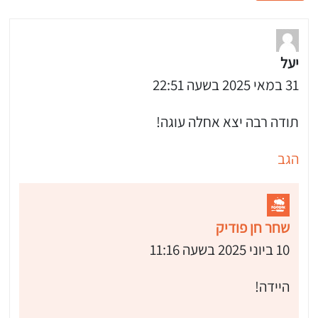
יעל
31 במאי 2025 בשעה 22:51
תודה רבה יצא אחלה עוגה!
הגב
שחר חן פודיק
10 ביוני 2025 בשעה 11:16
היידה!