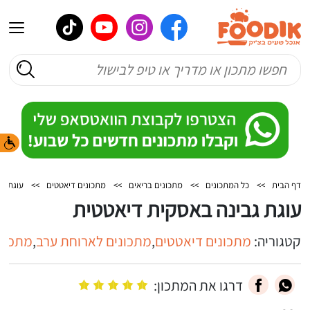
דף הבית
>>
כל המתכונים
>>
מתכונים בריאים
>>
מתכונים דיאטטים
>>
עוגת גב
עוגת גבינה באסקית דיאטטית
קטגוריה:
מתכונים דיאטטים
,
מתכונים לארוחת ערב
,
מתכוני
דרגו את המתכון: