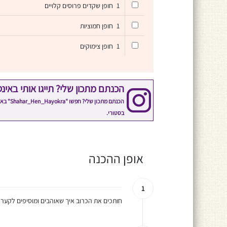
1
חופן שקדים פרוסים קלויים
1
חופן חמוציות
1
חופן צימוקים
הכנתם מתכון שלי? תייגו אותי באינ
הכנתם 
בסטורי.
אופן ההכנה
1
חותכים את הכרוב איך שאוהבים ומוסיפים לקערה,