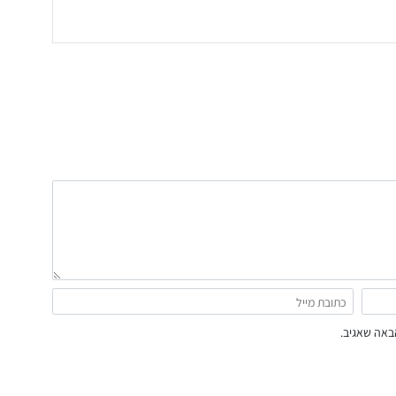
באה שאגיב.