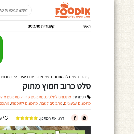
ראשי
קטגוריות מתכונים
דף הבית
>>
כל המתכונים
>>
מתכונים בריאים
>>
מתכונים
סלט כרוב חמוץ מתוק
קטגוריה:
מתכונים לסלטים
,
מתכונים פרווה
,
מתכונים מהיר
מתכונים טבעוניים
,
מתכונים לשבת
,
מתכונים לתוספות
,
מתכונ
דרגו את המתכון:
9