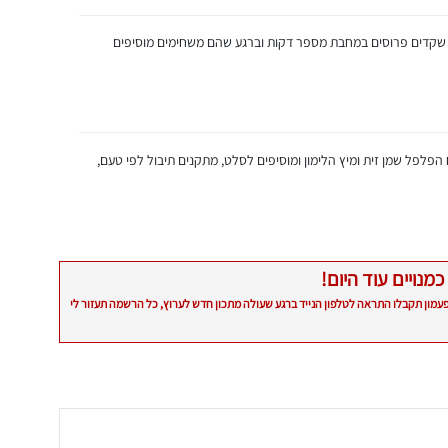
ופן שקדים פרוסים במחבת מספר דקות וברגע שהם משחימים מוסיפים
לפל שמן זית ומיץ הלימון ומוסיפים לסלט, מתקנים תיבול לפי טעם,
כמנויים עוד היום!
פעמון תקבלו התראה לטלפון הנייד ברגע שעולה מתכון חדש לערוץ, כל הרשמה תעזור לי