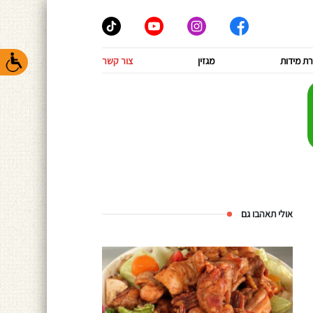
ת מידות
מגזין
צור קשר
אולי תאהבו גם