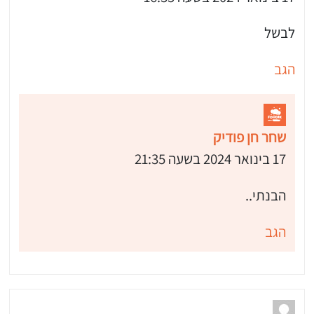
לבשל
הגב
שחר חן פודיק
17 בינואר 2024 בשעה 21:35
הבנתי..
הגב