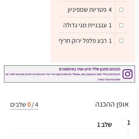
4
פטריות שמפיניון
1
עגבניית מגי גדולה
1
רבע פלפל ירוק חריף
אופן ההכנה
4
/
0
שלבים
1
שלב 1