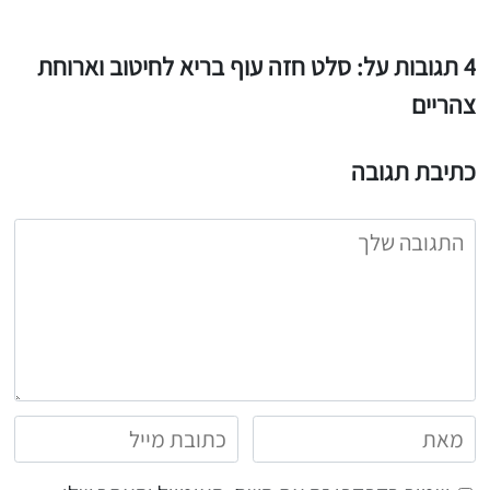
4 תגובות על: סלט חזה עוף בריא לחיטוב וארוחת
צהריים
כתיבת תגובה