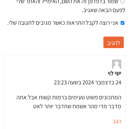
שמור בדפדפן זה את השם, האימייל והאתר שלי
לפעם הבאה שאגיב.
אני רוצה לקבל התראות כאשר מגיבים לתגובה שלי.
ישי לוי
24 בדצמבר 2024 בשעה 23:23
המתכונים פשוט טעימים ברמות קשות אבל אתה
מדבר מדי מהר אשמח שתדבר יותר לאט
הגב