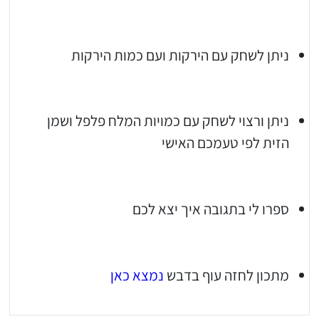
ניתן לשחק עם הירקות ועם כמות הירקות
ניתן ורצוי לשחק עם כמויות המלח פלפל ושמן
הזית לפי טעמכם האישי
ספרו לי בתגובה איך יצא לכם
מתכון לחזה עוף בדבש
נמצא כאן