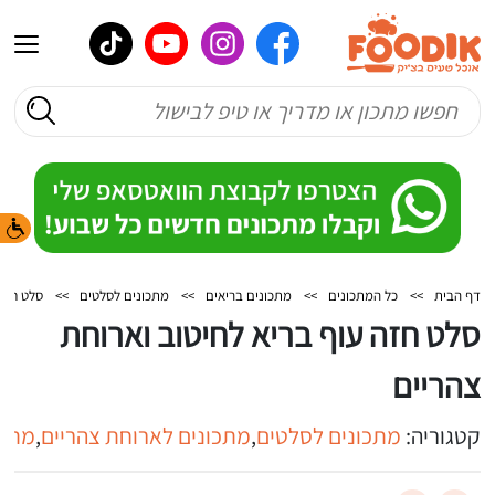
דף הבית
>>
כל המתכונים
>>
מתכונים בריאים
>>
מתכונים לסלטים
>>
סלט חזה 
סלט חזה עוף בריא לחיטוב וארוחת
צהריים
קטגוריה:
מתכונים לסלטים
,
מתכונים לארוחת צהריים
,
מתכו