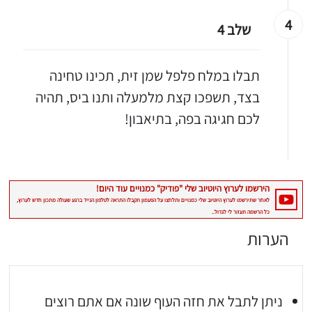
4
שלב 4
תבלו במלח פלפל שמן זית, תכינו טחינה
בצד, תשפכו קצת מלמעלה ותנו ביס, תהיה
לכם חגיגה בפה, בתיאבון!
הערות
ניתן לתבל את חזה העוף שונה אם אתם רוצים