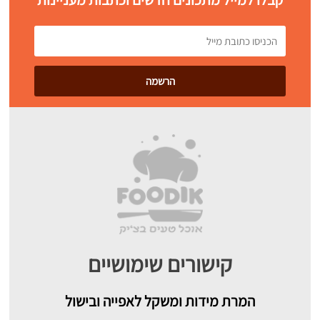
קישורים שימושיים
המרת מידות ומשקל לאפייה ובישול