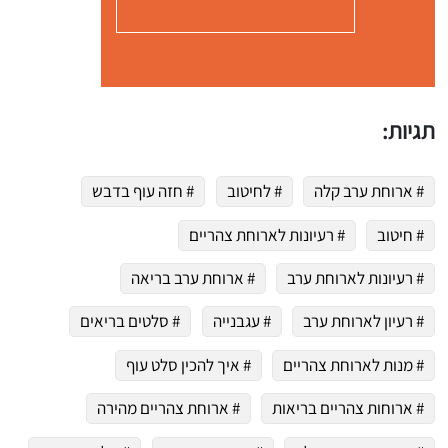
תגיות:
# ארוחת ערב קלה
# לחיטוב
# חזה עוף בדבש
# חיטוב
# רעיונות לארוחת צהריים
# רעיונות לארוחת ערב
# ארוחת ערב בריאה
# רעיון לארוחת ערב
# עגבנייה
# סלטים בריאים
# מנות לארוחת צהריים
# איך להכין סלט עוף
# ארוחות צהריים בריאות
# ארוחת צהריים מהירה