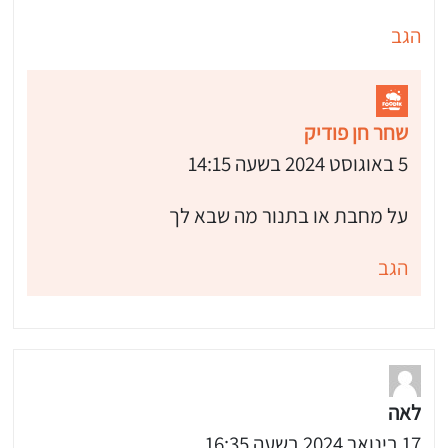
הגב
שחר חן פודיק
5 באוגוסט 2024 בשעה 14:15
על מחבת או בתנור מה שבא לך
הגב
לאה
17 בינואר 2024 בשעה 16:35