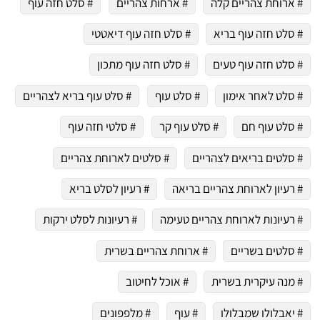
# ארוחת צהריים קלה
# ארחות צהריים
# סלט חזה עוף
# סלט חזה עוף בריא
# סלט חזה עוף דיאטטי
# סלט חזה עוף טעים
# סלט חזה עוף מתכון
# סלט לאחר אימון
# סלט עוף
# סלט עוף בריא לצהריים
# סלט עוף חם
# סלט עוף קר
# סלטי חזה עוף
# סלטים בריאים לצהריים
# סלטים לארוחת צהריים
# רעיון לארוחת צהריים בריאה
# רעיון לסלט בריא
# רעיונות לארוחת צהריים טעימה
# רעיונות לסלט ירקות
# סלטים בשריים
# ארוחת צהריים בשרית
# מנה עיקרית בשרית
# אוכל לחיטוב
# יאבלולו שמבלולו
# עוף
# מלפפונים