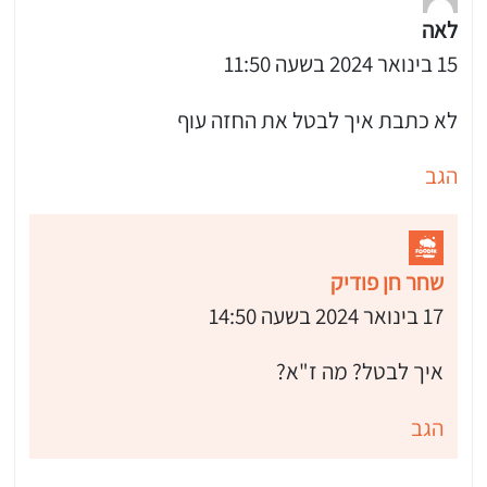
לאה
15 בינואר 2024 בשעה 11:50
לא כתבת איך לבטל את החזה עוף
הגב
שחר חן פודיק
17 בינואר 2024 בשעה 14:50
איך לבטל? מה ז"א?
הגב