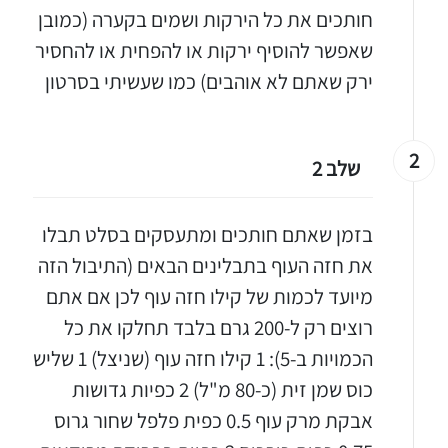
חותכים את כל הירקות ושמים בקערה (כמובן
שאפשר להוסיף ירקות או להפחית או להחסיר
ירק שאתם לא אוהבים) כמו שעשיתי בסרטון
2
שלב 2
בזמן שאתם חותכים ומתעסקים בסלט תבלו
את חזה העוף בתבלינים הבאים (התיבול הזה
מיועד לכמות של קילו חזה עוף לכן אם אתם
רוצים רק ל-200 גרם בלבד תחלקו את כל
הכמויות ב-5): 1 קילו חזה עוף (שניצל) 1 שליש
כוס שמן זית (כ-80 מ"ל) 2 כפיות גדושות
אבקת מרק עוף 0.5 כפית פלפל שחור גרוס