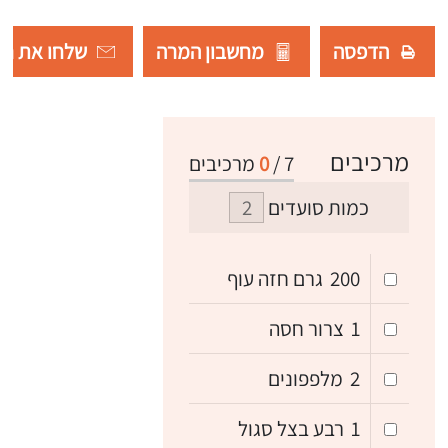
הדפסה
מחשבון המרה
שלחו את רש
מרכיבים
7
/
0
מרכיבים
כמות סועדים
200
גרם חזה עוף
1
צרור חסה
2
מלפפונים
1
רבע בצל סגול