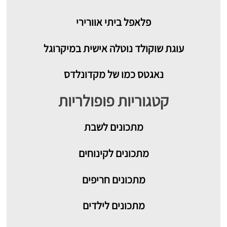
פלאפל ביתי אוורירי
עוגת שוקולד נוטלה אישית במיקרוגל
נאגטס כמו של מקדונלדס
קטגוריות פופולריות
מתכונים
לשבת
מתכונים לקינוחים
מתכונים חריפים
מתכונים לילדים