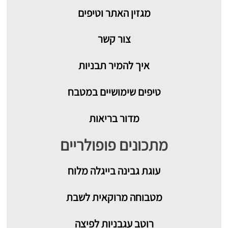
מגזין האתר וטיפים
צור קשר
איך להמיר תבניות
טיפים שימושיים במטבח
מדור בריאות
מתכונים פופולריים
עוגת גבינה בייגלה מלוח
מטבוחה מרוקאית לשבת
רוטב עגבניות לפיצה